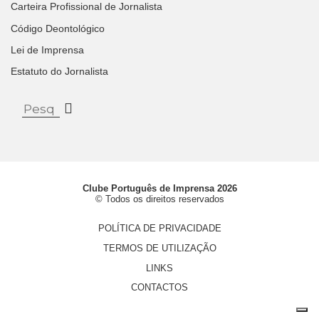
Carteira Profissional de Jornalista
Código Deontológico
Lei de Imprensa
Estatuto do Jornalista
Clube Português de Imprensa 2026
© Todos os direitos reservados
POLÍTICA DE PRIVACIDADE
TERMOS DE UTILIZAÇÃO
LINKS
CONTACTOS