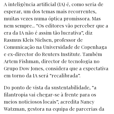
A inteligência artificial (IA) é, como seria de
esperar, um dos temas mais recorrentes,
muitas vezes numa óptica promissora. Mas
nem sempre... “Os editores vão perceber que a
era da IA não é assim tão lucrativa”, diz
Rasmus Kleis Nielsen, professor de
Comunicação na Universidade de Copenhaga
e ex-director do Reuters Institute. Também
Artem Fishman, director de tecnologia no
Grupo Dow Jones, considera que a expectativa
em torno da IA será “recalibrada”.
Do ponto de vista da sustentabilidade, “a
filantropia vai chegar-se à frente para os
meios noticiosos locais”, acredita Nancy
Watzman, gestora na equipa de parcerias da