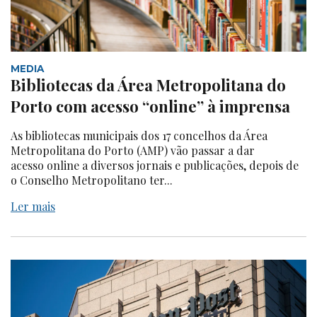
MEDIA
Bibliotecas da Área Metropolitana do
Porto com acesso “online” à imprensa
As bibliotecas municipais dos 17 concelhos da Área
Metropolitana do Porto (AMP) vão passar a dar
acesso online a diversos jornais e publicações, depois de
o Conselho Metropolitano ter...
Ler mais