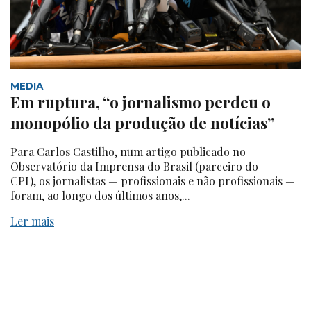
MEDIA
Em ruptura, “o jornalismo perdeu o
monopólio da produção de notícias”
Para Carlos Castilho, num artigo publicado no
Observatório da Imprensa do Brasil (parceiro do
CPI), os jornalistas — profissionais e não profissionais —
foram, ao longo dos últimos anos,...
Ler mais