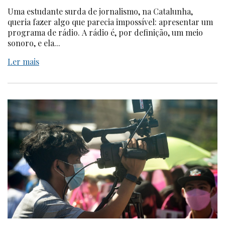
Uma estudante surda de jornalismo, na Catalunha,
queria fazer algo que parecia impossível: apresentar um
programa de rádio. A rádio é, por definição, um meio
sonoro, e ela...
Ler mais