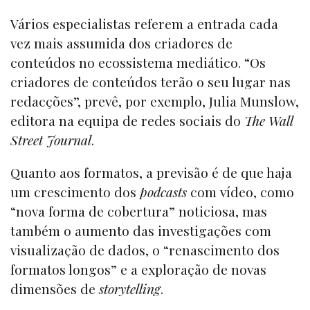
Vários especialistas referem a entrada cada
vez mais assumida dos criadores de
conteúdos no ecossistema mediático. “Os
criadores de conteúdos terão o seu lugar nas
redacções”, prevê, por exemplo, Julia Munslow,
editora na equipa de redes sociais do
The Wall
Street Journal
.
Quanto aos formatos, a previsão é de que haja
um crescimento dos
podcasts
com vídeo, como
“nova forma de cobertura” noticiosa, mas
também o aumento das investigações com
visualização de dados, o “renascimento dos
formatos longos” e a exploração de novas
dimensões de
storytelling
.