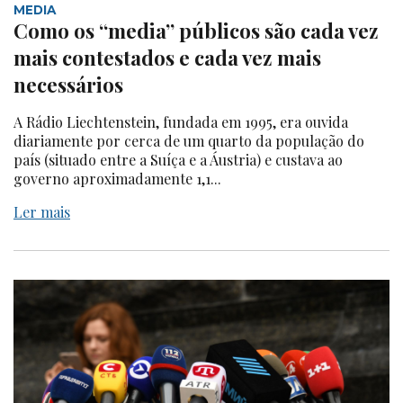
MEDIA
Como os “media” públicos são cada vez
mais contestados e cada vez mais
necessários
A Rádio Liechtenstein, fundada em 1995, era ouvida
diariamente por cerca de um quarto da população do
país (situado entre a Suíça e a Áustria) e custava ao
governo aproximadamente 1,1...
Ler mais