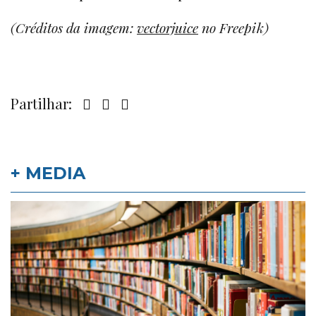
(Créditos da imagem:
vectorjuice
no Freepik)
Partilhar:
+ MEDIA