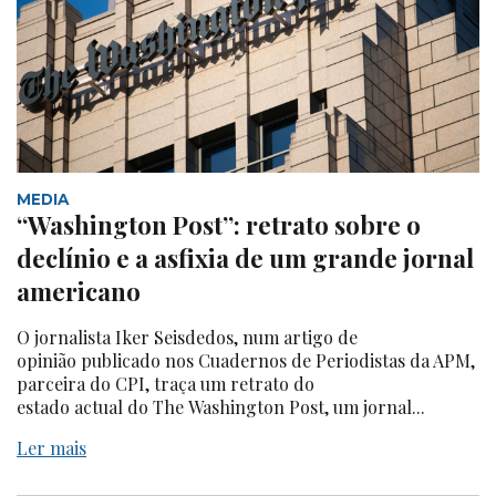
MEDIA
“Washington Post”: retrato sobre o
declínio e a asfixia de um grande jornal
americano
O jornalista Iker Seisdedos, num artigo de
opinião publicado nos Cuadernos de Periodistas da APM,
parceira do CPI, traça um retrato do
estado actual do The Washington Post, um jornal...
Ler mais