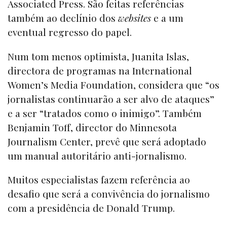
Associated Press. São feitas referências
também ao declínio dos
websites
e a um
eventual regresso do papel.
Num tom menos optimista, Juanita Islas,
directora de programas na International
Women’s Media Foundation, considera que “os
jornalistas continuarão a ser alvo de ataques”
e a ser “tratados como o inimigo”. Também
Benjamin Toff, director do Minnesota
Journalism Center, prevê que será adoptado
um manual autoritário anti-jornalismo.
Muitos especialistas fazem referência ao
desafio que será a convivência do jornalismo
com a presidência de Donald Trump.