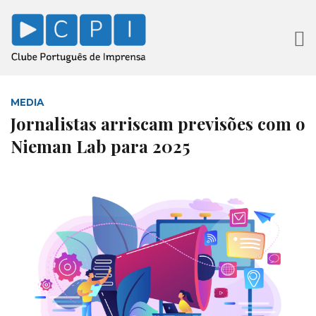
MEDIA
Jornalistas arriscam previsões com o
Nieman Lab para 2025