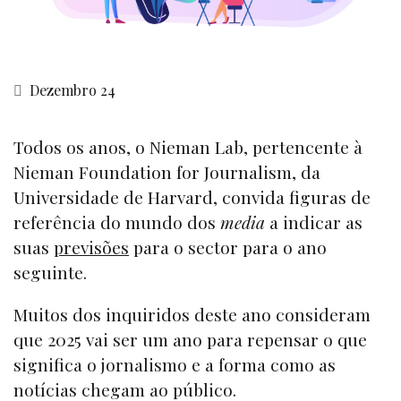
Dezembro 24
Todos os anos, o Nieman Lab, pertencente à
Nieman Foundation for Journalism, da
Universidade de Harvard, convida figuras de
referência do mundo dos
media
a indicar as
suas
previsões
para o sector para o ano
seguinte.
Muitos dos inquiridos deste ano consideram
que 2025 vai ser um ano para repensar o que
significa o jornalismo e a forma como as
notícias chegam ao público.