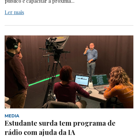
público e capacitar a próxima...
Ler mais
MEDIA
Estudante surda tem programa de
rádio com ajuda da IA