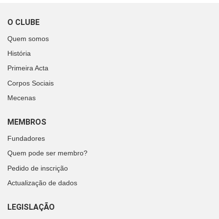
O CLUBE
Quem somos
História
Primeira Acta
Corpos Sociais
Mecenas
MEMBROS
Fundadores
Quem pode ser membro?
Pedido de inscrição
Actualização de dados
LEGISLAÇÃO