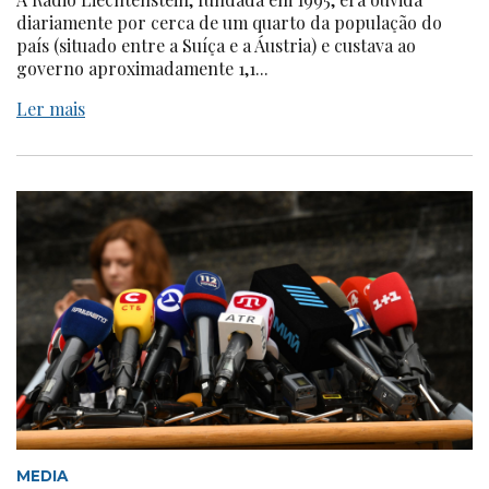
diariamente por cerca de um quarto da população do
país (situado entre a Suíça e a Áustria) e custava ao
governo aproximadamente 1,1...
Ler mais
MEDIA