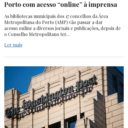
Porto com acesso “online” à imprensa
As bibliotecas municipais dos 17 concelhos da Área
Metropolitana do Porto (AMP) vão passar a dar
acesso online a diversos jornais e publicações, depois de
o Conselho Metropolitano ter...
Ler mais