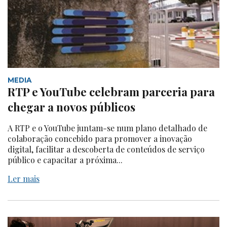
MEDIA
RTP e YouTube celebram parceria para
chegar a novos públicos
A RTP e o YouTube juntam-se num plano detalhado de
colaboração concebido para promover a inovação
digital, facilitar a descoberta de conteúdos de serviço
público e capacitar a próxima...
Ler mais