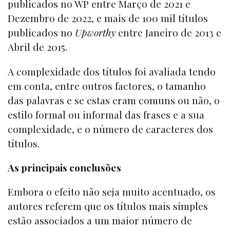
publicados no WP entre Março de 2021 e
Dezembro de 2022, e mais de 100 mil títulos
publicados no
Upworthy
entre Janeiro de 2013 e
Abril de 2015.
A complexidade dos títulos foi avaliada tendo
em conta, entre outros factores, o tamanho
das palavras e se estas eram comuns ou não, o
estilo formal ou informal das frases e a sua
complexidade, e o número de caracteres dos
títulos.
As principais conclusões
Embora o efeito não seja muito acentuado, os
autores referem que os títulos mais simples
estão associados a um maior número de