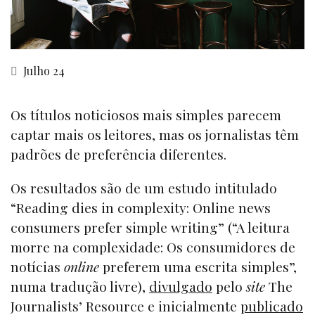
Julho 24
Os títulos noticiosos mais simples parecem
captar mais os leitores, mas os jornalistas têm
padrões de preferência diferentes.
Os resultados são de um estudo intitulado
“Reading dies in complexity: Online news
consumers prefer simple writing” (“A leitura
morre na complexidade: Os consumidores de
notícias
online
preferem uma escrita simples”,
numa tradução livre),
divulgado
pelo
site
The
Journalists’ Resource e inicialmente
publicado