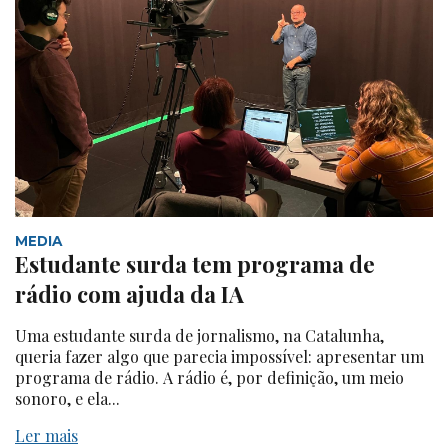
MEDIA
Estudante surda tem programa de
rádio com ajuda da IA
Uma estudante surda de jornalismo, na Catalunha,
queria fazer algo que parecia impossível: apresentar um
programa de rádio. A rádio é, por definição, um meio
sonoro, e ela...
Ler mais