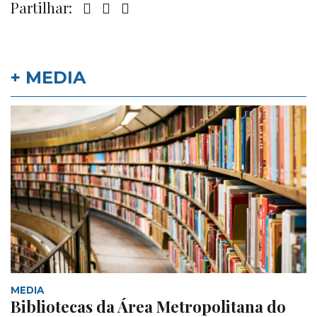
Partilhar:
+ MEDIA
MEDIA
Bibliotecas da Área Metropolitana do