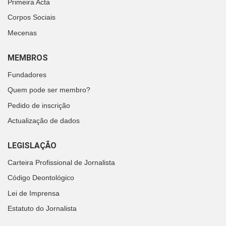
Primeira Acta
Corpos Sociais
Mecenas
MEMBROS
Fundadores
Quem pode ser membro?
Pedido de inscrição
Actualização de dados
LEGISLAÇÃO
Carteira Profissional de Jornalista
Código Deontológico
Lei de Imprensa
Estatuto do Jornalista