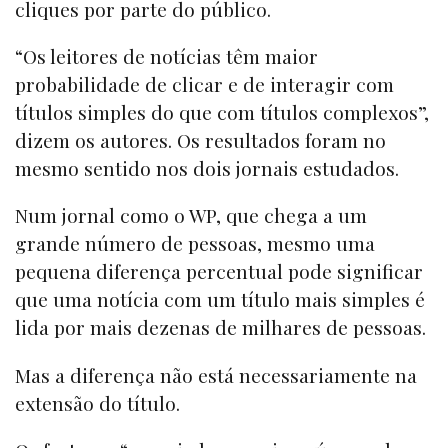
cliques por parte do público.
“Os leitores de notícias têm maior
probabilidade de clicar e de interagir com
títulos simples do que com títulos complexos”,
dizem os autores. Os resultados foram no
mesmo sentido nos dois jornais estudados.
Num jornal como o WP, que chega a um
grande número de pessoas, mesmo uma
pequena diferença percentual pode significar
que uma notícia com um título mais simples é
lida por mais dezenas de milhares de pessoas.
Mas a diferença não está necessariamente na
extensão do título.