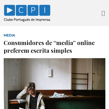
MEDIA
Consumidores de “media” online
preferem escrita simples