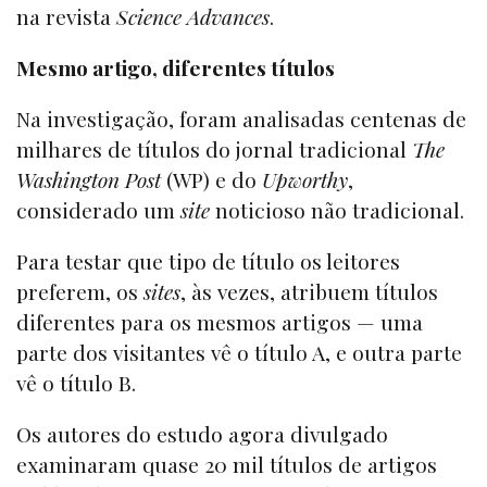
na revista
Science Advances
.
Mesmo artigo, diferentes títulos
Na investigação, foram analisadas centenas de
milhares de títulos do jornal tradicional
The
Washington Post
(WP) e do
Upworthy
,
considerado um
site
noticioso não tradicional.
Para testar que tipo de título os leitores
preferem, os
sites
, às vezes, atribuem títulos
diferentes para os mesmos artigos — uma
parte dos visitantes vê o título A, e outra parte
vê o título B.
Os autores do estudo agora divulgado
examinaram quase 20 mil títulos de artigos