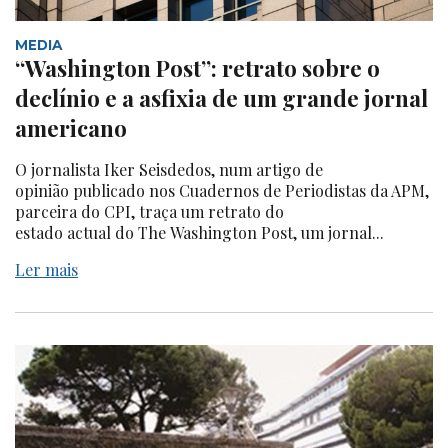
MEDIA
“Washington Post”: retrato sobre o
declínio e a asfixia de um grande jornal
americano
O jornalista Iker Seisdedos, num artigo de
opinião publicado nos Cuadernos de Periodistas da APM,
parceira do CPI, traça um retrato do
estado actual do The Washington Post, um jornal...
Ler mais