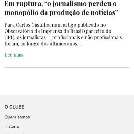
Em ruptura, “o jornalismo perdeu o
monopólio da produção de notícias”
Para Carlos Castilho, num artigo publicado no
Observatório da Imprensa do Brasil (parceiro do
CPI), os jornalistas — profissionais e não profissionais —
foram, ao longo dos últimos anos,...
Ler mais
O CLUBE
Quem somos
História