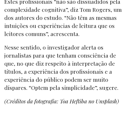
Estes profissionais “não são dissuadidos pela
complexidade cognitiva”, diz Tom Rogers, um
dos autores do estudo. “Não têm as mesmas
intuições ou experiências de leitura que os
leitores comuns”, acrescenta.
Nesse sentido, o investigador alerta os
jornalistas para que tenham consciência de
que, no que diz respeito à interpretação de
títulos, a experiência dos profissionais e a
experiência do público podem ser muito
díspares. “Optem pela simplicidade”, sugere.
(Créditos da fotografia: Toa Heftiba no Unsplash)