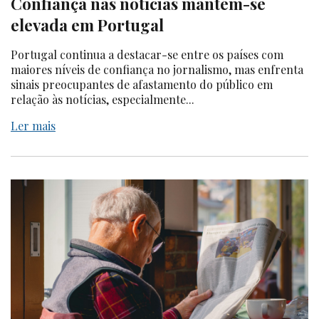
Confiança nas notícias mantém-se
elevada em Portugal
Portugal continua a destacar-se entre os países com
maiores níveis de confiança no jornalismo, mas enfrenta
sinais preocupantes de afastamento do público em
relação às notícias, especialmente...
Ler mais