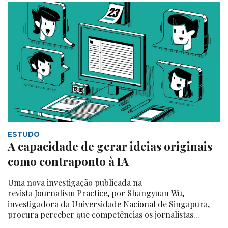
ESTUDO
A capacidade de gerar ideias originais
como contraponto à IA
Uma nova investigação publicada na
revista Journalism Practice, por Shangyuan Wu,
investigadora da Universidade Nacional de Singapura,
procura perceber que competências os jornalistas...