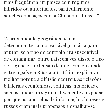
mais frequência em países com regimes
híbridos ou autoritários, particularmente
aqueles com laços com a China ou a Rússia.”
“A proximidade geográfica não foi
determinante como variável primária para
apurar se o tipo de controlo era susceptível
de contaminar outro país; em vez disso, o tipo
de regime e a extensão da interconectividade
entre o país e a Rússia ou a China explicaram
melhor porque a difusão ocorreu. As relações
bilaterais económicas, políticas, históricas e
sociais ajudaram significativamente a explicar
por que os controlos de informação chineses e
russos eram mais propensos a espalhar-se