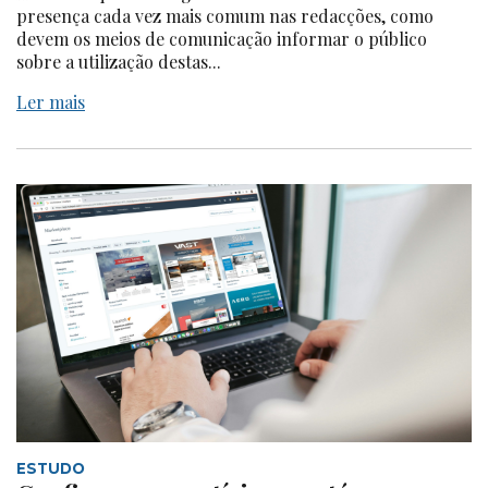
presença cada vez mais comum nas redacções, como
devem os meios de comunicação informar o público
sobre a utilização destas...
Ler mais
ESTUDO