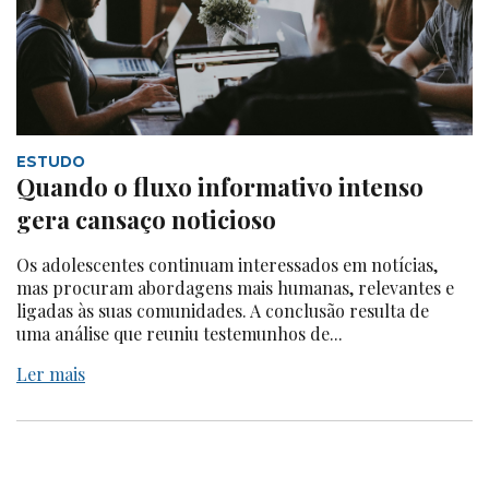
ESTUDO
Quando o fluxo informativo intenso
gera cansaço noticioso
Os adolescentes continuam interessados em notícias,
mas procuram abordagens mais humanas, relevantes e
ligadas às suas comunidades. A conclusão resulta de
uma análise que reuniu testemunhos de...
Ler mais