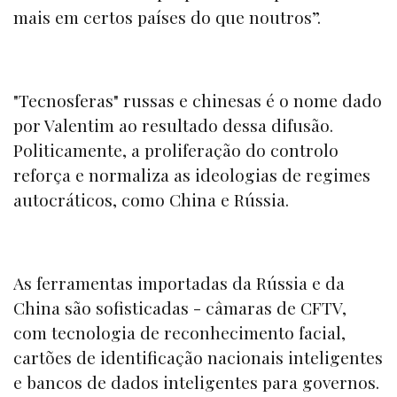
mais em certos países do que noutros”.
"Tecnosferas" russas e chinesas é o nome dado
por Valentim ao resultado dessa difusão.
Politicamente, a proliferação do controlo
reforça e normaliza as ideologias de regimes
autocráticos, como China e Rússia.
As ferramentas importadas da Rússia e da
China são sofisticadas - câmaras de CFTV,
com tecnologia de reconhecimento facial,
cartões de identificação nacionais inteligentes
e bancos de dados inteligentes para governos.