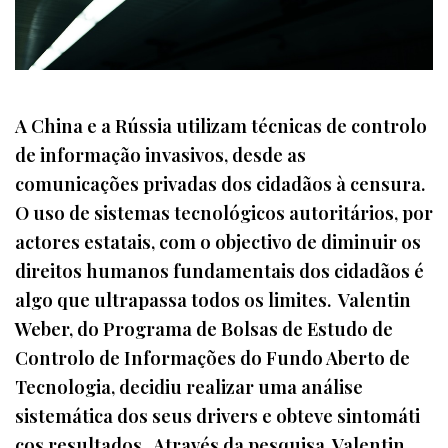
A China e a Rússia utilizam técnicas de controlo
de informação invasivos, desde as
comunicações privadas dos cidadãos à censura.
O uso de sistemas tecnológicos autoritários, por
actores estatais, com o objectivo de diminuir os
direitos humanos fundamentais dos cidadãos é
algo que ultrapassa todos os limites. Valentin
Weber, do Programa de Bolsas de Estudo de
Controlo de Informações do Fundo Aberto de
Tecnologia, decidiu realizar uma análise
sistemática dos seus drivers e obteve sintomáti
cos resultados. Através da pesquisa, Valentin