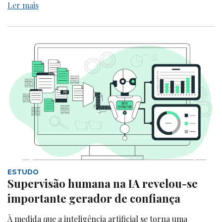
Ler mais
ESTUDO
Supervisão humana na IA revelou-se
importante gerador de confiança
À medida que a inteligência artificial se torna uma