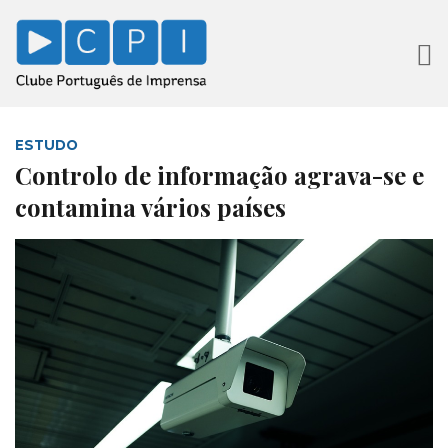
ESTUDO
Controlo de informação agrava-se e
contamina vários países