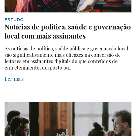
ESTUDO
Notícias de política, saúde e governação
local com mais assinantes
As notícias de política, saúde pública e governação local
são significativamente mais eficazes na conversão de
leitores em assinantes digitais do que conteúdos de
entretenimento, desporto ou...
Ler mais