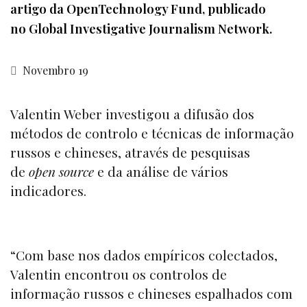
artigo da OpenTechnology Fund, publicado
no Global Investigative Journalism Network.
Novembro 19
Valentin Weber investigou a difusão dos
métodos de controlo e técnicas de informação
russos e chineses, através de pesquisas
de
open source
e da análise de vários
indicadores.
“Com base nos dados empíricos colectados,
Valentin encontrou os controlos de
informação russos e chineses espalhados com