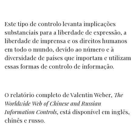
Este tipo de controlo levanta implicações
substanciais para a liberdade de expressão, a
liberdade de imprensa e os direitos humanos
em todo o mundo, devido ao número e à
diversidade de países que importam e utilizam
essas formas de controlo de informação.
O relatório completo de Valentin Weber,
The
Worldwide Web of Chinese and Russian
Information Controls
, está disponível em inglês,
chinês e russo.