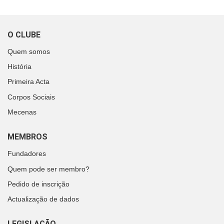
O CLUBE
Quem somos
História
Primeira Acta
Corpos Sociais
Mecenas
MEMBROS
Fundadores
Quem pode ser membro?
Pedido de inscrição
Actualização de dados
LEGISLAÇÃO