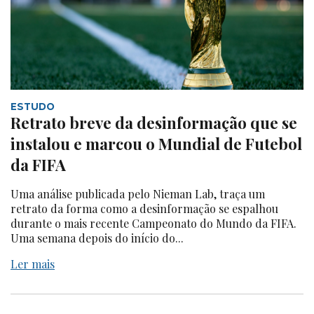
ESTUDO
Retrato breve da desinformação que se
instalou e marcou o Mundial de Futebol
da FIFA
Uma análise publicada pelo Nieman Lab, traça um
retrato da forma como a desinformação se espalhou
durante o mais recente Campeonato do Mundo da FIFA.
Uma semana depois do início do...
Ler mais