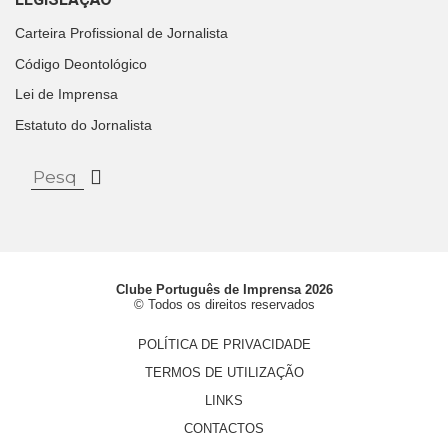
Carteira Profissional de Jornalista
Código Deontológico
Lei de Imprensa
Estatuto do Jornalista
Clube Português de Imprensa 2026
© Todos os direitos reservados
POLÍTICA DE PRIVACIDADE
TERMOS DE UTILIZAÇÃO
LINKS
CONTACTOS