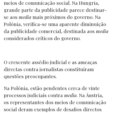
meios de comunicação social. Na Hungria,
grande parte da publicidade parece destinar-
se aos
media
mais próximos do governo. Na
Polónia, verifica-se uma aparente diminuição
da publicidade comercial, destinada aos
media
considerados críticos do governo.
O crescente assédio judicial e as ameaças
directas contra jornalistas constituíram
questões preocupantes.
Na Polónia, estão pendentes cerca de vinte
processos judiciais contra
media
. Na Áustria,
os representantes dos meios de comunicação
social deram exemplos de desafios directos