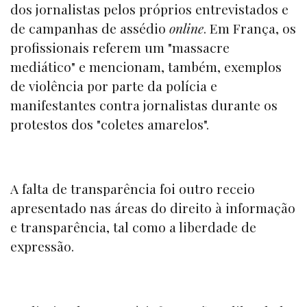
dos jornalistas pelos próprios entrevistados e
de campanhas de assédio
online
. Em França, os
profissionais referem um "massacre
mediático" e mencionam, também, exemplos
de violência por parte da polícia e
manifestantes contra jornalistas durante os
protestos dos "coletes amarelos".
A falta de transparência foi outro receio
apresentado nas áreas do direito à informação
e transparência, tal como a liberdade de
expressão.