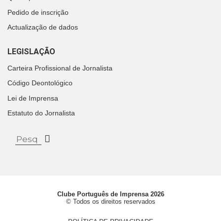
Pedido de inscrição
Actualização de dados
LEGISLAÇÃO
Carteira Profissional de Jornalista
Código Deontológico
Lei de Imprensa
Estatuto do Jornalista
Clube Português de Imprensa 2026
© Todos os direitos reservados