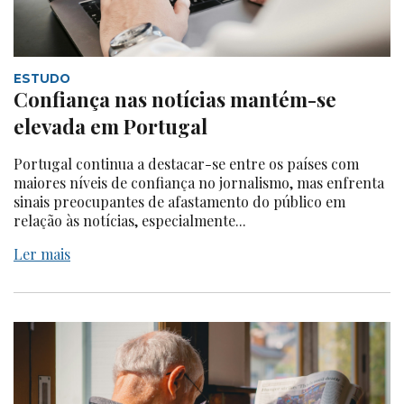
ESTUDO
Confiança nas notícias mantém-se
elevada em Portugal
Portugal continua a destacar-se entre os países com
maiores níveis de confiança no jornalismo, mas enfrenta
sinais preocupantes de afastamento do público em
relação às notícias, especialmente...
Ler mais