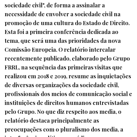
sociedade civil", de forma a assinalar a
necessidade de envolver a sociedade civil na
promoção de uma cultura do Estado de Direito.
Esta foi a primeira conferência dedicada ao
tema, que será uma das prioridades da nova
Comissão Europeia. O relatório intercalar
recentemente publicado, elaborado pelo Grupo
FRRL, na sequência das primeiras visitas que
realizou em 2018 e 2019, resume as inquietações
de diversas organizações da sociedade civil,
profissionais dos meios de comunicação social e
instituições de direitos humanos entrevistadas
pelo Grupo. No que diz respeito aos media, o
relatório destaca principalmente as
preocupações com o pluralismo dos media, a