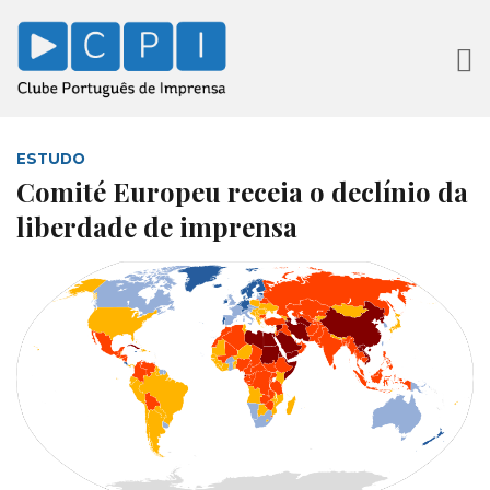
ESTUDO
Comité Europeu receia o declínio da
liberdade de imprensa