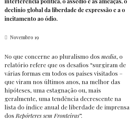
interferência política, o assédio e as ameaças, o
declínio global da liberdade de expressão e a o
incitamento ao ódio.
Novembro 19
No que concerne ao pluralismo dos
media
, o
relatório refere que os desafios “surgiram de
várias formas em todos os países visitados –
que viram nos últimos anos, na melhor das
hipóteses, uma estagnação ou, mais
geralmente, uma tendência decrescente na
lista do índice anual de liberdade de imprensa
dos
Repórteres sem Fronteiras
”.