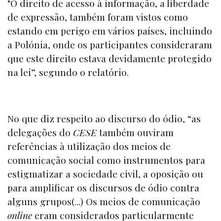
"O direito de acesso à informação, a liberdade
de expressão, também foram vistos como
estando em perigo em vários países, incluindo
a Polónia, onde os participantes consideraram
que este direito estava devidamente protegido
na lei”, segundo o relatório.
No que diz respeito ao discurso do ódio, “as
delegações do
CESE
também ouviram
referências à utilização dos meios de
comunicação social como instrumentos para
estigmatizar a sociedade civil, a oposição ou
para amplificar os discursos de ódio contra
alguns grupos(...) Os meios de comunicação
online
eram considerados particularmente