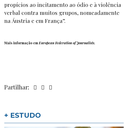
propícios ao incitamento ao ódio e à violência
verbal contra muitos grupos, nomeadamente
na Áustria e em França”.
Mais informação em
European Federation of Journalists
.
Partilhar:
+ ESTUDO