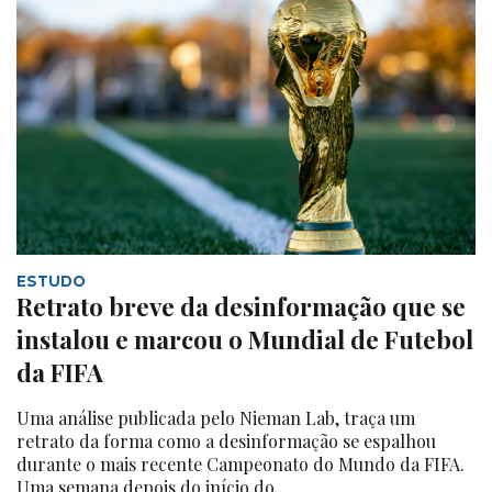
ESTUDO
Retrato breve da desinformação que se
instalou e marcou o Mundial de Futebol
da FIFA
Uma análise publicada pelo Nieman Lab, traça um
retrato da forma como a desinformação se espalhou
durante o mais recente Campeonato do Mundo da FIFA.
Uma semana depois do início do...