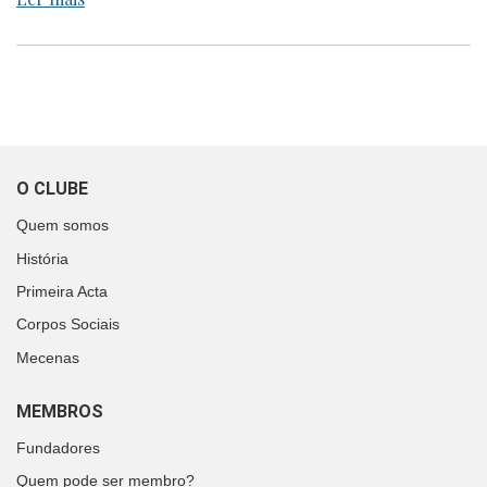
O CLUBE
Quem somos
História
Primeira Acta
Corpos Sociais
Mecenas
MEMBROS
Fundadores
Quem pode ser membro?