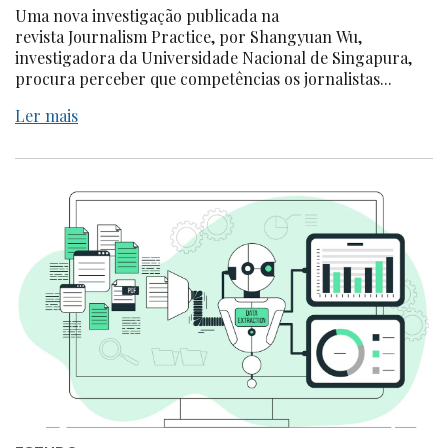
Uma nova investigação publicada na
revista Journalism Practice, por Shangyuan Wu,
investigadora da Universidade Nacional de Singapura,
procura perceber que competências os jornalistas...
Ler mais