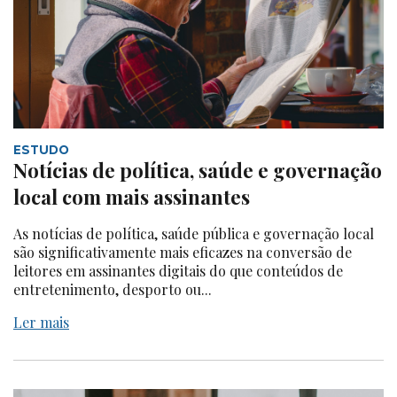
ESTUDO
Notícias de política, saúde e governação
local com mais assinantes
As notícias de política, saúde pública e governação local
são significativamente mais eficazes na conversão de
leitores em assinantes digitais do que conteúdos de
entretenimento, desporto ou...
Ler mais