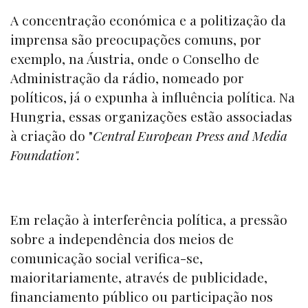
A concentração económica e a politização da
imprensa são preocupações comuns, por
exemplo, na Áustria, onde o Conselho de
Administração da rádio, nomeado por
políticos, já o expunha à influência política. Na
Hungria, essas organizações estão associadas
à criação do "
Central European Press and Media
Foundation".
Em relação à interferência política, a pressão
sobre a independência dos meios de
comunicação social verifica-se,
maioritariamente, através de publicidade,
financiamento público ou participação nos