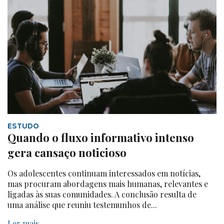
ESTUDO
Quando o fluxo informativo intenso
gera cansaço noticioso
Os adolescentes continuam interessados em notícias,
mas procuram abordagens mais humanas, relevantes e
ligadas às suas comunidades. A conclusão resulta de
uma análise que reuniu testemunhos de...
Ler mais