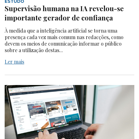
ESTUDO
Supervisão humana na IA revelou-se
importante gerador de confiança
À medida que a inteligência artificial se torna uma
presença cada vez mais comum nas redacções, como
devem os meios de comunicação informar o público
sobre a utilização destas...
Ler mais