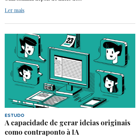
Ler mais
ESTUDO
A capacidade de gerar ideias originais
como contraponto à IA