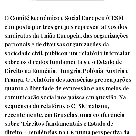
O Comité Económico e Social Europeu (CESE),
composto por três grupos representativos dos
sindicatos da União Europeia, das organizações
patronais e de diversas organizações da
sociedade civil, publicou um relatório intercalar
sobre os direitos fundamentais e o Estado de
Direito na Roménia, Hungria, Polónia, Áustria e
França. O relatório destaca sérias preocupações
quanto à liberdade de expressão e aos meios de
comunicação social nos países em questão. Na
sequência do relatório, o CESE realizou,
recentemente, em Bruxelas, uma conferência
sobre "Direitos fundamentais e Estado de
direito - Tendências na UE numa perspectiva da