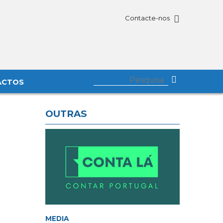
Contacte-nos
ACTOS
OUTRAS
MEDIA