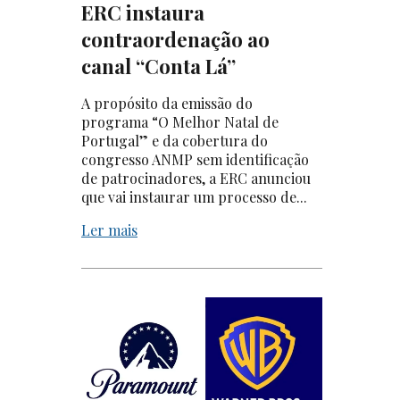
ERC instaura
contraordenação ao
canal “Conta Lá”
A propósito da emissão do
programa “O Melhor Natal de
Portugal” e da cobertura do
congresso ANMP sem identificação
de patrocinadores, a ERC anunciou
que vai instaurar um processo de...
Ler mais