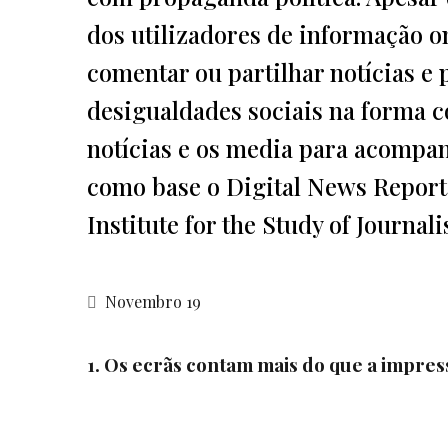
dos utilizadores de informação o
comentar ou partilhar notícias e 
desigualdades sociais na forma 
notícias e os media para acompan
como base o Digital News Report 
Institute for the Study of Journa
Novembro 19
1. Os ecrãs contam mais do que a impres