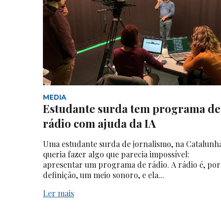
MEDIA
Estudante surda tem programa de
rádio com ajuda da IA
Uma estudante surda de jornalismo, na Catalunh
queria fazer algo que parecia impossível:
apresentar um programa de rádio. A rádio é, por
definição, um meio sonoro, e ela...
Ler mais