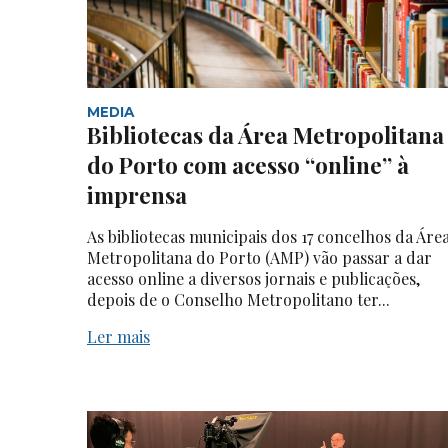
MEDIA
Bibliotecas da Área Metropolitana
do Porto com acesso “online” à
imprensa
As bibliotecas municipais dos 17 concelhos da Áre
Metropolitana do Porto (AMP) vão passar a dar
acesso online a diversos jornais e publicações,
depois de o Conselho Metropolitano ter...
Ler mais