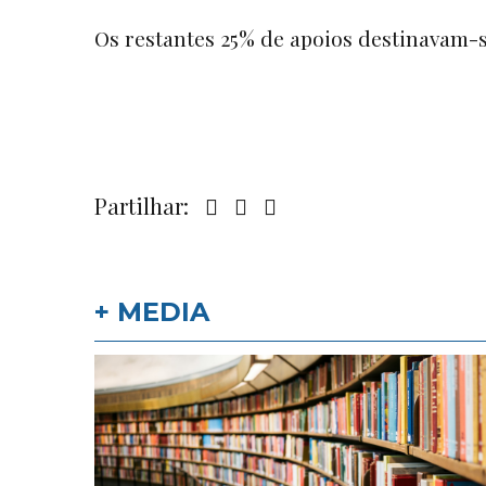
Os restantes 25% de apoios destinavam-
Partilhar:
+ MEDIA