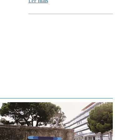
Ler mais