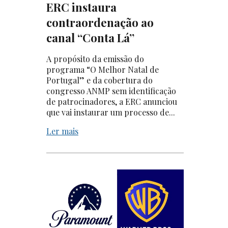
ERC instaura
contraordenação ao
canal “Conta Lá”
A propósito da emissão do
programa “O Melhor Natal de
Portugal” e da cobertura do
congresso ANMP sem identificação
de patrocinadores, a ERC anunciou
que vai instaurar um processo de...
Ler mais