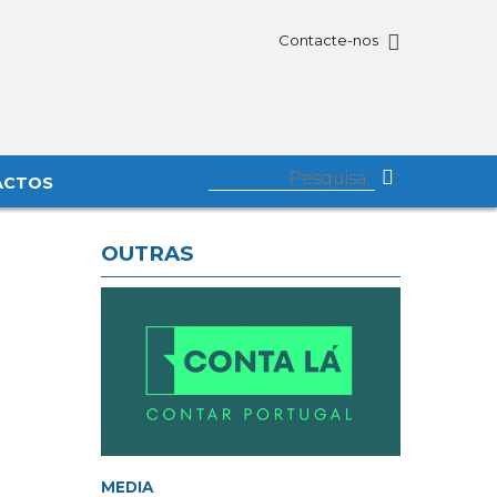
Contacte-nos
ACTOS
OUTRAS
MEDIA