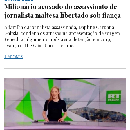
Milionário acusado do assassinato de
jornalista maltesa libertado sob fiança
A família da jornalista assassinada, Daphne Caruana
Galizia, condena os atrasos na apresentação de Yorgen
Fenech a julgamento após a sua detenção em 2019,
avança o The Guardian. O crime...
Ler mais