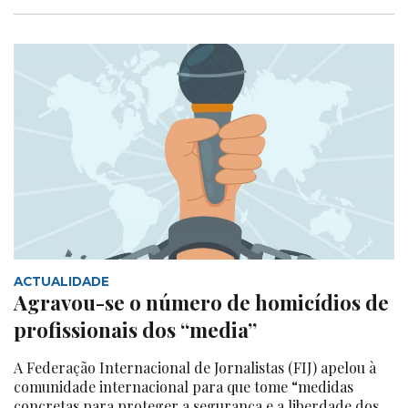
ACTUALIDADE
Agravou-se o número de homicídios de
profissionais dos “media”
A Federação Internacional de Jornalistas (FIJ) apelou à
comunidade internacional para que tome “medidas
concretas para proteger a segurança e a liberdade dos...