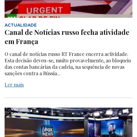
ACTUALIDADE
Canal de Notícias russo fecha atividade
em França
O canal de notícias russo RT France encerra actividade.
Esta decisão deveu-se, muito provavelmente, ao bloqueio
das contas bancárias da cadeia, na sequência de novas
sanções contra a Rússia...
Ler mais