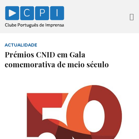
ACTUALIDADE
Prémios CNID em Gala
comemorativa de meio século