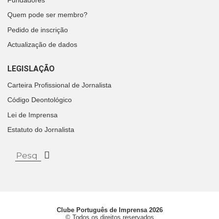
Quem pode ser membro?
Pedido de inscrição
Actualização de dados
LEGISLAÇÃO
Carteira Profissional de Jornalista
Código Deontológico
Lei de Imprensa
Estatuto do Jornalista
Clube Português de Imprensa 2026
© Todos os direitos reservados