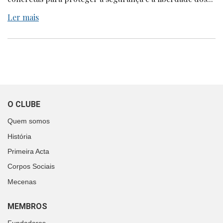
Ler mais
O CLUBE
Quem somos
História
Primeira Acta
Corpos Sociais
Mecenas
MEMBROS
Fundadores