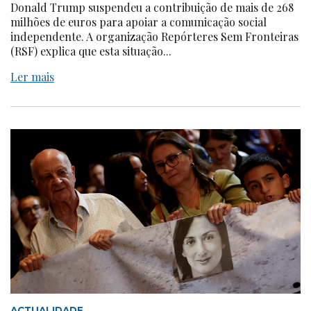
Donald Trump suspendeu a contribuição de mais de 268
milhões de euros para apoiar a comunicação social
independente. A organização Repórteres Sem Fronteiras
(RSF) explica que esta situação...
Ler mais
ACTUALIDADE