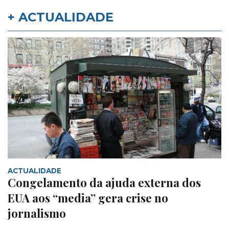
+ ACTUALIDADE
ACTUALIDADE
Congelamento da ajuda externa dos
EUA aos “media” gera crise no
jornalismo