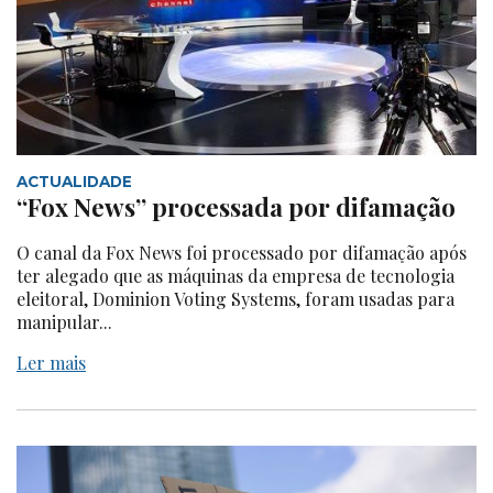
ACTUALIDADE
“Fox News” processada por difamação
O canal da Fox News foi processado por difamação após
ter alegado que as máquinas da empresa de tecnologia
eleitoral, Dominion Voting Systems, foram usadas para
manipular...
Ler mais