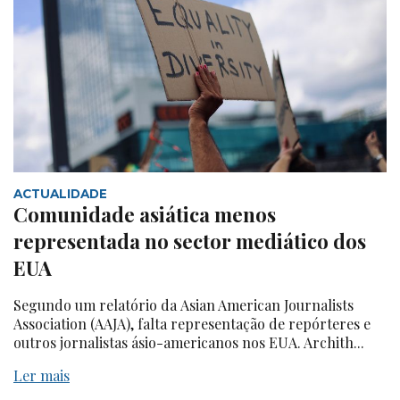
ACTUALIDADE
Comunidade asiática menos
representada no sector mediático dos
EUA
Segundo um relatório da Asian American Journalists
Association (AAJA), falta representação de repórteres e
outros jornalistas ásio-americanos nos EUA. Archith...
Ler mais