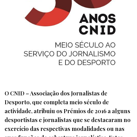
O CNID – Associação dos Jornalistas de
Desporto, que completa meio século de
actividade, atribuiu os Prémios de 2016 a alguns
desportistas e jornalistas que se destacaram no
exercício das respectivas modalidades ou nas