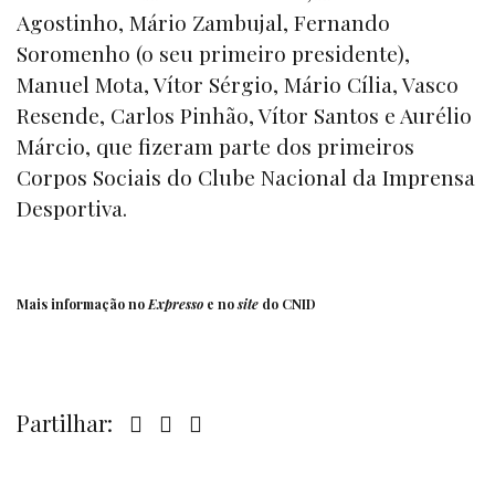
Agostinho, Mário Zambujal, Fernando
Soromenho (o seu primeiro presidente),
Manuel Mota, Vítor Sérgio, Mário Cília, Vasco
Resende, Carlos Pinhão, Vítor Santos e Aurélio
Márcio, que fizeram parte dos primeiros
Corpos Sociais do Clube Nacional da Imprensa
Desportiva.
Mais informação no
Expresso
e no
site
do CNID
Partilhar: