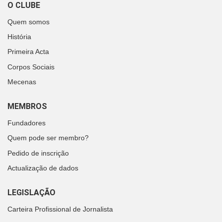
O CLUBE
Quem somos
História
Primeira Acta
Corpos Sociais
Mecenas
MEMBROS
Fundadores
Quem pode ser membro?
Pedido de inscrição
Actualização de dados
LEGISLAÇÃO
Carteira Profissional de Jornalista