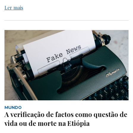
Ler mais
MUNDO
A verificação de factos como questão de
vida ou de morte na Etiópia