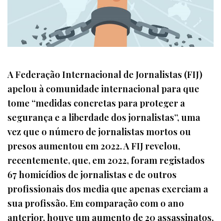
A Federação Internacional de Jornalistas (FIJ)
apelou à comunidade internacional para que
tome “medidas concretas para proteger a
segurança e a liberdade dos jornalistas”, uma
vez que o número de jornalistas mortos ou
presos aumentou em 2022. A FIJ revelou,
recentemente, que, em 2022, foram registados
67 homicídios de jornalistas e de outros
profissionais dos media que apenas exerciam a
sua profissão. Em comparação com o ano
anterior, houve um aumento de 20 assassinatos,