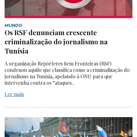
MUNDO
Os RSF denunciam crescente
criminalização do jornalismo na
Tunísia
A organização Repórteres Sem Fronteiras (RSF)
condenou aquilo que classifica como a criminalização do
jornalismo na Tunísia, apelando à ONU para que
intervenha contra os “ataques...
Ler mais