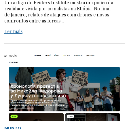
Um artigo do Reuters Institute mostra um pouco da
realidade vivida por jornalistas na Etiópia. No final
de Janeiro, relatos de ataques com drones e novos
confrontos entre as forças...
Ler mais
MUNDO