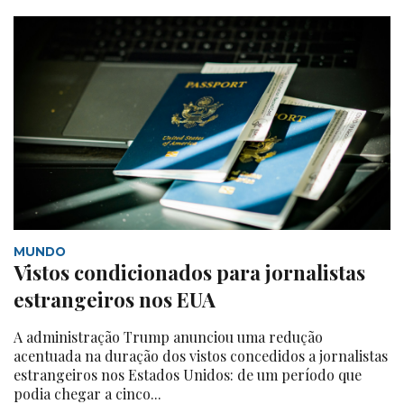
MUNDO
Vistos condicionados para jornalistas
estrangeiros nos EUA
A administração Trump anunciou uma redução
acentuada na duração dos vistos concedidos a jornalistas
estrangeiros nos Estados Unidos: de um período que
podia chegar a cinco...