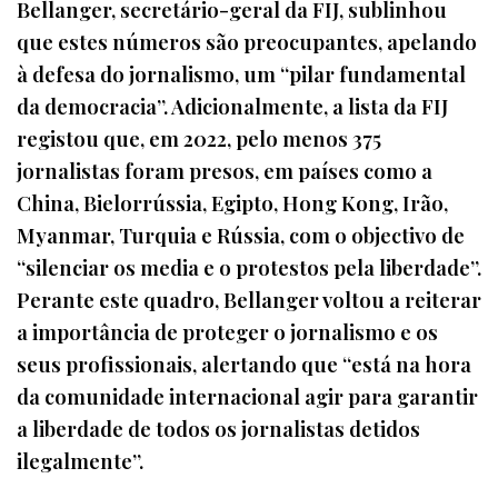
Bellanger, secretário-geral da FIJ, sublinhou
que estes números são preocupantes, apelando
à defesa do jornalismo, um “pilar fundamental
da democracia”. Adicionalmente, a lista da FIJ
registou que, em 2022, pelo menos 375
jornalistas foram presos, em países como a
China, Bielorrússia, Egipto, Hong Kong, Irão,
Myanmar, Turquia e Rússia, com o objectivo de
“silenciar os media e o protestos pela liberdade”.
Perante este quadro, Bellanger voltou a reiterar
a importância de proteger o jornalismo e os
seus profissionais, alertando que “está na hora
da comunidade internacional agir para garantir
a liberdade de todos os jornalistas detidos
ilegalmente”.