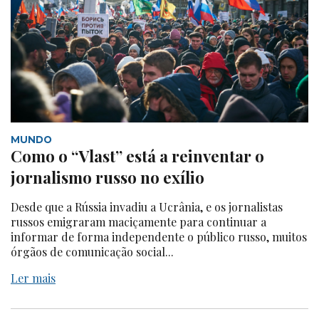
MUNDO
Como o “Vlast” está a reinventar o
jornalismo russo no exílio
Desde que a Rússia invadiu a Ucrânia, e os jornalistas
russos emigraram maciçamente para continuar a
informar de forma independente o público russo, muitos
órgãos de comunicação social...
Ler mais