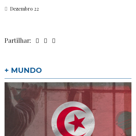
Dezembro 22
Partilhar:
+ MUNDO