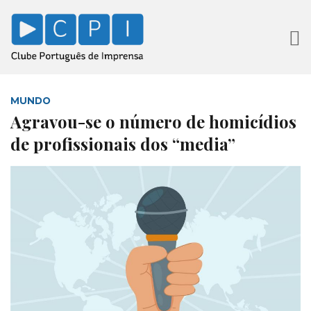
MUNDO
Agravou-se o número de homicídios
de profissionais dos “media”