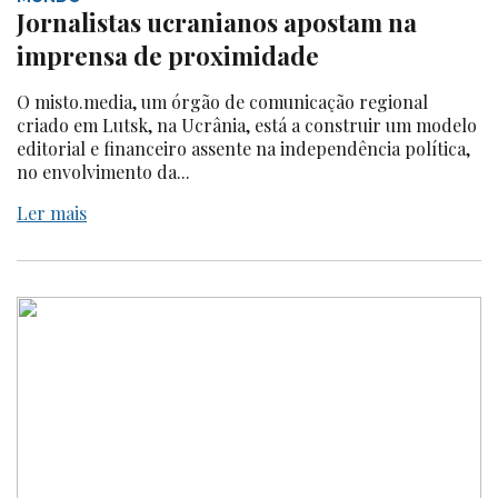
Jornalistas ucranianos apostam na
imprensa de proximidade
O misto.media, um órgão de comunicação regional
criado em Lutsk, na Ucrânia, está a construir um modelo
editorial e financeiro assente na independência política,
no envolvimento da...
Ler mais