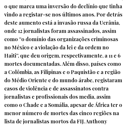
o que marca uma inversão do declínio que tinha
vindo a registar-se nos últimos anos. Por detrás
deste aumento está a invasão russa da Ucrânia,
onde 12 jornalistas foram assassinados, assim
como “o domínio das organizações criminosas
no México e a violação da lei e da ordem no
Haiti”, que deu origem, respectivamente, a 11 e 6
mortes documentadas. Além disso, países como
a Colômbia, as Filipinas e o Paquistão e a região
do Médio Oriente e do mundo árabe, registaram
casos de violência e de assassinatos contra
jornalistas e profissionais dos media, assim
como o Chade e a Somália, apesar de África ter o
menor número de mortes das cinco regiões na
lista de jornalistas mortos da FIJ. Anthony