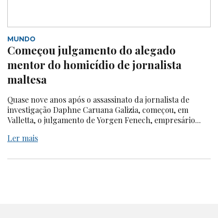
MUNDO
Começou julgamento do alegado
mentor do homicídio de jornalista
maltesa
Quase nove anos após o assassinato da jornalista de
investigação Daphne Caruana Galizia, começou, em
Valletta, o julgamento de Yorgen Fenech, empresário...
Ler mais