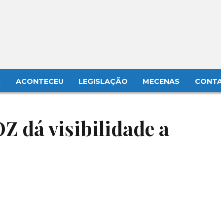
S
ACONTECEU
LEGISLAÇÃO
MECENAS
CONT
Z dá visibilidade a