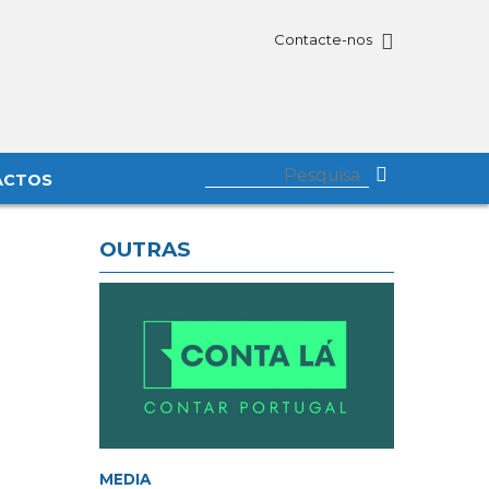
Contacte-nos
ACTOS
OUTRAS
MEDIA