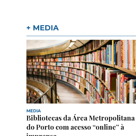
+ MEDIA
MEDIA
Bibliotecas da Área Metropolitana
do Porto com acesso “online” à
imprensa