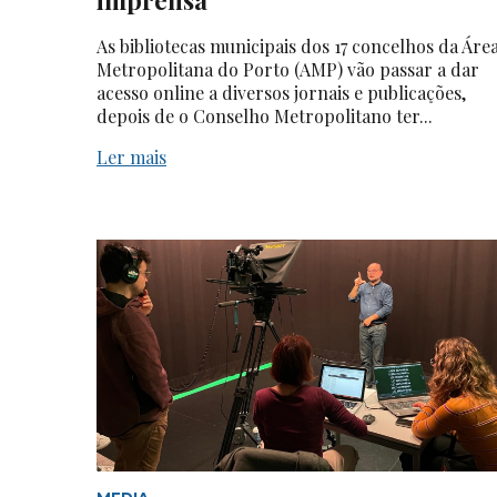
As bibliotecas municipais dos 17 concelhos da Áre
Metropolitana do Porto (AMP) vão passar a dar
acesso online a diversos jornais e publicações,
depois de o Conselho Metropolitano ter...
Ler mais