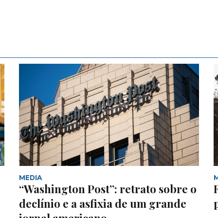
MEDIA
“Washington Post”: retrato sobre o
declínio e a asfixia de um grande
jornal americano