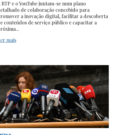
 RTP e o YouTube juntam-se num plano
etalhado de colaboração concebido para
romover a inovação digital, facilitar a descoberta
e conteúdos de serviço público e capacitar a
róxima...
er mais