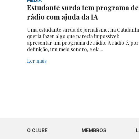
MEDIA
Estudante surda tem programa de
rádio com ajuda da IA
Uma estudante surda de jornalismo, na Catalunh
queria fazer algo que parecia impossível:
apresentar um programa de rádio. A rádio é, por
definição, um meio sonoro, e ela...
Ler mais
O CLUBE
MEMBROS
L