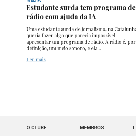
MEDIA
Estudante surda tem programa de
rádio com ajuda da IA
Uma estudante surda de jornalismo, na Catalunh
queria fazer algo que parecia impossível:
apresentar um programa de rádio. A rádio é, por
definição, um meio sonoro, e ela...
Ler mais
O CLUBE
MEMBROS
L