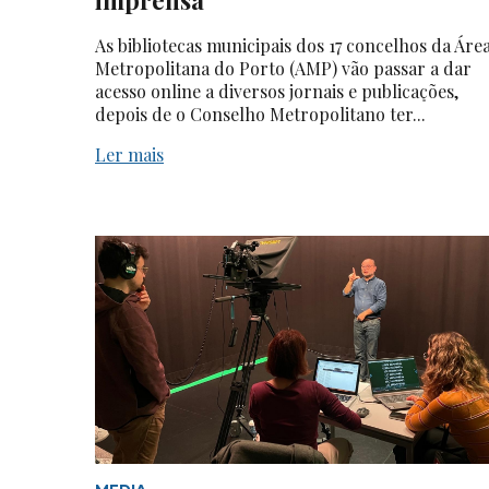
As bibliotecas municipais dos 17 concelhos da Áre
Metropolitana do Porto (AMP) vão passar a dar
acesso online a diversos jornais e publicações,
depois de o Conselho Metropolitano ter...
Ler mais