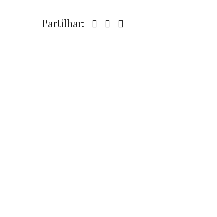
Partilhar: