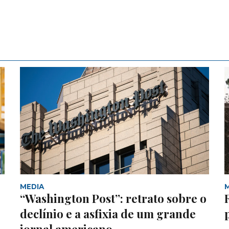
MEDIA
“Washington Post”: retrato sobre o
declínio e a asfixia de um grande
jornal americano