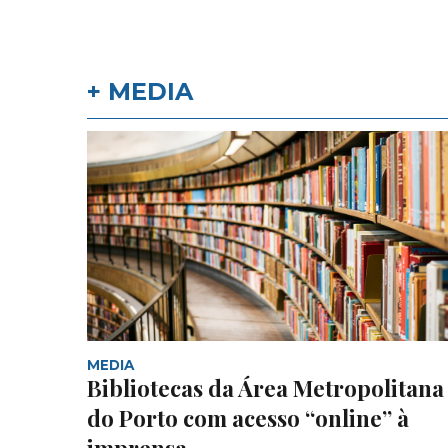
+ MEDIA
MEDIA
Bibliotecas da Área Metropolitana
do Porto com acesso “online” à
imprensa