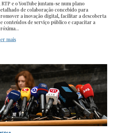
 RTP e o YouTube juntam-se num plano
etalhado de colaboração concebido para
romover a inovação digital, facilitar a descoberta
e conteúdos de serviço público e capacitar a
róxima...
er mais