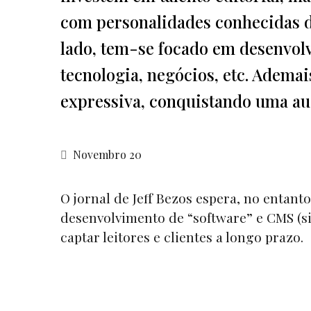
com personalidades conhecidas d
lado, tem-se focado em desenvolve
tecnologia, negócios, etc. Adema
expressiva, conquistando uma au
Novembro 20
O jornal de Jeff Bezos espera, no entanto
desenvolvimento de “software” e CMS (si
captar leitores e clientes a longo prazo.