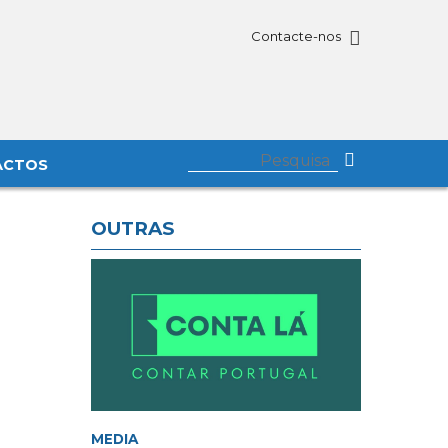
Contacte-nos
ACTOS
OUTRAS
MEDIA