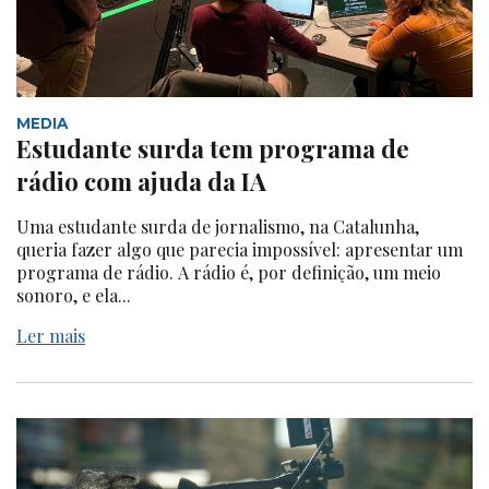
MEDIA
Estudante surda tem programa de
rádio com ajuda da IA
Uma estudante surda de jornalismo, na Catalunha,
queria fazer algo que parecia impossível: apresentar um
programa de rádio. A rádio é, por definição, um meio
sonoro, e ela...
Ler mais