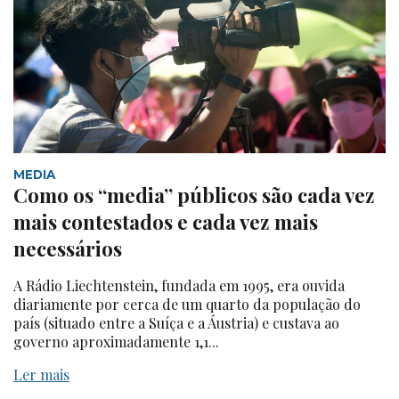
MEDIA
Como os “media” públicos são cada vez
mais contestados e cada vez mais
necessários
A Rádio Liechtenstein, fundada em 1995, era ouvida
diariamente por cerca de um quarto da população do
país (situado entre a Suíça e a Áustria) e custava ao
governo aproximadamente 1,1...
Ler mais