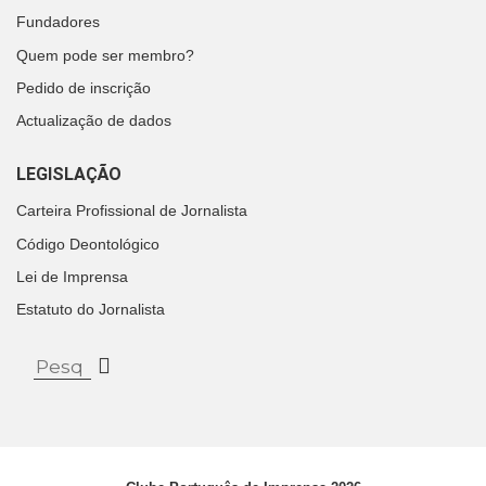
Fundadores
Quem pode ser membro?
Pedido de inscrição
Actualização de dados
LEGISLAÇÃO
Carteira Profissional de Jornalista
Código Deontológico
Lei de Imprensa
Estatuto do Jornalista