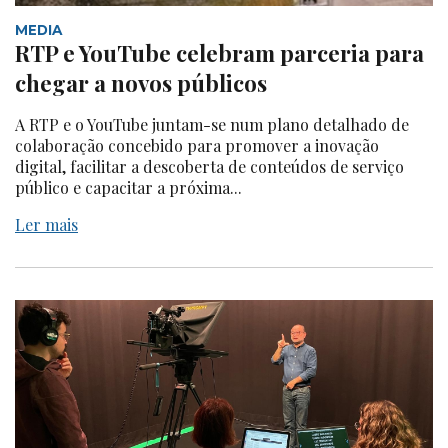
MEDIA
RTP e YouTube celebram parceria para
chegar a novos públicos
A RTP e o YouTube juntam-se num plano detalhado de
colaboração concebido para promover a inovação
digital, facilitar a descoberta de conteúdos de serviço
público e capacitar a próxima...
Ler mais