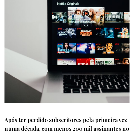
Após ter perdido subscritores pela primeira vez
numa década, com menos 200 mil assinantes no