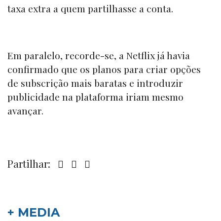
taxa extra a quem partilhasse a conta.
Em paralelo, recorde-se, a Netflix já havia
confirmado que os planos para criar opções
de subscrição mais baratas e introduzir
publicidade na plataforma iriam mesmo
avançar.
Partilhar:
+ MEDIA