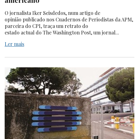
americano
O jornalista Iker Seisdedos, num artigo de
opinião publicado nos Cuadernos de Periodistas da APM,
parceira do CPI, traça um retrato do
estado actual do The Washington Post, um jornal...
Ler mais