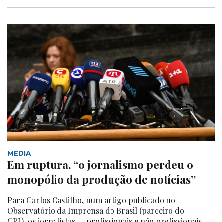
MEDIA
Em ruptura, “o jornalismo perdeu o
monopólio da produção de notícias”
Para Carlos Castilho, num artigo publicado no
Observatório da Imprensa do Brasil (parceiro do
CPI), os jornalistas — profissionais e não profissionais —