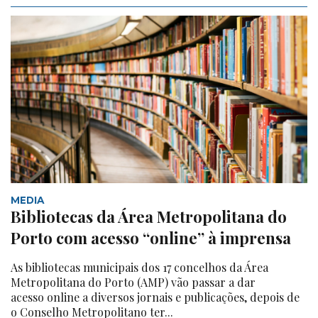
MEDIA
Bibliotecas da Área Metropolitana do
Porto com acesso “online” à imprensa
As bibliotecas municipais dos 17 concelhos da Área
Metropolitana do Porto (AMP) vão passar a dar
acesso online a diversos jornais e publicações, depois de
o Conselho Metropolitano ter...