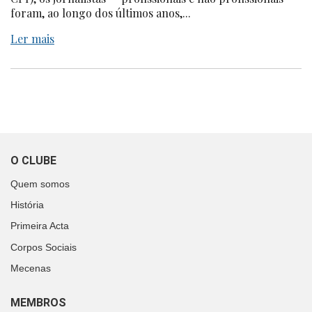
foram, ao longo dos últimos anos,...
Ler mais
O CLUBE
Quem somos
História
Primeira Acta
Corpos Sociais
Mecenas
MEMBROS