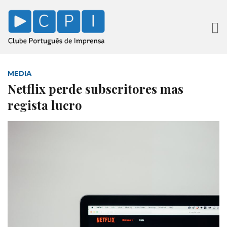
MEDIA
Netflix perde subscritores mas
regista lucro