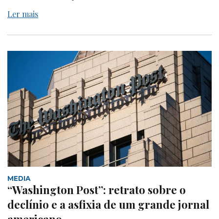
Ler mais
MEDIA
“Washington Post”: retrato sobre o
declínio e a asfixia de um grande jornal