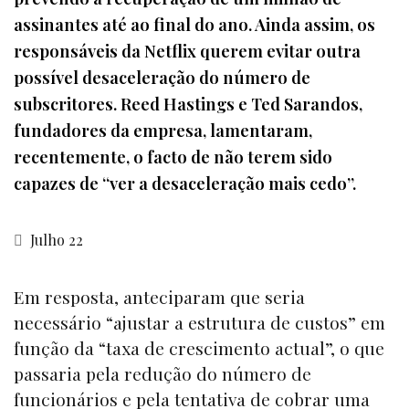
assinantes até ao final do ano. Ainda assim, os
responsáveis da Netflix querem evitar outra
possível desaceleração do número de
subscritores. Reed Hastings e Ted Sarandos,
fundadores da empresa, lamentaram,
recentemente, o facto de não terem sido
capazes de “ver a desaceleração mais cedo”.
Julho 22
Em resposta, anteciparam que seria
necessário “ajustar a estrutura de custos” em
função da “taxa de crescimento actual”, o que
passaria pela redução do número de
funcionários e pela tentativa de cobrar uma