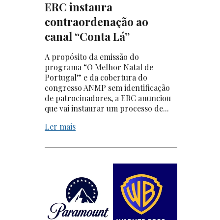
ERC instaura
contraordenação ao
canal “Conta Lá”
A propósito da emissão do
programa “O Melhor Natal de
Portugal” e da cobertura do
congresso ANMP sem identificação
de patrocinadores, a ERC anunciou
que vai instaurar um processo de...
Ler mais