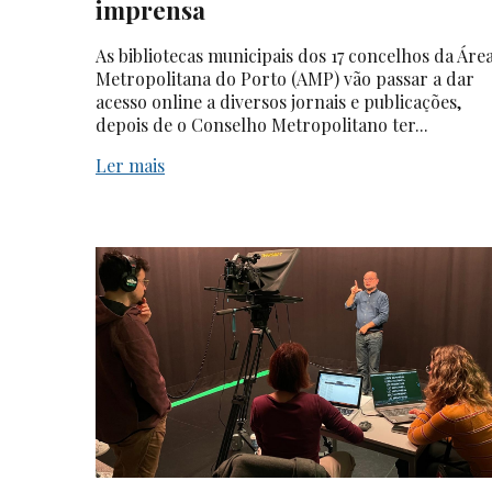
imprensa
As bibliotecas municipais dos 17 concelhos da Áre
Metropolitana do Porto (AMP) vão passar a dar
acesso online a diversos jornais e publicações,
depois de o Conselho Metropolitano ter...
Ler mais