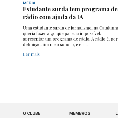
MEDIA
Estudante surda tem programa de
rádio com ajuda da IA
Uma estudante surda de jornalismo, na Catalunh
queria fazer algo que parecia impossível:
apresentar um programa de rádio. A rádio é, por
definição, um meio sonoro, e ela...
Ler mais
O CLUBE
MEMBROS
L