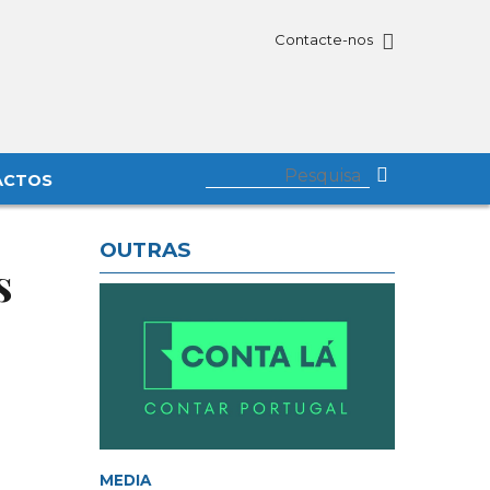
Contacte-nos
ACTOS
OUTRAS
s
MEDIA