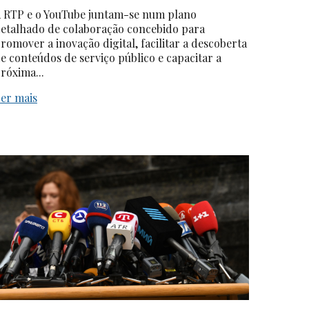
 RTP e o YouTube juntam-se num plano
etalhado de colaboração concebido para
romover a inovação digital, facilitar a descoberta
e conteúdos de serviço público e capacitar a
róxima...
er mais