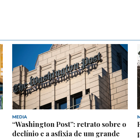
MEDIA
“Washington Post”: retrato sobre o
declínio e a asfixia de um grande