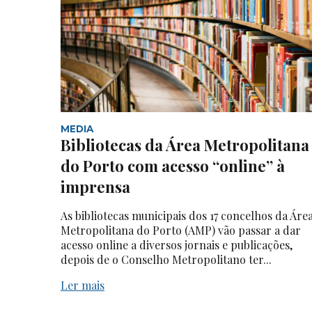
MEDIA
Bibliotecas da Área Metropolitana
do Porto com acesso “online” à
imprensa
As bibliotecas municipais dos 17 concelhos da Áre
Metropolitana do Porto (AMP) vão passar a dar
acesso online a diversos jornais e publicações,
depois de o Conselho Metropolitano ter...
Ler mais