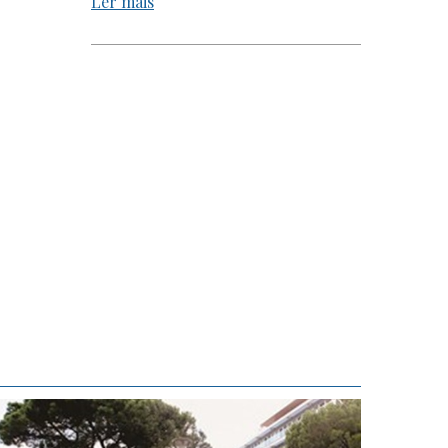
Ler mais