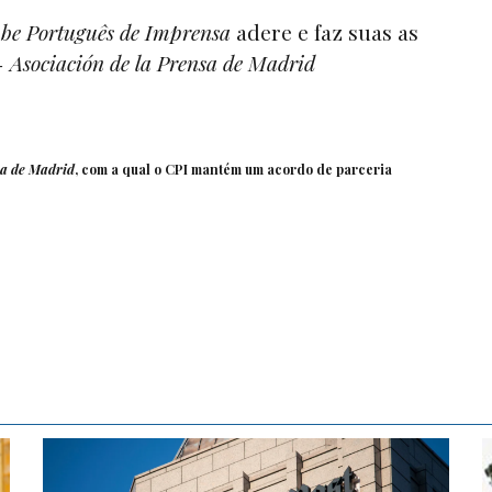
be Português de Imprensa
adere e faz suas as
 Asociación de la Prensa de Madrid
sa de Madrid
, com a qual o CPI mantém um acordo de parceria