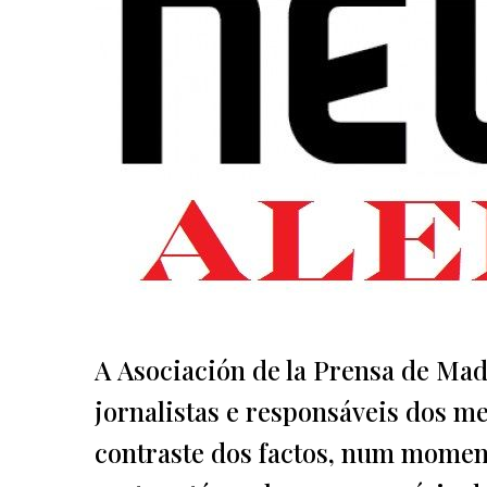
A Asociación de la Prensa de Mad
jornalistas e responsáveis dos me
contraste dos factos, num moment