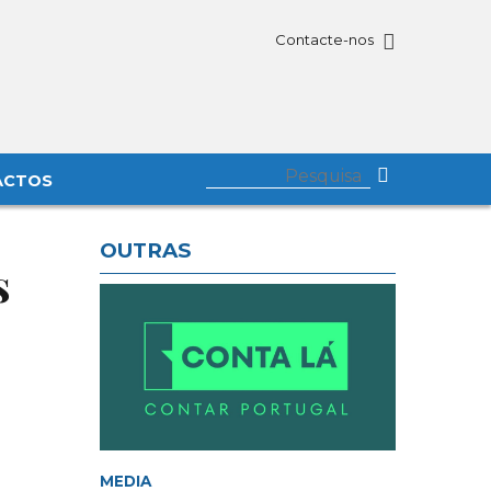
Contacte-nos
ACTOS
OUTRAS
s
MEDIA