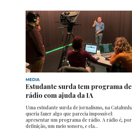
MEDIA
Estudante surda tem programa de
rádio com ajuda da IA
Uma estudante surda de jornalismo, na Catalunh
queria fazer algo que parecia impossível:
apresentar um programa de rádio. A rádio é, por
definição, um meio sonoro, e ela...