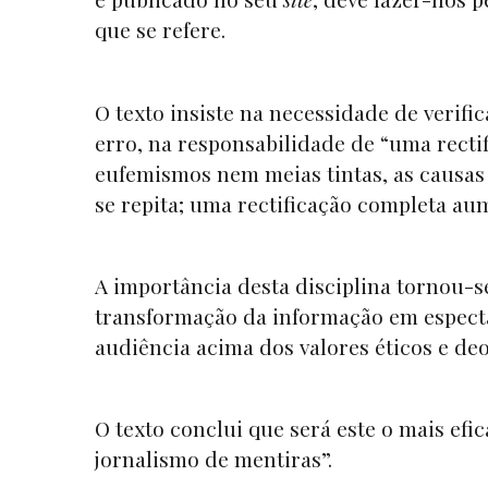
que se refere.
O texto insiste na necessidade de verific
erro, na responsabilidade de “uma recti
eufemismos nem meias tintas, as causas
se repita; uma rectificação completa au
A importância desta disciplina tornou-s
transformação da informação em espectá
audiência acima dos valores éticos e deo
O texto conclui que será este o mais efic
jornalismo de mentiras”.