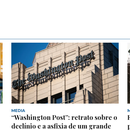
MEDIA
“Washington Post”: retrato sobre o
declínio e a asfixia de um grande