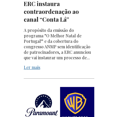
ERC instaura
contraordenação ao
canal “Conta Lá”
A propósito da emissão do
programa “O Melhor Natal de
Portugal” e da cobertura do
congresso ANMP sem identificação
de patrocinadores, a ERC anunciou
que vai instaurar um processo de...
Ler mais