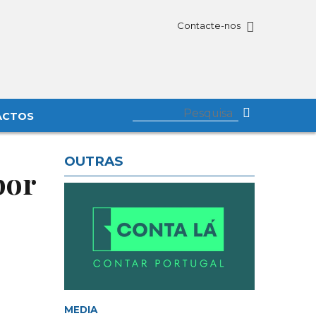
Contacte-nos
ACTOS
OUTRAS
por
MEDIA