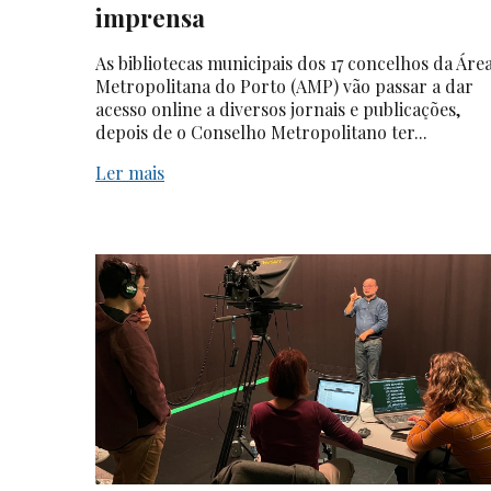
imprensa
As bibliotecas municipais dos 17 concelhos da Áre
Metropolitana do Porto (AMP) vão passar a dar
acesso online a diversos jornais e publicações,
depois de o Conselho Metropolitano ter...
Ler mais