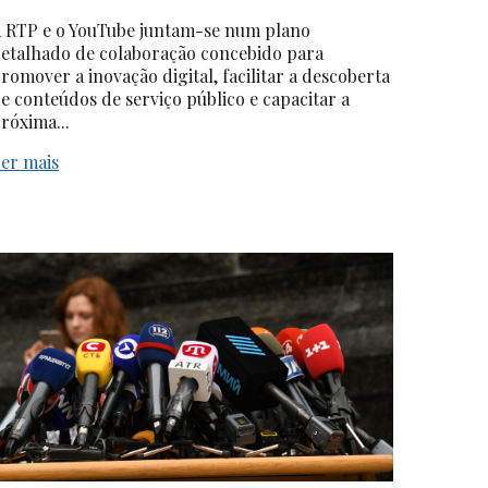
 RTP e o YouTube juntam-se num plano
etalhado de colaboração concebido para
romover a inovação digital, facilitar a descoberta
e conteúdos de serviço público e capacitar a
róxima...
er mais