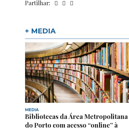
Partilhar:
+ MEDIA
MEDIA
Bibliotecas da Área Metropolitana
do Porto com acesso “online” à