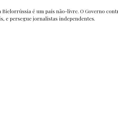
Bielorrússia é um país não-livre. O Governo contr
is, e persegue jornalistas independentes.