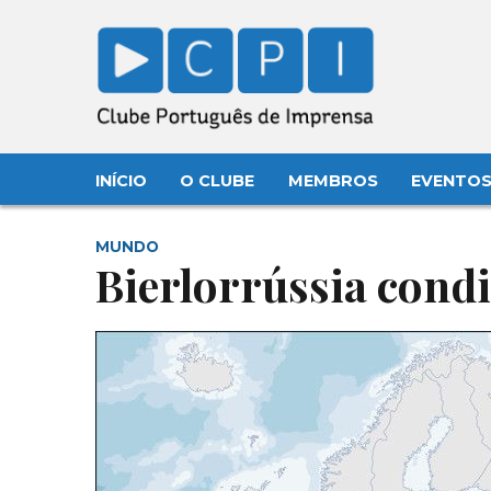
INÍCIO
O CLUBE
MEMBROS
EVENTO
MUNDO
Bierlorrússia condi