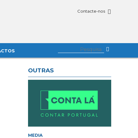
Contacte-nos
ACTOS
OUTRAS
MEDIA