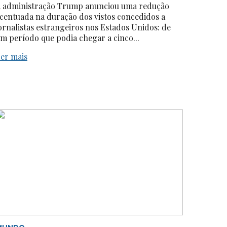
 administração Trump anunciou uma redução
centuada na duração dos vistos concedidos a
ornalistas estrangeiros nos Estados Unidos: de
m período que podia chegar a cinco...
er mais