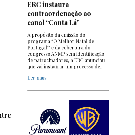
ERC instaura
contraordenação ao
canal “Conta Lá”
A propósito da emissão do
programa “O Melhor Natal de
Portugal” e da cobertura do
congresso ANMP sem identificação
de patrocinadores, a ERC anunciou
que vai instaurar um processo de...
Ler mais
ntre