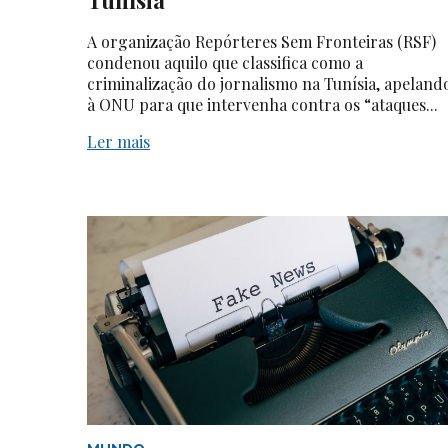
A organização Repórteres Sem Fronteiras (RSF)
condenou aquilo que classifica como a
criminalização do jornalismo na Tunísia, apeland
à ONU para que intervenha contra os “ataques...
Ler mais