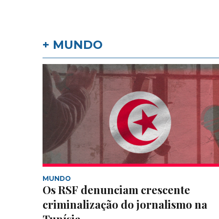
+ MUNDO
MUNDO
Os RSF denunciam crescente
criminalização do jornalismo na
Tunísia