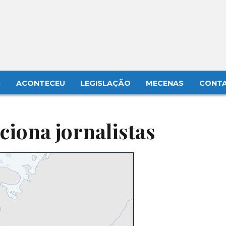
S
ACONTECEU
LEGISLAÇÃO
MECENAS
CONT
ciona jornalistas