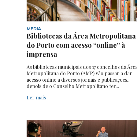
MEDIA
Bibliotecas da Área Metropolitana
do Porto com acesso “online” à
imprensa
As bibliotecas municipais dos 17 concelhos da Áre
Metropolitana do Porto (AMP) vão passar a dar
acesso online a diversos jornais e publicações,
depois de o Conselho Metropolitano ter...
Ler mais