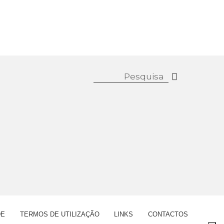
DE
TERMOS DE UTILIZAÇÃO
LINKS
CONTACTOS