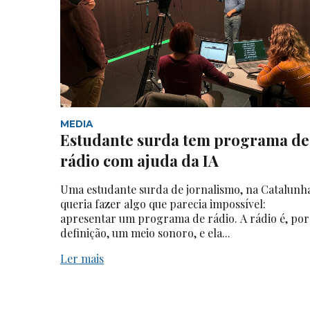
MEDIA
Estudante surda tem programa de
rádio com ajuda da IA
Uma estudante surda de jornalismo, na Catalunh
queria fazer algo que parecia impossível:
apresentar um programa de rádio. A rádio é, por
definição, um meio sonoro, e ela...
Ler mais