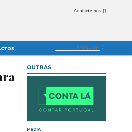
Contacte-nos
ACTOS
OUTRAS
ara
MEDIA