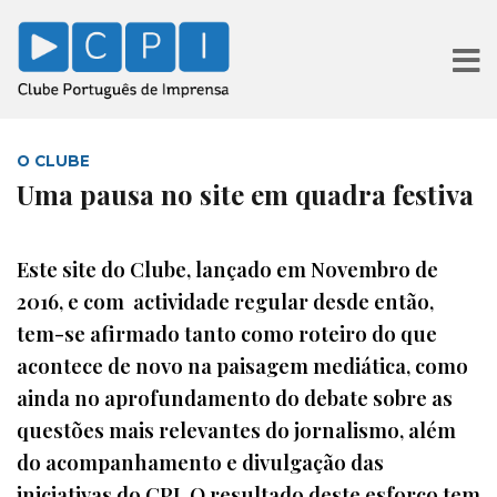
O CLUBE
Uma pausa no site em quadra festiva
Este site do Clube, lançado em Novembro de
2016, e com actividade regular desde então,
tem-se afirmado tanto como roteiro do que
acontece de novo na paisagem mediática, como
ainda no aprofundamento do debate sobre as
questões mais relevantes do jornalismo, além
do acompanhamento e divulgação das
iniciativas do CPI. O resultado deste esforço tem