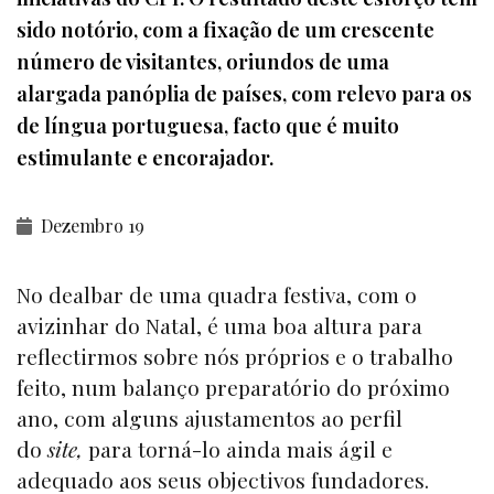
sido notório, com a fixação de um crescente
número de visitantes, oriundos de uma
alargada panóplia de países, com relevo para os
de língua portuguesa, facto que é muito
estimulante e encorajador.
Dezembro 19
No dealbar de uma quadra festiva, com o
avizinhar do Natal, é uma boa altura para
reflectirmos sobre nós próprios e o trabalho
feito, num balanço preparatório do próximo
ano, com alguns ajustamentos ao perfil
do
site,
para torná-lo ainda mais ágil e
adequado aos seus objectivos fundadores.