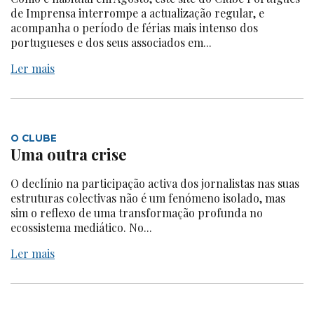
de Imprensa interrompe a actualização regular, e
acompanha o período de férias mais intenso dos
portugueses e dos seus associados em...
Ler mais
O CLUBE
Uma outra crise
O declínio na participação activa dos jornalistas nas suas
estruturas colectivas não é um fenómeno isolado, mas
sim o reflexo de uma transformação profunda no
ecossistema mediático. No...
Ler mais