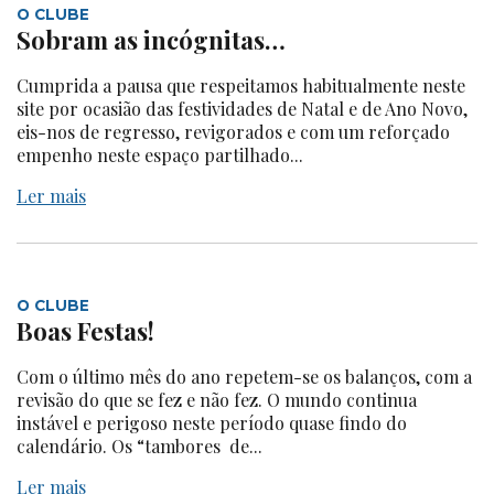
O CLUBE
Sobram as incógnitas…
Cumprida a pausa que respeitamos habitualmente neste
site por ocasião das festividades de Natal e de Ano Novo,
eis-nos de regresso, revigorados e com um reforçado
empenho neste espaço partilhado...
Ler mais
O CLUBE
Boas Festas!
Com o último mês do ano repetem-se os balanços, com a
revisão do que se fez e não fez. O mundo continua
instável e perigoso neste período quase findo do
calendário. Os “tambores de...
Ler mais