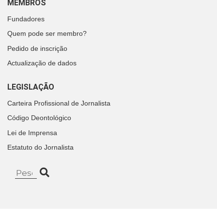
MEMBROS
Fundadores
Quem pode ser membro?
Pedido de inscrição
Actualização de dados
LEGISLAÇÃO
Carteira Profissional de Jornalista
Código Deontológico
Lei de Imprensa
Estatuto do Jornalista