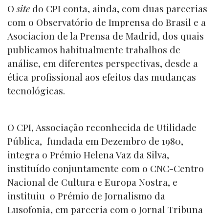
O
site
do CPI conta, ainda, com duas parcerias
com o Observatório de Imprensa do Brasil e a
Asociacion de la Prensa de Madrid, dos quais
publicamos habitualmente trabalhos de
análise, em diferentes perspectivas, desde a
ética profissional aos efeitos das mudanças
tecnológicas.
O CPI, Associação reconhecida de Utilidade
Pública, fundada em Dezembro de 1980,
integra o Prémio Helena Vaz da Silva,
instituído conjuntamente com o CNC-Centro
Nacional de Cultura e Europa Nostra, e
instituiu o Prémio de Jornalismo da
Lusofonia, em parceria com o Jornal Tribuna