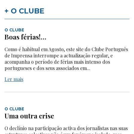
+ O CLUBE
O CLUBE
Boas férias!…
Como é habitual em Agosto, este site do Clube Português
de Imprensa interrompe a actualização regular, e
acompanha o período de férias mais intenso dos
portugueses e dos seus associados em...
Ler mais
O CLUBE
Uma outra crise
O declínio na participação activa dos jornalistas nas suas