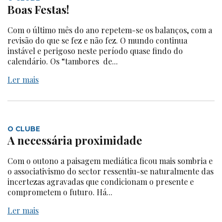
Boas Festas!
Com o último mês do ano repetem-se os balanços, com a
revisão do que se fez e não fez. O mundo continua
instável e perigoso neste período quase findo do
calendário. Os “tambores de...
Ler mais
O CLUBE
A necessária proximidade
Com o outono a paisagem mediática ficou mais sombria e
o associativismo do sector ressentiu-se naturalmente das
incertezas agravadas que condicionam o presente e
comprometem o futuro. Há...
Ler mais