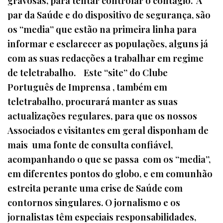
gravosas, para tentar controlar o contágio. A
par da Saúde e do dispositivo de segurança, são
os “media” que estão na primeira linha para
informar e esclarecer as populações, alguns já
com as suas redacções a trabalhar em regime
de teletrabalho. Este “site” do Clube
Português de Imprensa , também em
teletrabalho, procurará manter as suas
actualizações regulares, para que os nossos
Associados e visitantes em geral disponham de
mais uma fonte de consulta confiável,
acompanhando o que se passa com os “media”,
em diferentes pontos do globo, e em comunhão
estreita perante uma crise de Saúde com
contornos singulares. O jornalismo e os
jornalistas têm especiais responsabilidades,