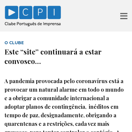
O CLUBE
Este “site” continuará a estar
convosco…
A pandemia provocada pelo coronavírus está a
provocar um natural alarme em todo o mundo
e a obrigar a comunidade internacional a
adoptar planos de contingência, inéditos em
tempo de paz, designadamente, obrigando a
quarentenas e a restrições, cada vez mais