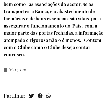
bem como as associações do sector. Se os
transportes, a Banca, e o abastecimento de
farmácias e de bens essenciais são vitais para
assegurar o funcionamento do País, com a
maior parte das portas fechadas, a informação
atempada e rigorosa não o é menos. Contem
com o Clube como o Clube deseja contar
convosco.
Março 20
Partilhar: