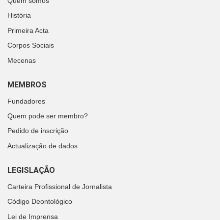
Quem somos
História
Primeira Acta
Corpos Sociais
Mecenas
MEMBROS
Fundadores
Quem pode ser membro?
Pedido de inscrição
Actualização de dados
LEGISLAÇÃO
Carteira Profissional de Jornalista
Código Deontológico
Lei de Imprensa