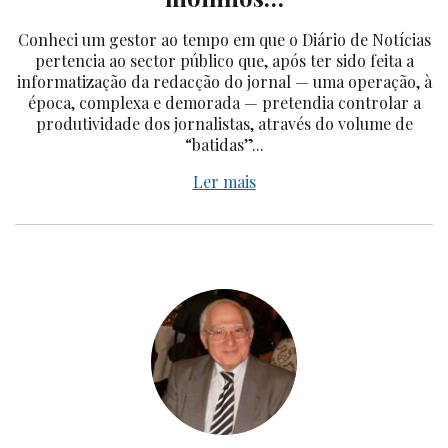
Conheci um gestor ao tempo em que o Diário de Notícias
pertencia ao sector público que, após ter sido feita a
informatização da redacção do jornal — uma operação, à
época, complexa e demorada — pretendia controlar a
produtividade dos jornalistas, através do volume de
“batidas”...
Ler mais