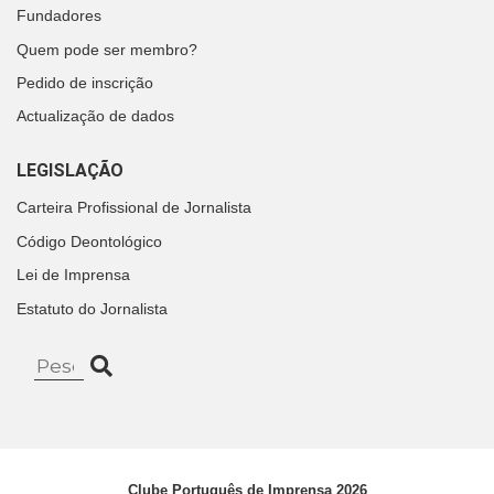
Fundadores
Quem pode ser membro?
Pedido de inscrição
Actualização de dados
LEGISLAÇÃO
Carteira Profissional de Jornalista
Código Deontológico
Lei de Imprensa
Estatuto do Jornalista
Clube Português de Imprensa 2026