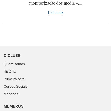
monitorização dos media –,...
Ler mais
O CLUBE
Quem somos
História
Primeira Acta
Corpos Sociais
Mecenas
MEMBROS