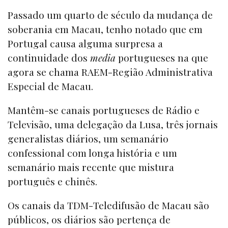
Passado um quarto de século da mudança de
soberania em Macau, tenho notado que em
Portugal causa alguma surpresa a
continuidade dos
media
portugueses na que
agora se chama RAEM-Região Administrativa
Especial de Macau.
Mantêm-se canais portugueses de Rádio e
Televisão, uma delegação da Lusa, três jornais
generalistas diários, um semanário
confessional com longa história e um
semanário mais recente que mistura
português e chinês.
Os canais da TDM-Teledifusão de Macau são
públicos, os diários são pertença de