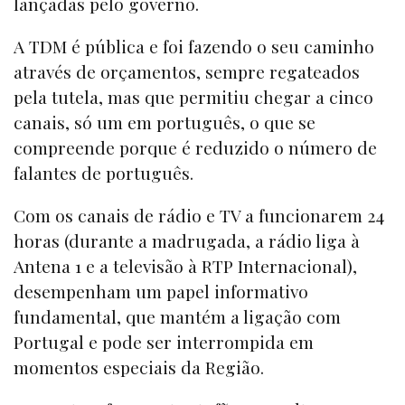
lançadas pelo governo.
A TDM é pública e foi fazendo o seu caminho
através de orçamentos, sempre regateados
pela tutela, mas que permitiu chegar a cinco
canais, só um em português, o que se
compreende porque é reduzido o número de
falantes de português.
Com os canais de rádio e TV a funcionarem 24
horas (durante a madrugada, a rádio liga à
Antena 1 e a televisão à RTP Internacional),
desempenham um papel informativo
fundamental, que mantém a ligação com
Portugal e pode ser interrompida em
momentos especiais da Região.