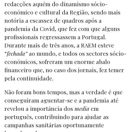
redacções aquém do dinamismo sócio-
económico e cultural da Região, sendo mais
notória a escassez de quadros após a
pandemia da Covid, que fez com que alguns
profissionais regressassem a Portugal.
Durante mais de três anos, a RAEM esteve
“
fechada”
ao mundo, e todos os sectores sócio-
económicos, sofreram um enorme abalo
financeiro que, no caso dos jornais, fez temer
pela continuidade.
Não foram bons tempos, mas a verdade é que
conseguiram aguentar-se e a pandemia até
revelou a importância dos
media
em
português, contribuindo para ajudar as
campanhas sanitárias oportunamente