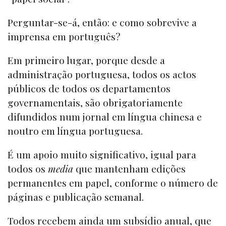
Perguntar-se-á, então: e como sobrevive a
imprensa em português?
Em primeiro lugar, porque desde a
administração portuguesa, todos os actos
públicos de todos os departamentos
governamentais, são obrigatoriamente
difundidos num jornal em língua chinesa e
noutro em língua portuguesa.
É um apoio muito significativo, igual para
todos os
media
que mantenham edições
permanentes em papel, conforme o número de
páginas e publicação semanal.
Todos recebem ainda um subsídio anual, que