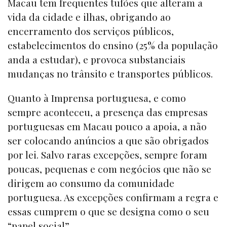
Macau tem frequentes tufões que alteram a
vida da cidade e ilhas, obrigando ao
encerramento dos serviços públicos,
estabelecimentos do ensino (25% da população
anda a estudar), e provoca substanciais
mudanças no trânsito e transportes públicos.
Quanto à Imprensa portuguesa, e como
sempre aconteceu, a presença das empresas
portuguesas em Macau pouco a apoia, a não
ser colocando anúncios a que são obrigados
por lei. Salvo raras excepções, sempre foram
poucas, pequenas e com negócios que não se
dirigem ao consumo da comunidade
portuguesa. As excepções confirmam a regra e
essas cumprem o que se designa como o seu
“papel social”.