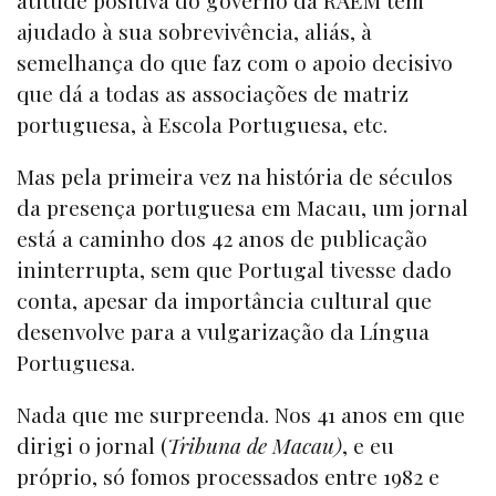
ajudado à sua sobrevivência, aliás, à
semelhança do que faz com o apoio decisivo
que dá a todas as associações de matriz
portuguesa, à Escola Portuguesa, etc.
Mas pela primeira vez na história de séculos
da presença portuguesa em Macau, um jornal
está a caminho dos 42 anos de publicação
ininterrupta, sem que Portugal tivesse dado
conta, apesar da importância cultural que
desenvolve para a vulgarização da Língua
Portuguesa.
Nada que me surpreenda. Nos 41 anos em que
dirigi o jornal (
Tribuna de Macau)
, e eu
próprio, só fomos processados entre 1982 e