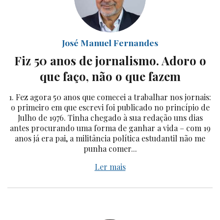
José Manuel Fernandes
Fiz 50 anos de jornalismo. Adoro o
que faço, não o que fazem
1. Fez agora 50 anos que comecei a trabalhar nos jornais:
o primeiro em que escrevi foi publicado no princípio de
Julho de 1976. Tinha chegado à sua redação uns dias
antes procurando uma forma de ganhar a vida – com 19
anos já era pai, a militância política estudantil não me
punha comer...
Ler mais