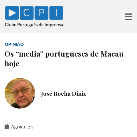
OPINIÃO
Os “media” portugueses de Macau
hoje
José Rocha Diniz
Agosto 24