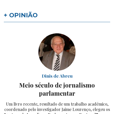
+ OPINIÃO
Dinis de Abreu
Meio século de jornalismo
parlamentar
Um livro recente, resultado de um trabalho académico,
coordenado pelo investigador Jaime Lourenço, elegeu os