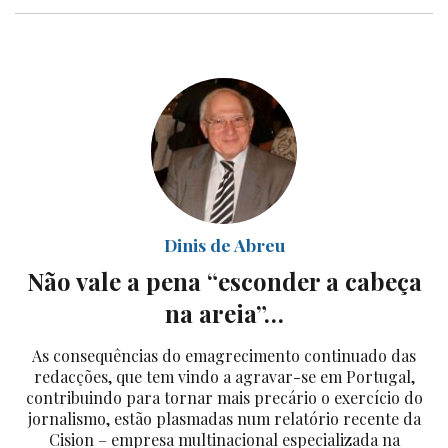
Dinis de Abreu
Não vale a pena “esconder a cabeça
na areia”…
As consequências do emagrecimento continuado das
redacções, que tem vindo a agravar-se em Portugal,
contribuindo para tornar mais precário o exercício do
jornalismo, estão plasmadas num relatório recente da
Cision – empresa multinacional especializada na