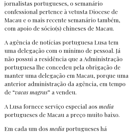
jornalistas portugueses, o semanário
confessional pertence à vetusta Diocese de
Macau e o mais recente semanário também,
com apoio de sócio(s) chineses de Macau.
A agência de notícias portuguesa Lusa tem
uma delegação com o mínimo de pessoal. Já
não possui a residência que a Administração
portuguesa lhe concedeu pela obrigação de
manter uma delegação em Macau, porque uma
anterior administração da agência, em tempo
de “
vacas magras
” a vendeu.
A Lusa fornece serviço especial aos
media
portugueses de Macau a preço muito baixo.
Em cada um dos
media
portugueses há