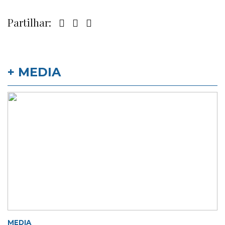
Partilhar:
+ MEDIA
MEDIA