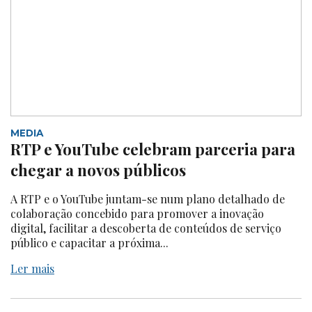
MEDIA
RTP e YouTube celebram parceria para
chegar a novos públicos
A RTP e o YouTube juntam-se num plano detalhado de
colaboração concebido para promover a inovação
digital, facilitar a descoberta de conteúdos de serviço
público e capacitar a próxima...
Ler mais