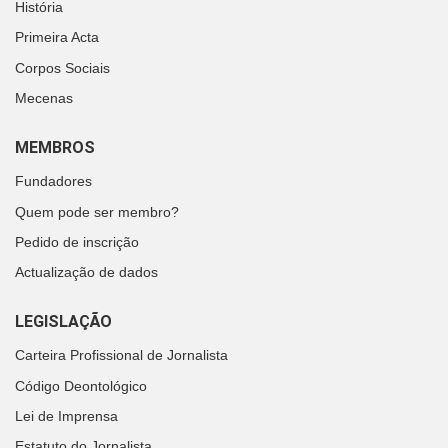
História
Primeira Acta
Corpos Sociais
Mecenas
MEMBROS
Fundadores
Quem pode ser membro?
Pedido de inscrição
Actualização de dados
LEGISLAÇÃO
Carteira Profissional de Jornalista
Código Deontológico
Lei de Imprensa
Estatuto do Jornalista