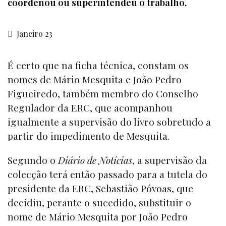
coordenou ou superintendeu o trabalho.
Janeiro 23
É certo que na ficha técnica, constam os
nomes de Mário Mesquita e João Pedro
Figueiredo, também membro do Conselho
Regulador da ERC, que acompanhou
igualmente a supervisão do livro sobretudo a
partir do impedimento de Mesquita.
Segundo o
Diário de Notícias
, a supervisão da
colecção terá então passado para a tutela do
presidente da ERC, Sebastião Póvoas, que
decidiu, perante o sucedido, substituir o
nome de Mário Mesquita por João Pedro