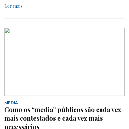
Ler mais
MEDIA
Como os “media” públicos são cada vez
mais contestados e cada vez mais
necessários