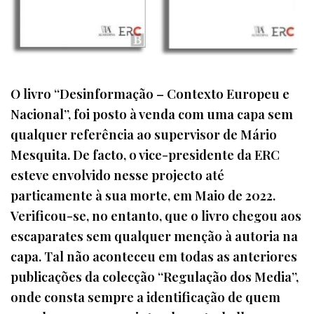
O livro “Desinformação – Contexto Europeu e
Nacional”, foi posto à venda com uma capa sem
qualquer referência ao supervisor de Mário
Mesquita. De facto, o vice-presidente da ERC
esteve envolvido nesse projecto até
particamente à sua morte, em Maio de 2022.
Verificou-se, no entanto, que o livro chegou aos
escaparates sem qualquer menção à autoria na
capa. Tal não aconteceu em todas as anteriores
publicações da colecção “Regulação dos Media”,
onde consta sempre a identificação de quem