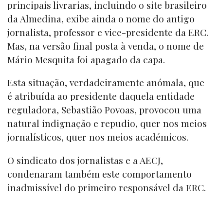
principais livrarias, incluindo o site brasileiro
da Almedina, exibe ainda o nome do antigo
jornalista, professor e vice-presidente da ERC.
Mas, na versão final posta à venda, o nome de
Mário Mesquita foi apagado da capa.
Esta situação, verdadeiramente anómala, que
é atribuída ao presidente daquela entidade
reguladora, Sebastião Povoas, provocou uma
natural indignação e repudio, quer nos meios
jornalísticos, quer nos meios académicos.
O sindicato dos jornalistas e a AECJ,
condenaram também este comportamento
inadmissível do primeiro responsável da ERC.