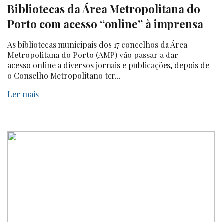
Bibliotecas da Área Metropolitana do
Porto com acesso “online” à imprensa
As bibliotecas municipais dos 17 concelhos da Área
Metropolitana do Porto (AMP) vão passar a dar
acesso online a diversos jornais e publicações, depois de
o Conselho Metropolitano ter...
Ler mais