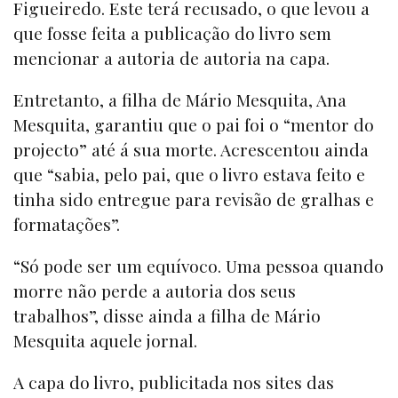
Figueiredo. Este terá recusado, o que levou a
que fosse feita a publicação do livro sem
mencionar a autoria de autoria na capa.
Entretanto, a filha de Mário Mesquita, Ana
Mesquita, garantiu que o pai foi o “mentor do
projecto” até á sua morte. Acrescentou ainda
que “sabia, pelo pai, que o livro estava feito e
tinha sido entregue para revisão de gralhas e
formatações”.
“Só pode ser um equívoco. Uma pessoa quando
morre não perde a autoria dos seus
trabalhos”, disse ainda a filha de Mário
Mesquita aquele jornal.
A capa do livro, publicitada nos sites das