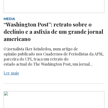
MEDIA
“Washington Post”: retrato sobre o
declínio e a asfixia de um grande jornal
americano
O jornalista Iker Seisdedos, num artigo de
opinião publicado nos Cuadernos de Periodistas da APM,
parceira do CPI, traça um retrato do
estado actual do The Washington Post, um jornal...
Ler mais