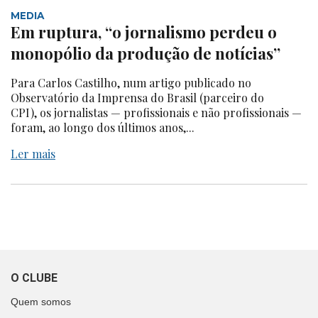
MEDIA
Em ruptura, “o jornalismo perdeu o
monopólio da produção de notícias”
Para Carlos Castilho, num artigo publicado no
Observatório da Imprensa do Brasil (parceiro do
CPI), os jornalistas — profissionais e não profissionais —
foram, ao longo dos últimos anos,...
Ler mais
O CLUBE
Quem somos