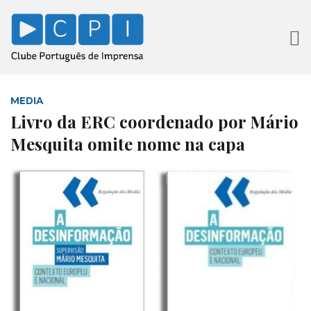
MEDIA
Livro da ERC coordenado por Mário
Mesquita omite nome na capa