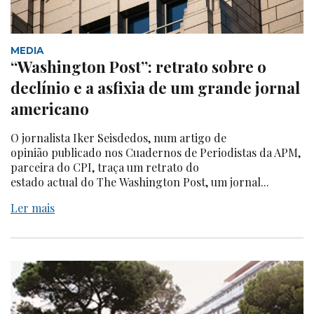
MEDIA
“Washington Post”: retrato sobre o
declínio e a asfixia de um grande jornal
americano
O jornalista Iker Seisdedos, num artigo de
opinião publicado nos Cuadernos de Periodistas da APM,
parceira do CPI, traça um retrato do
estado actual do The Washington Post, um jornal...
Ler mais