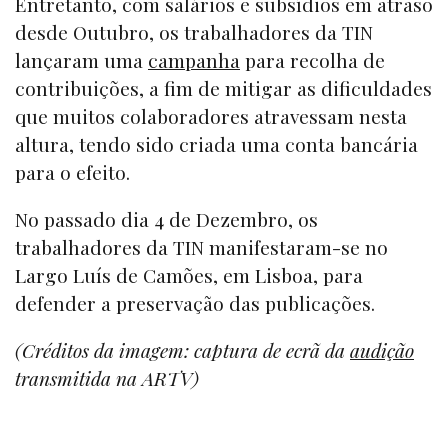
Entretanto, com salários e subsídios em atraso
desde Outubro, os trabalhadores da TIN
lançaram uma
campanha
para recolha de
contribuições, a fim de mitigar as dificuldades
que muitos colaboradores atravessam nesta
altura, tendo sido criada uma conta bancária
para o efeito.
No passado dia 4 de Dezembro, os
trabalhadores da TIN manifestaram-se no
Largo Luís de Camões, em Lisboa, para
defender a preservação das publicações.
(Créditos da imagem: captura de ecrã da
audição
transmitida na ARTV)