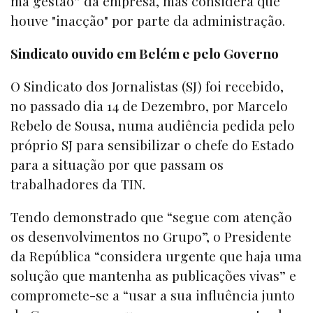
má gestão” da empresa, mas considera que
houve "inacção" por parte da administração.
Sindicato ouvido em Belém e pelo Governo
O Sindicato dos Jornalistas (SJ) foi recebido,
no passado dia 14 de Dezembro, por Marcelo
Rebelo de Sousa, numa audiência pedida pelo
próprio SJ para sensibilizar o chefe do Estado
para a situação por que passam os
trabalhadores da TIN.
Tendo demonstrado que “segue com atenção
os desenvolvimentos no Grupo”, o Presidente
da República “considera urgente que haja uma
solução que mantenha as publicações vivas” e
compromete-se a “usar a sua influência junto