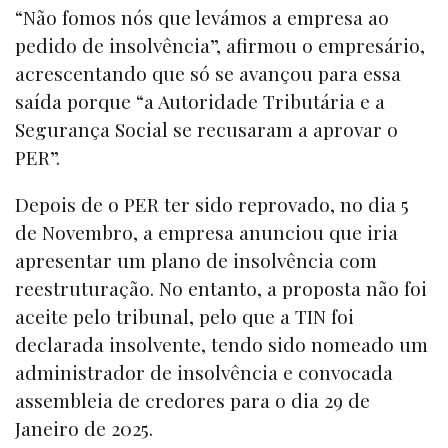
“Não fomos nós que levámos a empresa ao
pedido de insolvência”, afirmou o empresário,
acrescentando que só se avançou para essa
saída porque “a Autoridade Tributária e a
Segurança Social se recusaram a aprovar o
PER”.
Depois de o PER ter sido reprovado, no dia 5
de Novembro, a empresa anunciou que iria
apresentar um plano de insolvência com
reestruturação. No entanto, a proposta não foi
aceite pelo tribunal, pelo que a TIN foi
declarada insolvente, tendo sido nomeado um
administrador de insolvência e convocada
assembleia de credores para o dia 29 de
Janeiro de 2025.