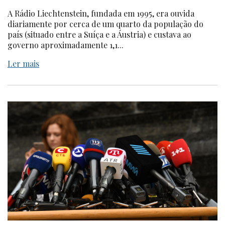
A Rádio Liechtenstein, fundada em 1995, era ouvida
diariamente por cerca de um quarto da população do
país (situado entre a Suíça e a Áustria) e custava ao
governo aproximadamente 1,1...
Ler mais