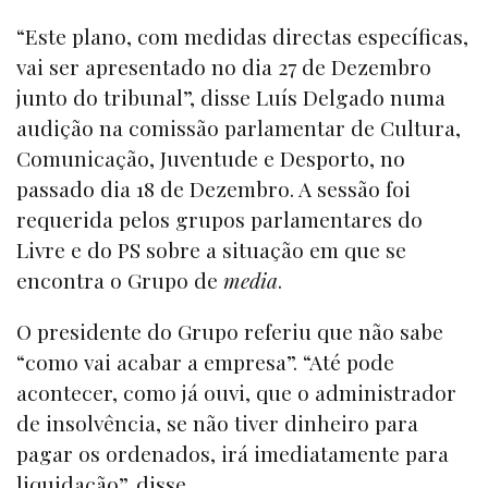
“Este plano, com medidas directas específicas,
vai ser apresentado no dia 27 de Dezembro
junto do tribunal”, disse Luís Delgado numa
audição na comissão parlamentar de Cultura,
Comunicação, Juventude e Desporto, no
passado dia 18 de Dezembro. A sessão foi
requerida pelos grupos parlamentares do
Livre e do PS sobre a situação em que se
encontra o Grupo de
media
.
O presidente do Grupo referiu que não sabe
“como vai acabar a empresa”. “Até pode
acontecer, como já ouvi, que o administrador
de insolvência, se não tiver dinheiro para
pagar os ordenados, irá imediatamente para
liquidação”, disse.