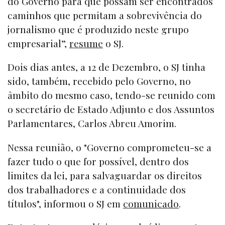
do Governo para que possam ser encontrados
caminhos que permitam a sobrevivência do
jornalismo que é produzido neste grupo
empresarial”,
resume
o SJ.
Dois dias antes, a 12 de Dezembro, o SJ tinha
sido, também, recebido pelo Governo, no
âmbito do mesmo caso, tendo-se reunido com
o secretário de Estado Adjunto e dos Assuntos
Parlamentares, Carlos Abreu Amorim.
Nessa reunião, o "Governo comprometeu-se a
fazer tudo o que for possível, dentro dos
limites da lei, para salvaguardar os direitos
dos trabalhadores e a continuidade dos
títulos", informou o SJ em
comunicado
.