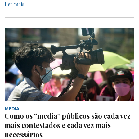
Ler mais
MEDIA
Como os “media” públicos são cada vez
mais contestados e cada vez mais
necessários