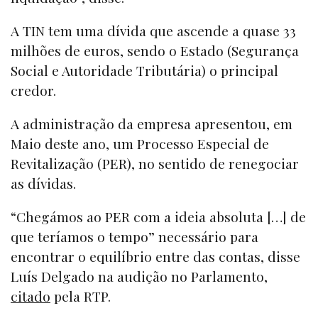
A TIN tem uma dívida que ascende a quase 33
milhões de euros, sendo o Estado (Segurança
Social e Autoridade Tributária) o principal
credor.
A administração da empresa apresentou, em
Maio deste ano, um Processo Especial de
Revitalização (PER), no sentido de renegociar
as dívidas.
“Chegámos ao PER com a ideia absoluta […] de
que teríamos o tempo” necessário para
encontrar o equilíbrio entre das contas, disse
Luís Delgado na audição no Parlamento,
citado
pela RTP.