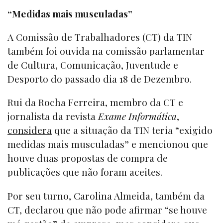
“Medidas mais musculadas”
A Comissão de Trabalhadores (CT) da TIN
também foi ouvida na comissão parlamentar
de Cultura, Comunicação, Juventude e
Desporto do passado dia 18 de Dezembro.
Rui da Rocha Ferreira, membro da CT e
jornalista da revista
Exame Informática
,
considera
que a situação da TIN teria “exigido
medidas mais musculadas” e mencionou que
houve duas propostas de compra de
publicações que não foram aceites.
Por seu turno, Carolina Almeida, também da
CT, declarou que não pode afirmar “se houve