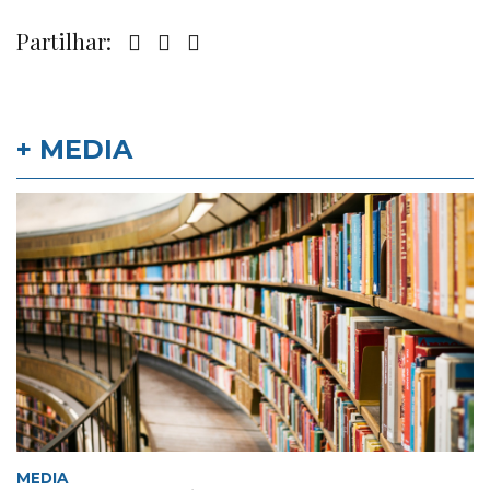
Partilhar:
+ MEDIA
MEDIA