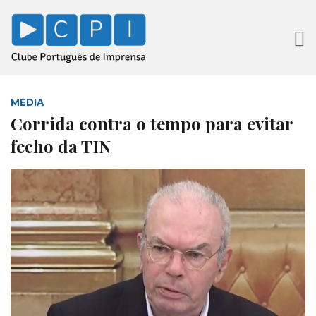
MEDIA
Corrida contra o tempo para evitar
fecho da TIN