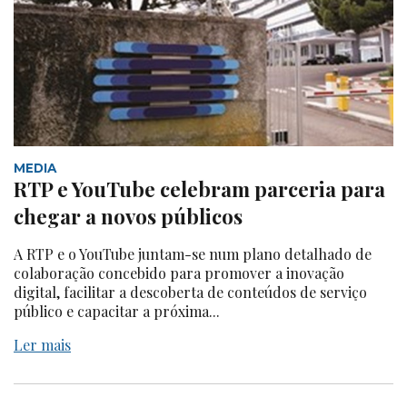
MEDIA
RTP e YouTube celebram parceria para
chegar a novos públicos
A RTP e o YouTube juntam-se num plano detalhado de
colaboração concebido para promover a inovação
digital, facilitar a descoberta de conteúdos de serviço
público e capacitar a próxima...
Ler mais