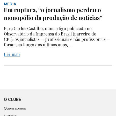
MEDIA
Em ruptura, “o jornalismo perdeu o
monopólio da produção de notícias”
Para Carlos Castilho, num artigo publicado no
Observatório da Imprensa do Brasil (parceiro do
CPI), os jornalistas — profissionais e não profissionais —
foram, ao longo dos últimos anos,...
Ler mais
O CLUBE
Quem somos