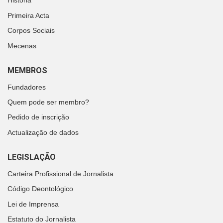
História
Primeira Acta
Corpos Sociais
Mecenas
MEMBROS
Fundadores
Quem pode ser membro?
Pedido de inscrição
Actualização de dados
LEGISLAÇÃO
Carteira Profissional de Jornalista
Código Deontológico
Lei de Imprensa
Estatuto do Jornalista