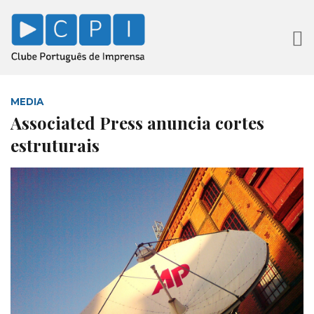
MEDIA
Associated Press anuncia cortes
estruturais