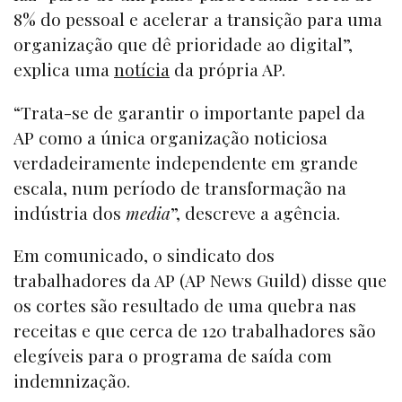
8% do pessoal e acelerar a transição para uma
organização que dê prioridade ao digital”,
explica uma
notícia
da própria AP.
“Trata-se de garantir o importante papel da
AP como a única organização noticiosa
verdadeiramente independente em grande
escala, num período de transformação na
indústria dos
media
”, descreve a agência.
Em comunicado, o sindicato dos
trabalhadores da AP (AP News Guild) disse que
os cortes são resultado de uma quebra nas
receitas e que cerca de 120 trabalhadores são
elegíveis para o programa de saída com
indemnização.