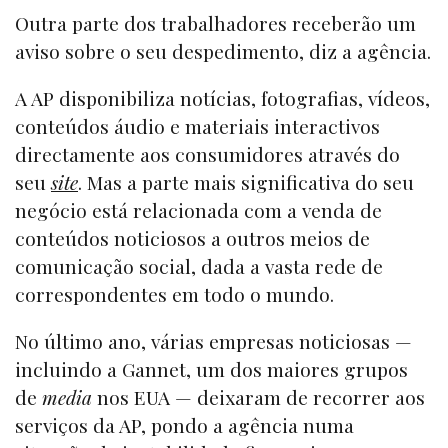
Outra parte dos trabalhadores receberão um
aviso sobre o seu despedimento, diz a agência.
A AP disponibiliza notícias, fotografias, vídeos,
conteúdos áudio e materiais interactivos
directamente aos consumidores através do
seu
site
. Mas a parte mais significativa do seu
negócio está relacionada com a venda de
conteúdos noticiosos a outros meios de
comunicação social, dada a vasta rede de
correspondentes em todo o mundo.
No último ano, várias empresas noticiosas —
incluindo a Gannet, um dos maiores grupos
de
media
nos EUA — deixaram de recorrer aos
serviços da AP, pondo a agência numa