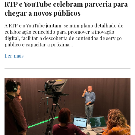
RTP e YouTube celebram parceria para
chegar a novos públicos
A RTP e o YouTube juntam-se num plano detalhado de
colaboração concebido para promover a inovação
digital, facilitar a descoberta de conteúdos de serviço
público e capacitar a próxima...
Ler mais