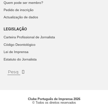
Quem pode ser membro?
Pedido de inscrição
Actualização de dados
LEGISLAÇÃO
Carteira Profissional de Jornalista
Código Deontológico
Lei de Imprensa
Estatuto do Jornalista
Clube Português de Imprensa 2026
© Todos os direitos reservados