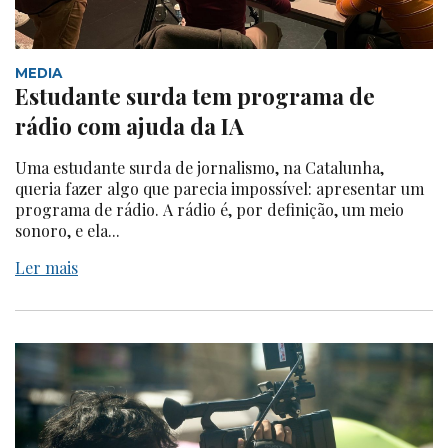
MEDIA
Estudante surda tem programa de
rádio com ajuda da IA
Uma estudante surda de jornalismo, na Catalunha,
queria fazer algo que parecia impossível: apresentar um
programa de rádio. A rádio é, por definição, um meio
sonoro, e ela...
Ler mais