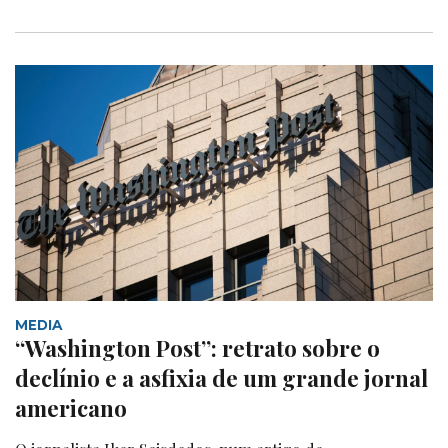
MEDIA
“Washington Post”: retrato sobre o
declínio e a asfixia de um grande jornal
americano