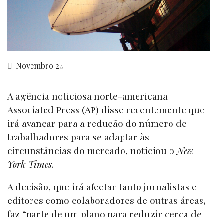
Novembro 24
A agência noticiosa norte-americana
Associated Press (AP) disse recentemente que
irá avançar para a redução do número de
trabalhadores para se adaptar às
circunstâncias do mercado,
noticiou
o
New
York Times
.
A decisão, que irá afectar tanto jornalistas e
editores como colaboradores de outras áreas,
faz “parte de um plano para reduzir cerca de