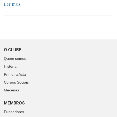
Ler mais
O CLUBE
Quem somos
História
Primeira Acta
Corpos Sociais
Mecenas
MEMBROS
Fundadores