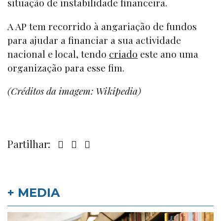
situação de instabilidade financeira.
A AP tem recorrido à angariação de fundos
para ajudar a financiar a sua actividade
nacional e local, tendo
criado
este ano uma
organização para esse fim.
(Créditos da imagem: Wikipedia)
Partilhar:
+ MEDIA