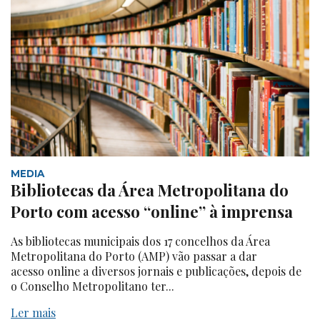
MEDIA
Bibliotecas da Área Metropolitana do
Porto com acesso “online” à imprensa
As bibliotecas municipais dos 17 concelhos da Área
Metropolitana do Porto (AMP) vão passar a dar
acesso online a diversos jornais e publicações, depois de
o Conselho Metropolitano ter...
Ler mais