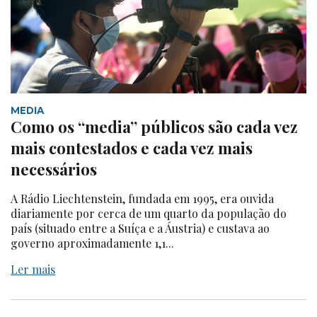
MEDIA
Como os “media” públicos são cada vez
mais contestados e cada vez mais
necessários
A Rádio Liechtenstein, fundada em 1995, era ouvida
diariamente por cerca de um quarto da população do
país (situado entre a Suíça e a Áustria) e custava ao
governo aproximadamente 1,1...
Ler mais