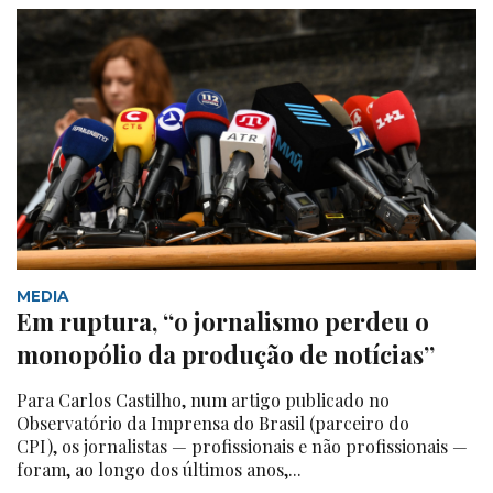
MEDIA
Em ruptura, “o jornalismo perdeu o
monopólio da produção de notícias”
Para Carlos Castilho, num artigo publicado no
Observatório da Imprensa do Brasil (parceiro do
CPI), os jornalistas — profissionais e não profissionais —
foram, ao longo dos últimos anos,...