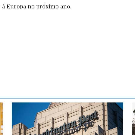
 à Europa no próximo ano.