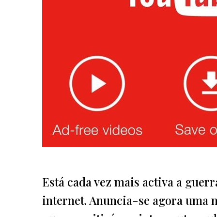
Está cada vez mais activa a guer
internet. Anuncia-se agora uma 