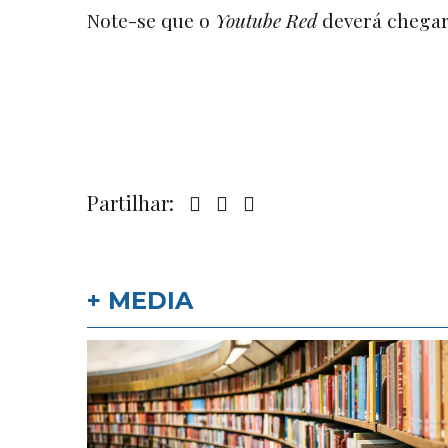
Note-se que o
Youtube Red
deverá chegar
Partilhar:
+ MEDIA