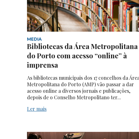
MEDIA
Bibliotecas da Área Metropolitana
do Porto com acesso “online” à
imprensa
As bibliotecas municipais dos 17 concelhos da Áre
Metropolitana do Porto (AMP) vão passar a dar
acesso online a diversos jornais e publicações,
depois de o Conselho Metropolitano ter...
Ler mais