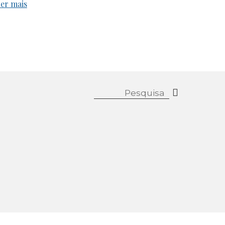
er mais