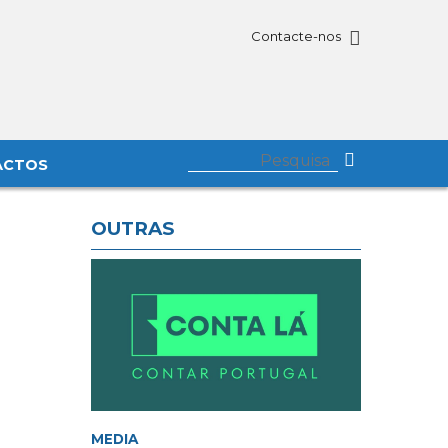
Contacte-nos
ACTOS
OUTRAS
MEDIA