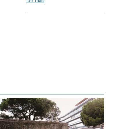
Ler mais