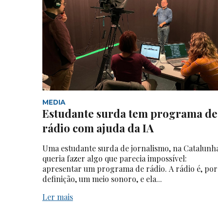
MEDIA
Estudante surda tem programa de
rádio com ajuda da IA
Uma estudante surda de jornalismo, na Catalunh
queria fazer algo que parecia impossível:
apresentar um programa de rádio. A rádio é, por
definição, um meio sonoro, e ela...
Ler mais