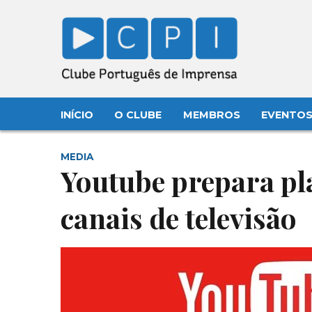
INÍCIO
O CLUBE
MEMBROS
EVENTO
MEDIA
Youtube prepara pl
canais de televisão