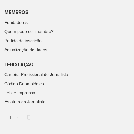
MEMBROS
Fundadores
Quem pode ser membro?
Pedido de inscrição
Actualização de dados
LEGISLAÇÃO
Carteira Profissional de Jornalista
Código Deontológico
Lei de Imprensa
Estatuto do Jornalista