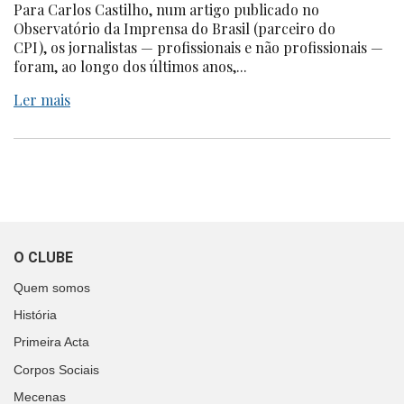
Para Carlos Castilho, num artigo publicado no
Observatório da Imprensa do Brasil (parceiro do
CPI), os jornalistas — profissionais e não profissionais —
foram, ao longo dos últimos anos,...
Ler mais
O CLUBE
Quem somos
História
Primeira Acta
Corpos Sociais
Mecenas