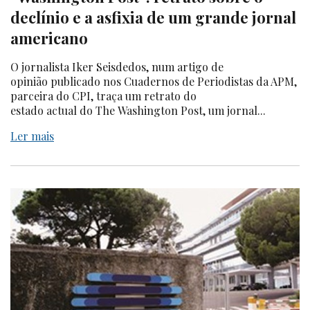
declínio e a asfixia de um grande jornal
americano
O jornalista Iker Seisdedos, num artigo de
opinião publicado nos Cuadernos de Periodistas da APM,
parceira do CPI, traça um retrato do
estado actual do The Washington Post, um jornal...
Ler mais