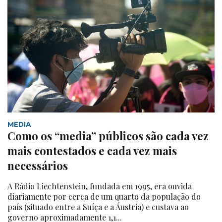
MEDIA
Como os “media” públicos são cada vez
mais contestados e cada vez mais
necessários
A Rádio Liechtenstein, fundada em 1995, era ouvida
diariamente por cerca de um quarto da população do
país (situado entre a Suíça e a Áustria) e custava ao
governo aproximadamente 1,1...