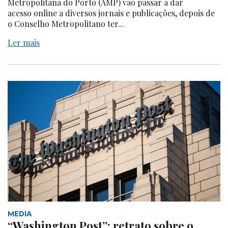
Metropolitana do Porto (AMP) vão passar a dar
acesso online a diversos jornais e publicações, depois de
o Conselho Metropolitano ter...
Ler mais
MEDIA
“Washington Post”: retrato sobre o