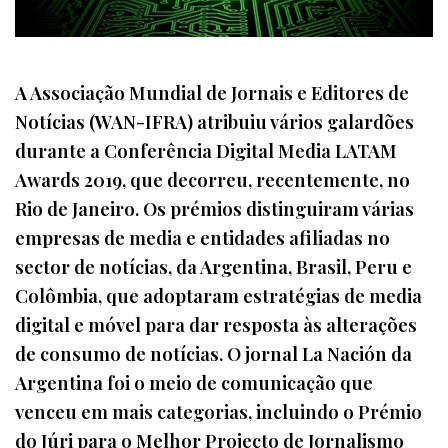
A Associação Mundial de Jornais e Editores de
Notícias (WAN-IFRA) atribuiu vários galardões
durante a Conferência Digital Media LATAM
Awards 2019, que decorreu, recentemente, no
Rio de Janeiro. Os prémios distinguiram várias
empresas de media e entidades afiliadas no
sector de notícias, da Argentina, Brasil, Peru e
Colômbia, que adoptaram estratégias de media
digital e móvel para dar resposta às alterações
de consumo de notícias. O jornal La Nación da
Argentina foi o meio de comunicação que
venceu em mais categorias, incluindo o Prémio
do Júri para o Melhor Projecto de Jornalismo