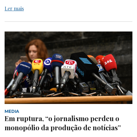
Ler mais
MEDIA
Em ruptura, “o jornalismo perdeu o
monopólio da produção de notícias”