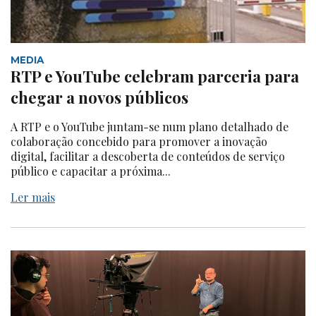
MEDIA
RTP e YouTube celebram parceria para
chegar a novos públicos
A RTP e o YouTube juntam-se num plano detalhado de
colaboração concebido para promover a inovação
digital, facilitar a descoberta de conteúdos de serviço
público e capacitar a próxima...
Ler mais