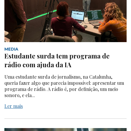
MEDIA
Estudante surda tem programa de
rádio com ajuda da IA
Uma estudante surda de jornalismo, na Catalunha,
queria fazer algo que parecia impossível: apresentar um
programa de rádio. A rádio é, por definição, um meio
sonoro, e ela...
Ler mais