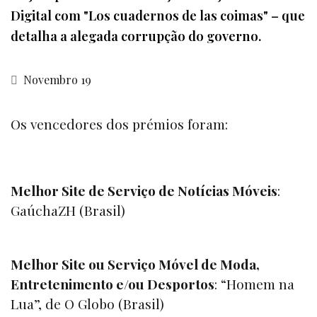
Digital com "Los cuadernos de las coimas" – que
detalha a alegada corrupção do governo.
Novembro 19
Os vencedores dos prémios foram:
Melhor Site de Serviço de Notícias Móveis
:
GaúchaZH (Brasil)
Melhor Site ou Serviço Móvel de Moda,
Entretenimento e/ou Desportos
: “
Homem na
Lua
”, de O Globo (Brasil)