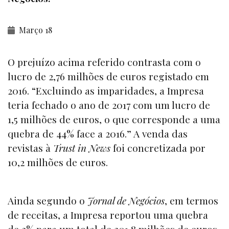
Março 18
O prejuízo acima referido contrasta com o
lucro de 2,76 milhões de euros registado em
2016. “Excluindo as imparidades, a Impresa
teria fechado o ano de 2017 com um lucro de
1,5 milhões de euros, o que corresponde a uma
quebra de 44% face a 2016.” A venda das
revistas à
Trust in News
foi concretizada por
10,2 milhões de euros.
Ainda segundo o
Jornal de Negócios
, em termos
de receitas, a Impresa reportou uma quebra