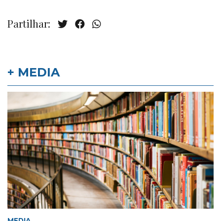
Partilhar:
+ MEDIA
MEDIA