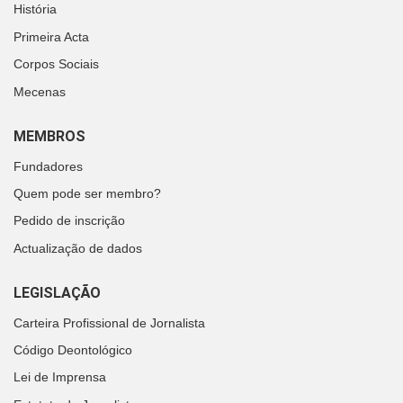
História
Primeira Acta
Corpos Sociais
Mecenas
MEMBROS
Fundadores
Quem pode ser membro?
Pedido de inscrição
Actualização de dados
LEGISLAÇÃO
Carteira Profissional de Jornalista
Código Deontológico
Lei de Imprensa