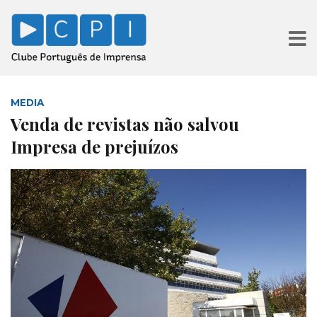
MEDIA
Venda de revistas não salvou
Impresa de prejuízos