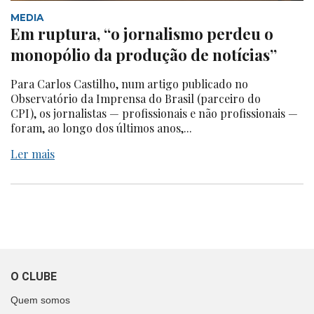
MEDIA
Em ruptura, “o jornalismo perdeu o
monopólio da produção de notícias”
Para Carlos Castilho, num artigo publicado no
Observatório da Imprensa do Brasil (parceiro do
CPI), os jornalistas — profissionais e não profissionais —
foram, ao longo dos últimos anos,...
Ler mais
O CLUBE
Quem somos