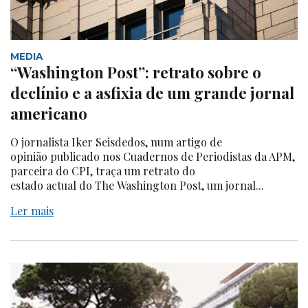
MEDIA
“Washington Post”: retrato sobre o
declínio e a asfixia de um grande jornal
americano
O jornalista Iker Seisdedos, num artigo de
opinião publicado nos Cuadernos de Periodistas da APM,
parceira do CPI, traça um retrato do
estado actual do The Washington Post, um jornal...
Ler mais