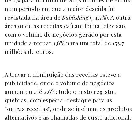
de 2% para um total de 201,8 milhões de euros,
num período em que a maior descida foi
registada na área de
publishing
(-4,7%). A outra
área onde as receitas caíram foi na televisão,
com o volume de negócios gerado por esta
unidade a recuar 1,6% para um total de 153,7
milhões de euros.
A travar a diminuição das receitas esteve a
publicidade, onde o volume de negócios
aumentou até 2,6%; tudo o resto registou
quebras, com especial destaque para as
“outras receitas”, onde se incluem os produtos
alternativos e as chamadas de custo adicional.