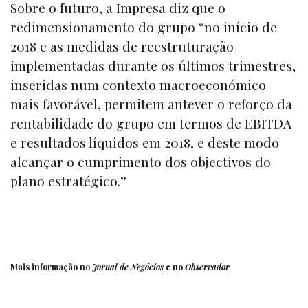
Sobre o futuro, a Impresa diz que o
redimensionamento do grupo “no início de
2018 e as medidas de reestruturação
implementadas durante os últimos trimestres,
inseridas num contexto macroeconómico
mais favorável, permitem antever o reforço da
rentabilidade do grupo em termos de EBITDA
e resultados líquidos em 2018, e deste modo
alcançar o cumprimento dos objectivos do
plano estratégico.”
Mais informação no
Jornal de Negócios
e no
Observador