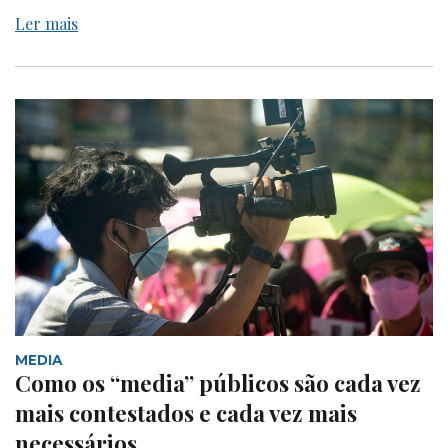
Ler mais
MEDIA
Como os “media” públicos são cada vez
mais contestados e cada vez mais
necessários