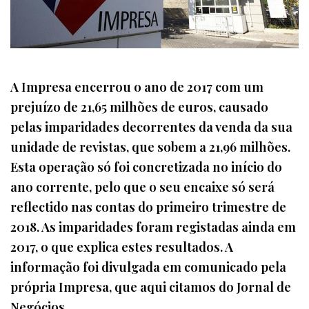
A Impresa encerrou o ano de 2017 com um
prejuízo de 21,65 milhões de euros, causado
pelas imparidades decorrentes da venda da sua
unidade de revistas, que sobem a 21,96 milhões.
Esta operação só foi concretizada no início do
ano corrente, pelo que o seu encaixe só será
reflectido nas contas do primeiro trimestre de
2018. As imparidades foram registadas ainda em
2017, o que explica estes resultados. A
informação foi divulgada em comunicado pela
própria Impresa, que aqui citamos do Jornal de
Negócios.