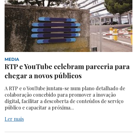
MEDIA
RTP e YouTube celebram parceria para
chegar a novos públicos
A RTP e o YouTube juntam-se num plano detalhado de
colaboração concebido para promover a inovação
digital, facilitar a descoberta de conteúdos de serviço
público e capacitar a próxima...
Ler mais