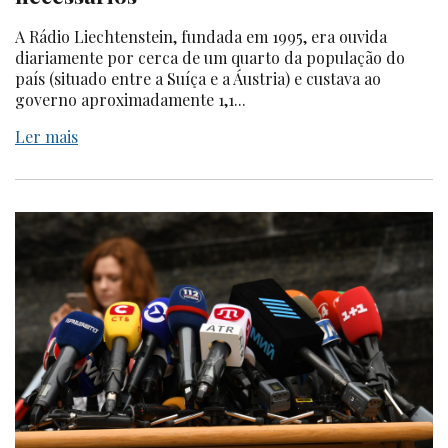
A Rádio Liechtenstein, fundada em 1995, era ouvida
diariamente por cerca de um quarto da população do
país (situado entre a Suíça e a Áustria) e custava ao
governo aproximadamente 1,1...
Ler mais