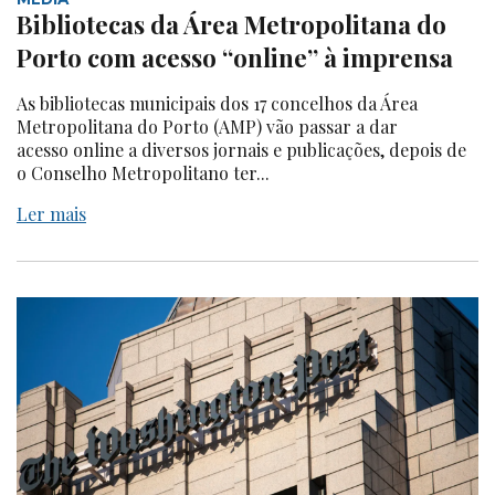
Bibliotecas da Área Metropolitana do
Porto com acesso “online” à imprensa
As bibliotecas municipais dos 17 concelhos da Área
Metropolitana do Porto (AMP) vão passar a dar
acesso online a diversos jornais e publicações, depois de
o Conselho Metropolitano ter...
Ler mais