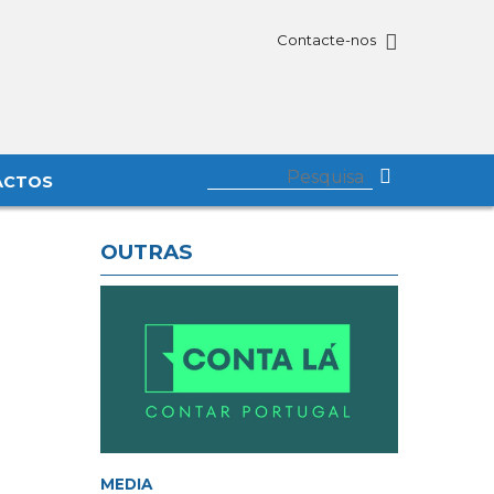
Contacte-nos
ACTOS
OUTRAS
MEDIA