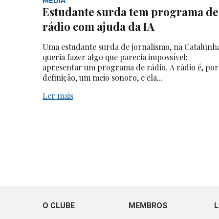
MEDIA
Estudante surda tem programa de
rádio com ajuda da IA
Uma estudante surda de jornalismo, na Catalunh
queria fazer algo que parecia impossível:
apresentar um programa de rádio. A rádio é, por
definição, um meio sonoro, e ela...
Ler mais
O CLUBE
MEMBROS
L