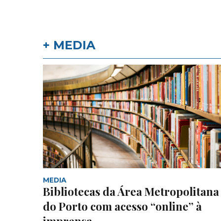
+ MEDIA
MEDIA
Bibliotecas da Área Metropolitana
do Porto com acesso “online” à
imprensa