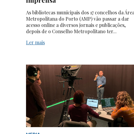
As bibliotecas municipais dos 17 concelhos da Áre
Metropolitana do Porto (AMP) vão passar a dar
acesso online a diversos jornais e publicações,
depois de o Conselho Metropolitano ter...
Ler mais