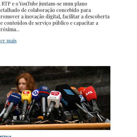
 RTP e o YouTube juntam-se num plano
etalhado de colaboração concebido para
romover a inovação digital, facilitar a descoberta
e conteúdos de serviço público e capacitar a
róxima...
er mais