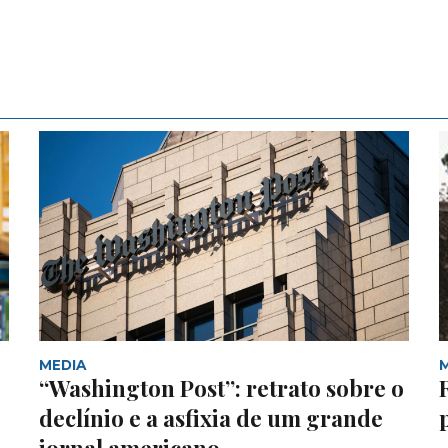
MEDIA
“Washington Post”: retrato sobre o
declínio e a asfixia de um grande
jornal americano