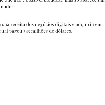
umidos.
 sua receita dos negócios digitais e adquiriu em
 qual pagou 343 milhões de dólares.