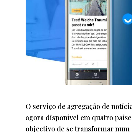
O serviço de agregação de notícia
agora disponível em quatro paíse
objectivo de se transformar num 