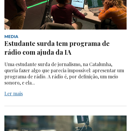
MEDIA
Estudante surda tem programa de
rádio com ajuda da IA
Uma estudante surda de jornalismo, na Catalunha,
queria fazer algo que parecia impossível: apresentar um
programa de rádio. A rádio é, por definição, um meio
sonoro, e ela...
Ler mais