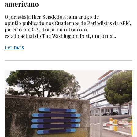
americano
O jornalista Iker Seisdedos, num artigo de
opinião publicado nos Cuadernos de Periodistas da APM,
parceira do CPI, traça um retrato do
estado actual do The Washington Post, um jornal...
Ler mais