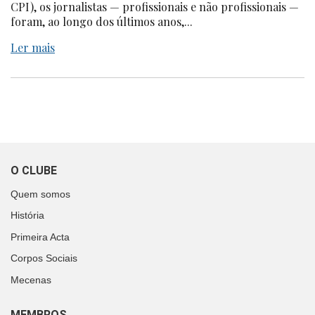
CPI), os jornalistas — profissionais e não profissionais —
foram, ao longo dos últimos anos,...
Ler mais
O CLUBE
Quem somos
História
Primeira Acta
Corpos Sociais
Mecenas
MEMBROS