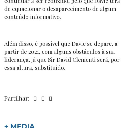
continuar a ser reduzido, pelo que Davie terá
de equacionar o desaparecimento de algum
conteúdo informativo.
Além disso, é possível que Davie se depare, a
partir de 2021, com alguns obstáculos à sua
liderança, já que Sir David Clementi será, por
essa altura, substituído.
Partilhar:
+ MEDIA