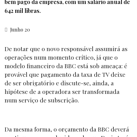
bem pago da empresa, com um salário anual de
642 mil libras.
Junho 20
De notar que o novo responsável assumirá as
operações num momento crítico, já que o
modelo financeiro da BBC está sob ameaça: é
provável que pagamento da taxa de TV deixe
de ser obrigatório e discute-se, ainda, a
hipótese de a operadora ser transformada
num serviço de subscrição.
Da mesma forma, o orçamento da BBC deverá