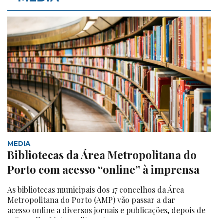
MEDIA
Bibliotecas da Área Metropolitana do
Porto com acesso “online” à imprensa
As bibliotecas municipais dos 17 concelhos da Área
Metropolitana do Porto (AMP) vão passar a dar
acesso online a diversos jornais e publicações, depois de