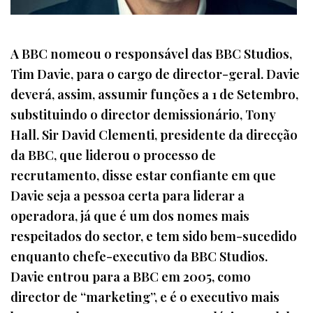
A BBC nomeou o responsável das BBC Studios,
Tim Davie, para o cargo de director-geral. Davie
deverá, assim, assumir funções a 1 de Setembro,
substituindo o director demissionário, Tony
Hall. Sir David Clementi, presidente da direcção
da BBC, que liderou o processo de
recrutamento, disse estar confiante em que
Davie seja a pessoa certa para liderar a
operadora, já que é um dos nomes mais
respeitados do sector, e tem sido bem-sucedido
enquanto chefe-executivo da BBC Studios.
Davie entrou para a BBC em 2005, como
director de “marketing”, e é o executivo mais