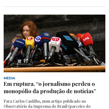
MEDIA
Em ruptura, “o jornalismo perdeu o
monopólio da produção de notícias”
Para Carlos Castilho, num artigo publicado no
Observatório da Imprensa do Brasil (parceiro do