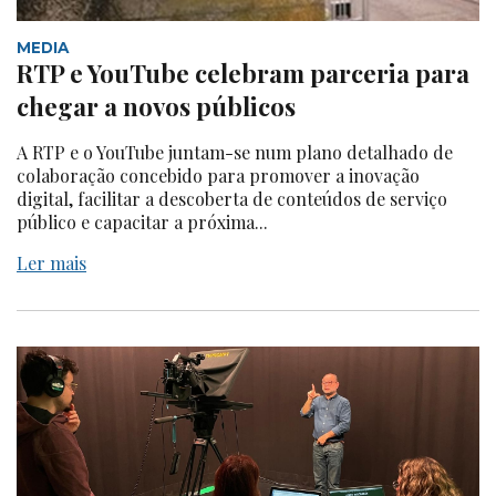
MEDIA
RTP e YouTube celebram parceria para
chegar a novos públicos
A RTP e o YouTube juntam-se num plano detalhado de
colaboração concebido para promover a inovação
digital, facilitar a descoberta de conteúdos de serviço
público e capacitar a próxima...
Ler mais