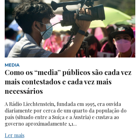
MEDIA
Como os “media” públicos são cada vez
mais contestados e cada vez mais
necessários
A Rádio Liechtenstein, fundada em 1995, era ouvida
diariamente por cerca de um quarto da população do
país (situado entre a Suíça e a Áustria) e custava ao
governo aproximadamente 1,1...
Ler mais