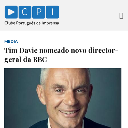
MEDIA
Tim Davie nomeado novo director-
geral da BBC