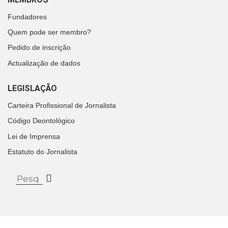
Fundadores
Quem pode ser membro?
Pedido de inscrição
Actualização de dados
LEGISLAÇÃO
Carteira Profissional de Jornalista
Código Deontológico
Lei de Imprensa
Estatuto do Jornalista