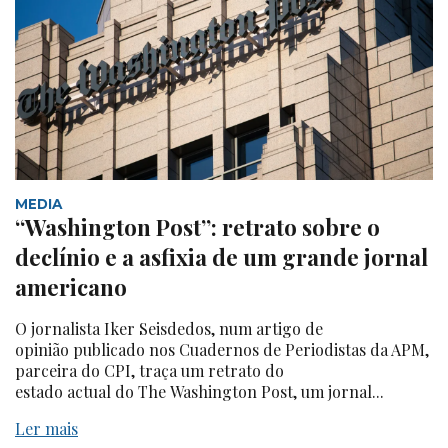
MEDIA
“Washington Post”: retrato sobre o
declínio e a asfixia de um grande jornal
americano
O jornalista Iker Seisdedos, num artigo de
opinião publicado nos Cuadernos de Periodistas da APM,
parceira do CPI, traça um retrato do
estado actual do The Washington Post, um jornal...
Ler mais