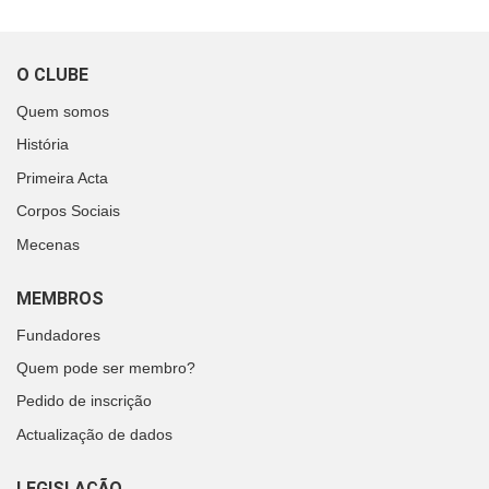
O CLUBE
Quem somos
História
Primeira Acta
Corpos Sociais
Mecenas
MEMBROS
Fundadores
Quem pode ser membro?
Pedido de inscrição
Actualização de dados
LEGISLAÇÃO