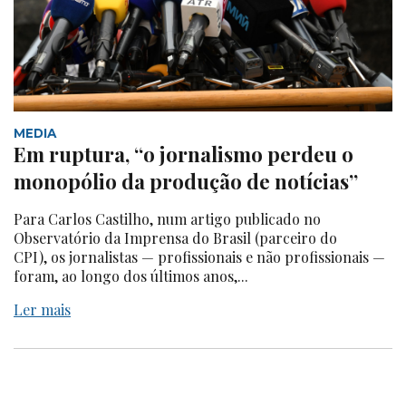
MEDIA
Em ruptura, “o jornalismo perdeu o
monopólio da produção de notícias”
Para Carlos Castilho, num artigo publicado no
Observatório da Imprensa do Brasil (parceiro do
CPI), os jornalistas — profissionais e não profissionais —
foram, ao longo dos últimos anos,...
Ler mais