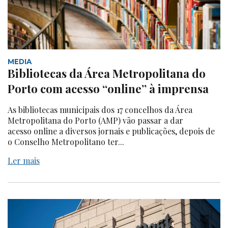
MEDIA
Bibliotecas da Área Metropolitana do
Porto com acesso “online” à imprensa
As bibliotecas municipais dos 17 concelhos da Área
Metropolitana do Porto (AMP) vão passar a dar
acesso online a diversos jornais e publicações, depois de
o Conselho Metropolitano ter...
Ler mais