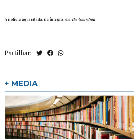
A notícia aqui citada, na íntegra, em
The Guardian
Partilhar:
+ MEDIA