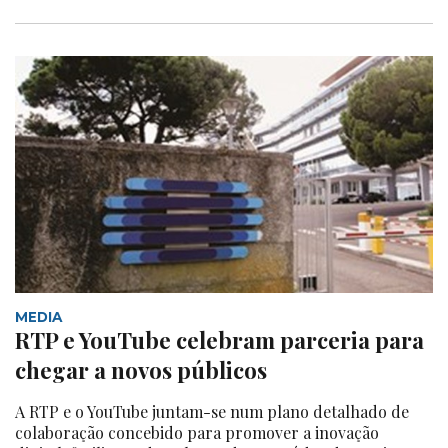
MEDIA
RTP e YouTube celebram parceria para
chegar a novos públicos
A RTP e o YouTube juntam-se num plano detalhado de
colaboração concebido para promover a inovação