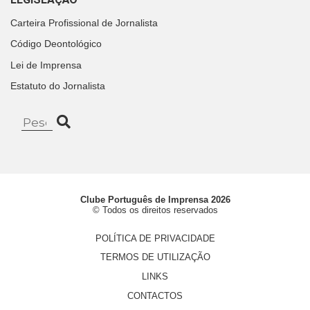
Carteira Profissional de Jornalista
Código Deontológico
Lei de Imprensa
Estatuto do Jornalista
Clube Português de Imprensa 2026
© Todos os direitos reservados
POLÍTICA DE PRIVACIDADE
TERMOS DE UTILIZAÇÃO
LINKS
CONTACTOS