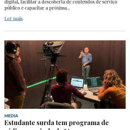
digital, facilitar a descoberta de conteúdos de serviço
público e capacitar a próxima...
Ler mais
MEDIA
Estudante surda tem programa de