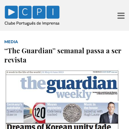
MEDIA
“The Guardian” semanal passa a ser
revista