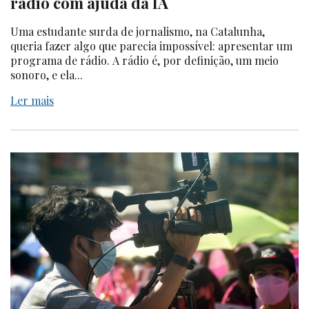
rádio com ajuda da IA
Uma estudante surda de jornalismo, na Catalunha,
queria fazer algo que parecia impossível: apresentar um
programa de rádio. A rádio é, por definição, um meio
sonoro, e ela...
Ler mais