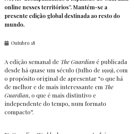
online nesses territórios”. Mantém-se a
presente edição global destinada ao resto do
mundo.
Outubro 18
A edição semanal de
The Guardian
é publicada
desde há quase um século (Julho de 1919), com
o propósito original de apresentar “o que há
de melhor e de mais interessante em
The
Guardian
, o que é mais distintivo e
independente do tempo, num formato
compacto”.