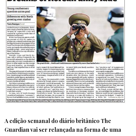
A edição semanal do diário britânico The
Guardian vai ser relançada na forma de uma