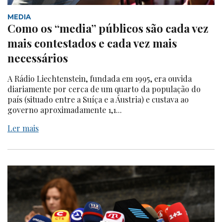
MEDIA
Como os “media” públicos são cada vez
mais contestados e cada vez mais
necessários
A Rádio Liechtenstein, fundada em 1995, era ouvida
diariamente por cerca de um quarto da população do
país (situado entre a Suíça e a Áustria) e custava ao
governo aproximadamente 1,1...
Ler mais