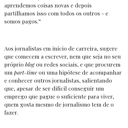
aprendemos coisas novas e depois
partilhamos isso com todos os outros - e
somos pagos.”
Aos jornalistas em início de carreira, sugere
que comecem a escrever, nem que seja no seu
próprio
blog
ou redes sociais, e que procurem
um
part-time
ou uma hipótese de acompanhar
e conhecer outros jornalistas, salientando
que, apesar de ser difícil conseguir um
emprego que pague o suficiente para viver,
quem gosta mesmo de jornalismo tem de o
fazer.