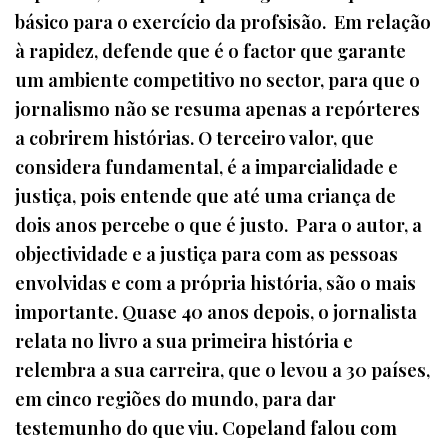
básico para o exercício da profsisão. Em relação
à rapidez, defende que é o factor que garante
um ambiente competitivo no sector, para que o
jornalismo não se resuma apenas a repórteres
a cobrirem histórias. O terceiro valor, que
considera fundamental, é a imparcialidade e
justiça, pois entende que até uma criança de
dois anos percebe o que é justo. Para o autor, a
objectividade e a justiça para com as pessoas
envolvidas e com a própria história, são o mais
importante. Quase 40 anos depois, o jornalista
relata no livro a sua primeira história e
relembra a sua carreira, que o levou a 30 países,
em cinco regiões do mundo, para dar
testemunho do que viu. Copeland falou com