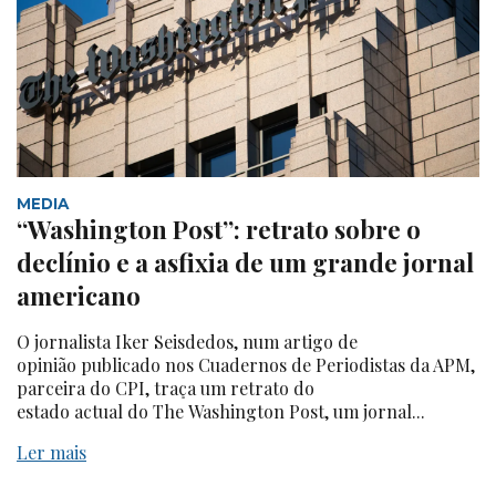
MEDIA
“Washington Post”: retrato sobre o
declínio e a asfixia de um grande jornal
americano
O jornalista Iker Seisdedos, num artigo de
opinião publicado nos Cuadernos de Periodistas da APM,
parceira do CPI, traça um retrato do
estado actual do The Washington Post, um jornal...
Ler mais