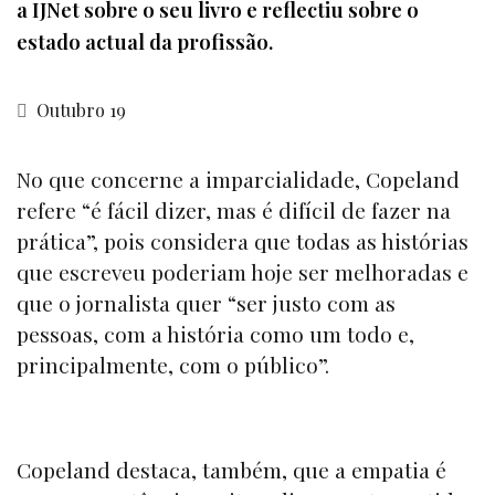
a IJNet sobre o seu livro e reflectiu sobre o
estado actual da profissão.
Outubro 19
No que concerne a imparcialidade, Copeland
refere “é fácil dizer, mas é difícil de fazer na
prática”, pois considera que todas as histórias
que escreveu poderiam hoje ser melhoradas e
que o jornalista quer “ser justo com as
pessoas, com a história como um todo e,
principalmente, com o público”.
Copeland destaca, também, que a empatia é