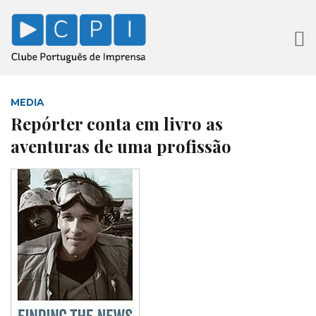
MEDIA
Repórter conta em livro as
aventuras de uma profissão