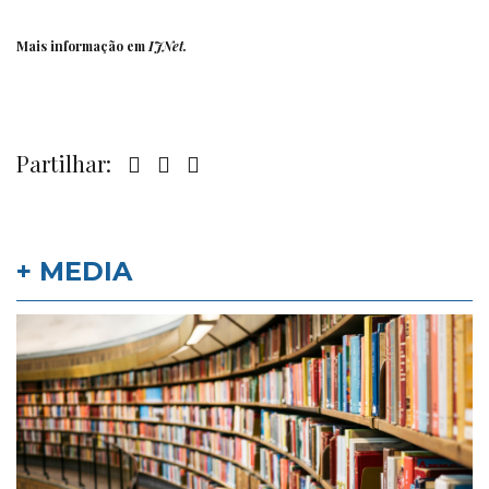
Mais informação em
IJNet
.
Partilhar:
+ MEDIA