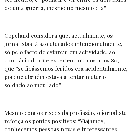
de uma guerra, mesmo no mesmo dia”.
Copeland considera que, actualmente, os
jornalistas já são atacados intencionalmente,
só pelo facto de estarem em actividade, ao
contrário do que experienciou nos anos 80,
que “se ficássemos feridos era acidentalmente,
porque alguém estava a tentar matar o
soldado ao meu lado”.
Mesmo com os riscos da profissão, o jornalista
reforça os pontos positivos: “Viajamos,
conhecemos pessoas novas e interessantes,