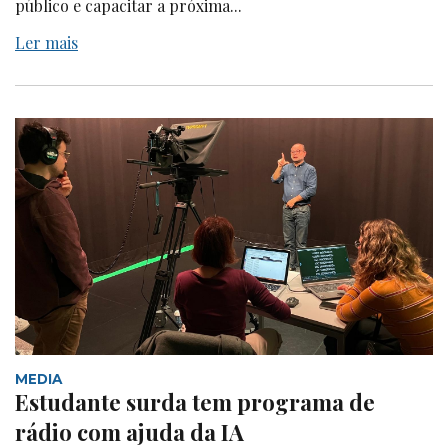
público e capacitar a próxima...
Ler mais
MEDIA
Estudante surda tem programa de
rádio com ajuda da IA