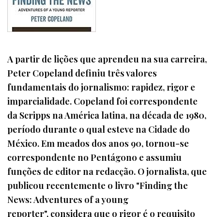
A partir de lições que aprendeu na sua carreira,
Peter Copeland definiu três valores
fundamentais do jornalismo: rapidez, rigor e
imparcialidade. Copeland foi correspondente
da Scripps na América latina, na década de 1980,
período durante o qual esteve na Cidade do
México. Em meados dos anos 90, tornou-se
correspondente no Pentágono e assumiu
funções de editor na redacção. O jornalista, que
publicou recentemente o livro "Finding the
News: Adventures of a young
reporter", considera que o rigor é o requisito