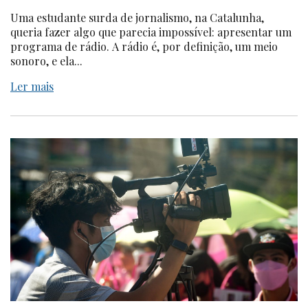
Uma estudante surda de jornalismo, na Catalunha,
queria fazer algo que parecia impossível: apresentar um
programa de rádio. A rádio é, por definição, um meio
sonoro, e ela...
Ler mais