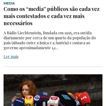
MEDIA
Como os “media” públicos são cada vez
mais contestados e cada vez mais
necessários
A Rádio Liechtenstein, fundada em 1995, era ouvida
diariamente por cerca de um quarto da população do
país (situado entre a Suíça e a Áustria) e custava ao
governo aproximadamente 1,1...
Ler mais