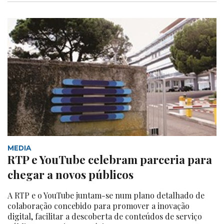
MEDIA
RTP e YouTube celebram parceria para
chegar a novos públicos
A RTP e o YouTube juntam-se num plano detalhado de
colaboração concebido para promover a inovação
digital, facilitar a descoberta de conteúdos de serviço