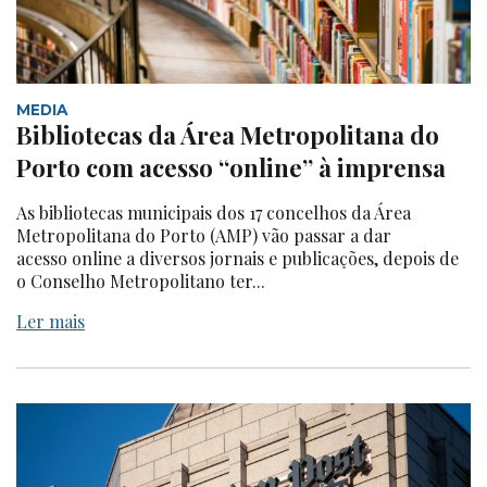
MEDIA
Bibliotecas da Área Metropolitana do
Porto com acesso “online” à imprensa
As bibliotecas municipais dos 17 concelhos da Área
Metropolitana do Porto (AMP) vão passar a dar
acesso online a diversos jornais e publicações, depois de
o Conselho Metropolitano ter...
Ler mais