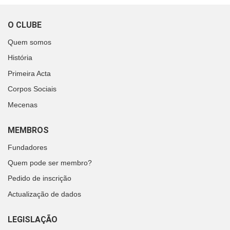
O CLUBE
Quem somos
História
Primeira Acta
Corpos Sociais
Mecenas
MEMBROS
Fundadores
Quem pode ser membro?
Pedido de inscrição
Actualização de dados
LEGISLAÇÃO