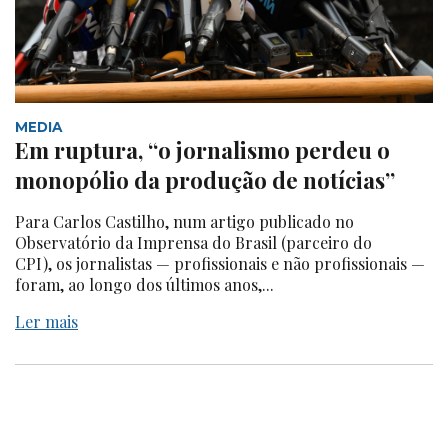
MEDIA
Em ruptura, “o jornalismo perdeu o
monopólio da produção de notícias”
Para Carlos Castilho, num artigo publicado no
Observatório da Imprensa do Brasil (parceiro do
CPI), os jornalistas — profissionais e não profissionais —
foram, ao longo dos últimos anos,...
Ler mais