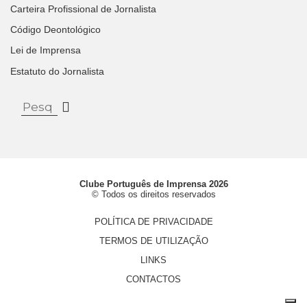
Carteira Profissional de Jornalista
Código Deontológico
Lei de Imprensa
Estatuto do Jornalista
Clube Português de Imprensa 2026
© Todos os direitos reservados
POLÍTICA DE PRIVACIDADE
TERMOS DE UTILIZAÇÃO
LINKS
CONTACTOS