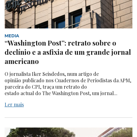
MEDIA
“Washington Post”: retrato sobre o
declínio e a asfixia de um grande jornal
americano
O jornalista Iker Seisdedos, num artigo de
opinião publicado nos Cuadernos de Periodistas da APM,
parceira do CPI, traça um retrato do
estado actual do The Washington Post, um jornal...
Ler mais