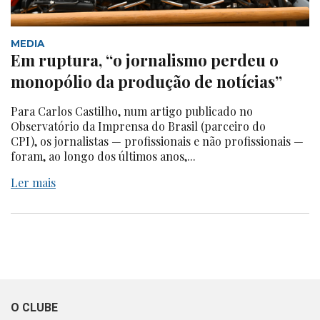
MEDIA
Em ruptura, “o jornalismo perdeu o
monopólio da produção de notícias”
Para Carlos Castilho, num artigo publicado no
Observatório da Imprensa do Brasil (parceiro do
CPI), os jornalistas — profissionais e não profissionais —
foram, ao longo dos últimos anos,...
Ler mais
O CLUBE