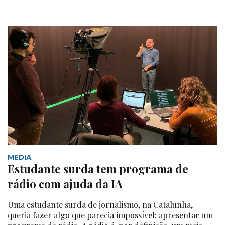
MEDIA
Estudante surda tem programa de
rádio com ajuda da IA
Uma estudante surda de jornalismo, na Catalunha,
queria fazer algo que parecia impossível: apresentar um