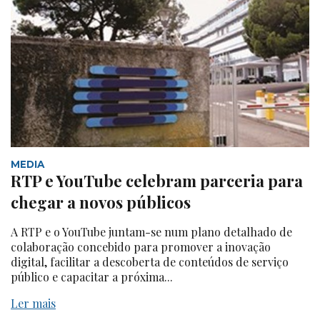
MEDIA
RTP e YouTube celebram parceria para
chegar a novos públicos
A RTP e o YouTube juntam-se num plano detalhado de
colaboração concebido para promover a inovação
digital, facilitar a descoberta de conteúdos de serviço
público e capacitar a próxima...
Ler mais