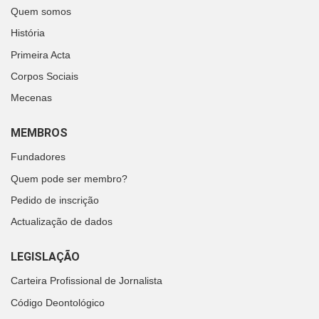
Quem somos
História
Primeira Acta
Corpos Sociais
Mecenas
MEMBROS
Fundadores
Quem pode ser membro?
Pedido de inscrição
Actualização de dados
LEGISLAÇÃO
Carteira Profissional de Jornalista
Código Deontológico