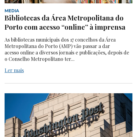
MEDIA
Bibliotecas da Área Metropolitana do
Porto com acesso “online” à imprensa
As bibliotecas municipais dos 17 concelhos da Área
Metropolitana do Porto (AMP) vão passar a dar
acesso online a diversos jornais e publicações, depois de
o Conselho Metropolitano ter...
Ler mais