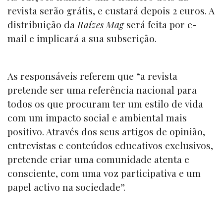
revista serão grátis, e custará depois 2 euros. A
distribuição da
Raízes Mag
será feita por e-
mail e implicará a sua subscrição.
As responsáveis referem que “a revista
pretende ser uma referência nacional para
todos os que procuram ter um estilo de vida
com um impacto social e ambiental mais
positivo. Através dos seus artigos de opinião,
entrevistas e conteúdos educativos exclusivos,
pretende criar uma comunidade atenta e
consciente, com uma voz participativa e um
papel activo na sociedade”.