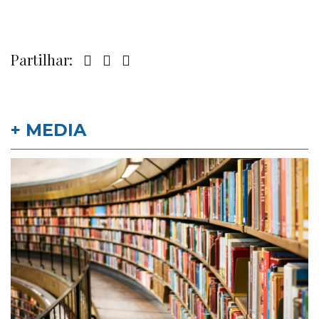
Partilhar:
+ MEDIA