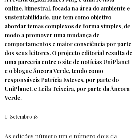
online, bimestral, focada na área do ambiente e
sustentabilidade, que tem como objetivo
abordar temas complexos de forma simples, de
modo a promover uma mudança de
comportamentos e maior consciência por parte
dos seus leitores. O projecto editorial resulta de
uma parceria entre o site de notícias UniPlanet
e o blogue Âncora Verde, tendo como
responsáveis Patrícia Esteves, por parte do
UniPlanet, e Leila Teixeira, por parte da Âncora
Verde.
Setembro 18
As edições número um e número dois da