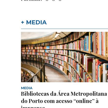
+ MEDIA
MEDIA
Bibliotecas da Área Metropolitana
do Porto com acesso “online” à