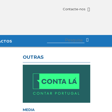
Contacte-nos
ACTOS
OUTRAS
MEDIA