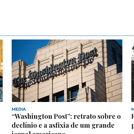
MEDIA
“Washington Post”: retrato sobre o
declínio e a asfixia de um grande