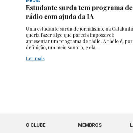
MEDIA
Estudante surda tem programa de
rádio com ajuda da IA
Uma estudante surda de jornalismo, na Catalunh
queria fazer algo que parecia impossível:
apresentar um programa de rádio. A rádio é, por
definição, um meio sonoro, e ela...
Ler mais
O CLUBE
MEMBROS
L