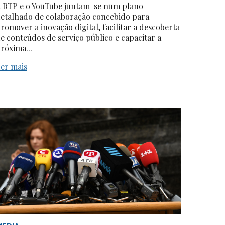
 RTP e o YouTube juntam-se num plano
etalhado de colaboração concebido para
romover a inovação digital, facilitar a descoberta
e conteúdos de serviço público e capacitar a
róxima...
er mais