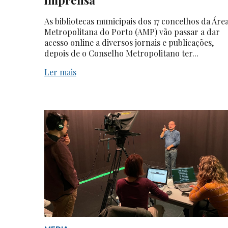
imprensa
As bibliotecas municipais dos 17 concelhos da Áre
Metropolitana do Porto (AMP) vão passar a dar
acesso online a diversos jornais e publicações,
depois de o Conselho Metropolitano ter...
Ler mais