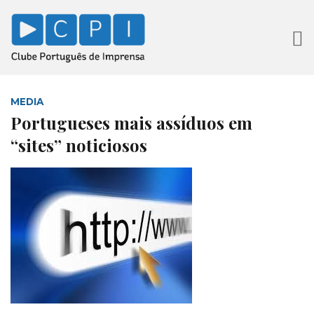
MEDIA
Portugueses mais assíduos em
“sites” noticiosos