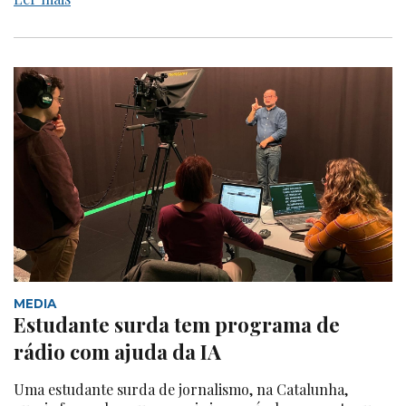
MEDIA
Estudante surda tem programa de
rádio com ajuda da IA
Uma estudante surda de jornalismo, na Catalunha,