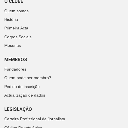
O CLUBE
Quem somos
História
Primeira Acta
Corpos Sociais
Mecenas
MEMBROS
Fundadores
Quem pode ser membro?
Pedido de inscrição
Actualização de dados
LEGISLAÇÃO
Carteira Profissional de Jornalista
Código Deontológico