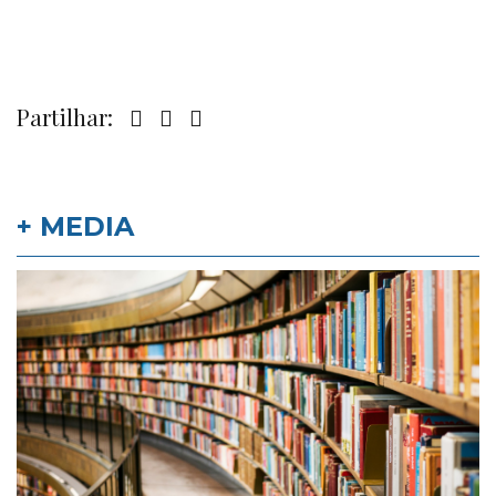
Partilhar:
+ MEDIA