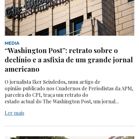
MEDIA
“Washington Post”: retrato sobre o
declínio e a asfixia de um grande jornal
americano
O jornalista Iker Seisdedos, num artigo de
opinião publicado nos Cuadernos de Periodistas da APM,
parceira do CPI, traça um retrato do
estado actual do The Washington Post, um jornal...
Ler mais