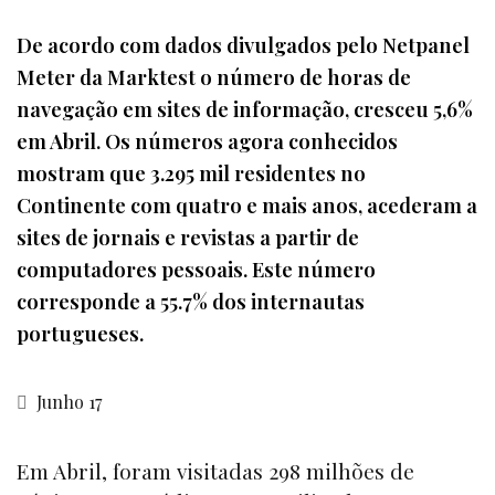
De acordo com dados divulgados pelo Netpanel
Meter da Marktest o número de horas de
navegação em sites de informação, cresceu 5,6%
em Abril. Os números agora conhecidos
mostram que 3.295 mil residentes no
Continente com quatro e mais anos, acederam a
sites de jornais e revistas a partir de
computadores pessoais. Este número
corresponde a 55.7% dos internautas
portugueses.
Junho 17
Em Abril, foram visitadas 298 milhões de