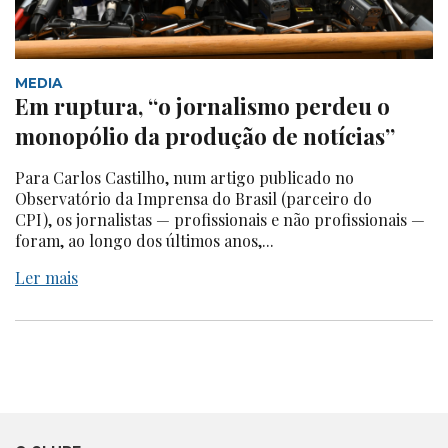
MEDIA
Em ruptura, “o jornalismo perdeu o
monopólio da produção de notícias”
Para Carlos Castilho, num artigo publicado no
Observatório da Imprensa do Brasil (parceiro do
CPI), os jornalistas — profissionais e não profissionais —
foram, ao longo dos últimos anos,...
Ler mais