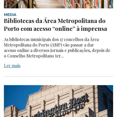
MEDIA
Bibliotecas da Área Metropolitana do
Porto com acesso “online” à imprensa
As bibliotecas municipais dos 17 concelhos da Área
Metropolitana do Porto (AMP) vão passar a dar
acesso online a diversos jornais e publicações, depois de
o Conselho Metropolitano ter...
Ler mais