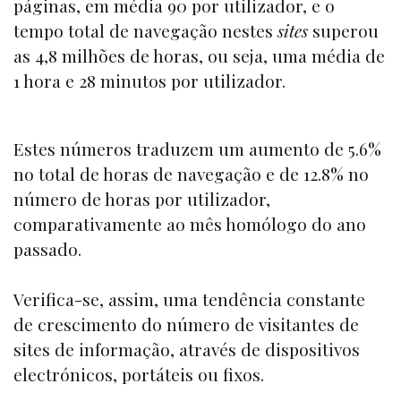
páginas, em média 90 por utilizador, e o
tempo total de navegação nestes
sites
superou
as 4,8 milhões de horas, ou seja, uma média de
1 hora e 28 minutos por utilizador.
Estes números traduzem um aumento de 5.6%
no total de horas de navegação e de 12.8% no
número de horas por utilizador,
comparativamente ao mês homólogo do ano
passado.
Verifica-se, assim, uma tendência constante
de crescimento do número de visitantes de
sites de informação, através de dispositivos
electrónicos, portáteis ou fixos.