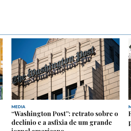
MEDIA
“Washington Post”: retrato sobre o
declínio e a asfixia de um grande
jornal americano