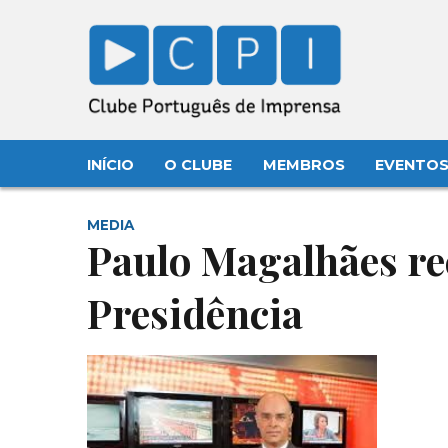
INÍCIO
O CLUBE
MEMBROS
EVENTO
MEDIA
Paulo Magalhães re
Presidência