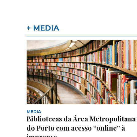
+ MEDIA
MEDIA
Bibliotecas da Área Metropolitana
do Porto com acesso “online” à
imprensa