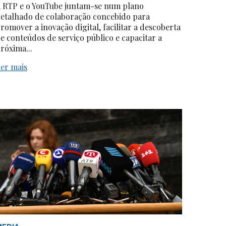
 RTP e o YouTube juntam-se num plano
etalhado de colaboração concebido para
romover a inovação digital, facilitar a descoberta
e conteúdos de serviço público e capacitar a
róxima...
er mais