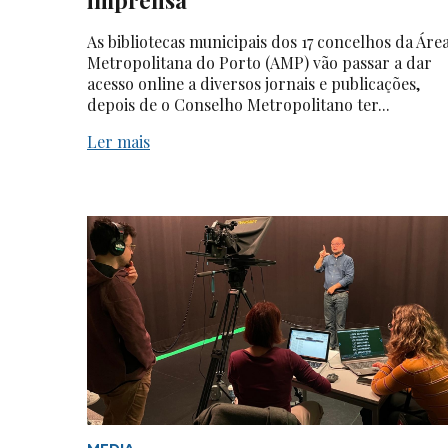
As bibliotecas municipais dos 17 concelhos da Áre
Metropolitana do Porto (AMP) vão passar a dar
acesso online a diversos jornais e publicações,
depois de o Conselho Metropolitano ter...
Ler mais