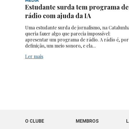
MEDIA
Estudante surda tem programa de
rádio com ajuda da IA
Uma estudante surda de jornalismo, na Catalunh
queria fazer algo que parecia impossível:
apresentar um programa de rádio. A rádio é, por
definição, um meio sonoro, e ela...
Ler mais
O CLUBE
MEMBROS
L