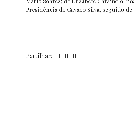
Mário Soares; de Elisabete Caramelo, no
Presidência de Cavaco Silva, seguido de 
Partilhar: