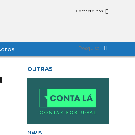
Contacte-nos
ACTOS
OUTRAS
a
MEDIA