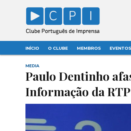
INÍCIO
O CLUBE
MEMBROS
EVENTO
MEDIA
Paulo Dentinho afa
Informação da RTP