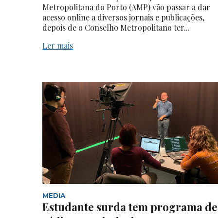
Metropolitana do Porto (AMP) vão passar a dar
acesso online a diversos jornais e publicações,
depois de o Conselho Metropolitano ter...
Ler mais
MEDIA
Estudante surda tem programa de