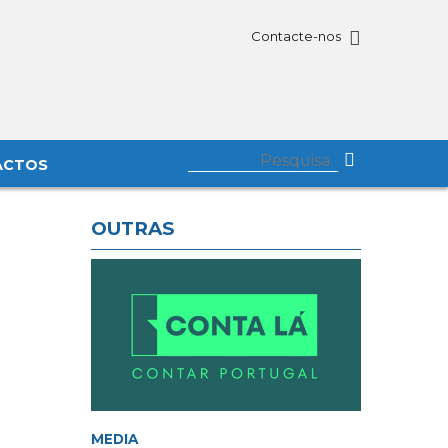
Contacte-nos
ACTOS
OUTRAS
MEDIA