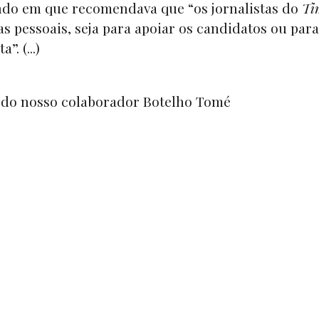
do em que recomendava que “os jornalistas do
Ti
as pessoais, seja para apoiar os candidatos ou para
. (...)
do nosso colaborador Botelho Tomé