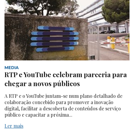
MEDIA
RTP e YouTube celebram parceria para
chegar a novos públicos
A RTP e o YouTube juntam-se num plano detalhado de
colaboração concebido para promover a inovação
digital, facilitar a descoberta de conteúdos de serviço
público e capacitar a próxima...
Ler mais