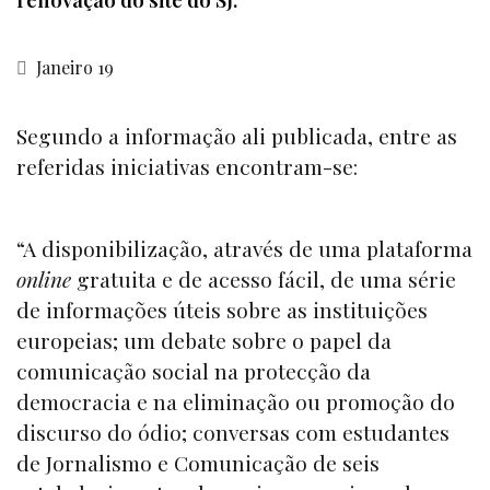
Janeiro 19
Segundo a informação ali publicada, entre as
referidas iniciativas encontram-se:
“A disponibilização, através de uma plataforma
online
gratuita e de acesso fácil, de uma série
de informações úteis sobre as instituições
europeias; um debate sobre o papel da
comunicação social na protecção da
democracia e na eliminação ou promoção do
discurso do ódio; conversas com estudantes
de Jornalismo e Comunicação de seis