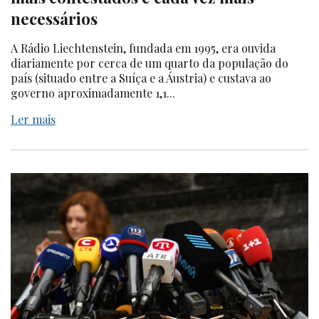
necessários
A Rádio Liechtenstein, fundada em 1995, era ouvida
diariamente por cerca de um quarto da população do
país (situado entre a Suíça e a Áustria) e custava ao
governo aproximadamente 1,1...
Ler mais