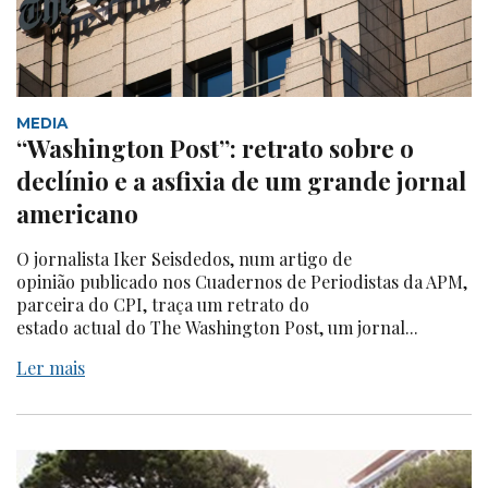
MEDIA
“Washington Post”: retrato sobre o
declínio e a asfixia de um grande jornal
americano
O jornalista Iker Seisdedos, num artigo de
opinião publicado nos Cuadernos de Periodistas da APM,
parceira do CPI, traça um retrato do
estado actual do The Washington Post, um jornal...
Ler mais