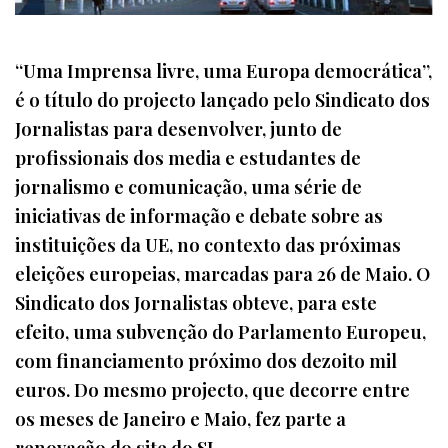
“Uma Imprensa livre, uma Europa democrática”,
é o título do projecto lançado pelo Sindicato dos
Jornalistas para desenvolver, junto de
profissionais dos media e estudantes de
jornalismo e comunicação, uma série de
iniciativas de informação e debate sobre as
instituições da UE, no contexto das próximas
eleições europeias, marcadas para 26 de Maio. O
Sindicato dos Jornalistas obteve, para este
efeito, uma subvenção do Parlamento Europeu,
com financiamento próximo dos dezoito mil
euros. Do mesmo projecto, que decorre entre
os meses de Janeiro e Maio, fez parte a
renovação do site do SJ.