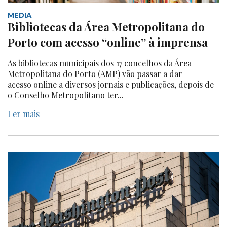
MEDIA
Bibliotecas da Área Metropolitana do
Porto com acesso “online” à imprensa
As bibliotecas municipais dos 17 concelhos da Área
Metropolitana do Porto (AMP) vão passar a dar
acesso online a diversos jornais e publicações, depois de
o Conselho Metropolitano ter...
Ler mais