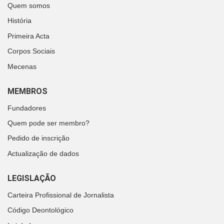
Quem somos
História
Primeira Acta
Corpos Sociais
Mecenas
MEMBROS
Fundadores
Quem pode ser membro?
Pedido de inscrição
Actualização de dados
LEGISLAÇÃO
Carteira Profissional de Jornalista
Código Deontológico