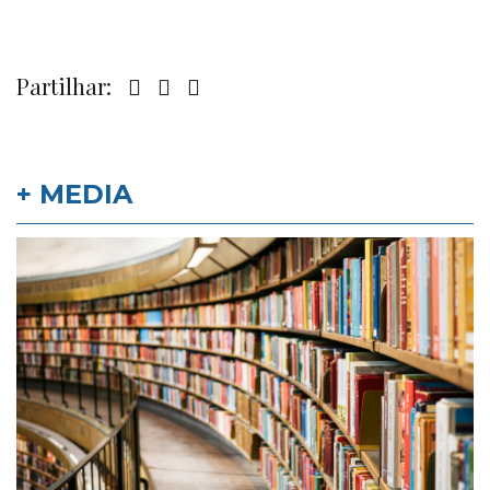
Partilhar:
+ MEDIA