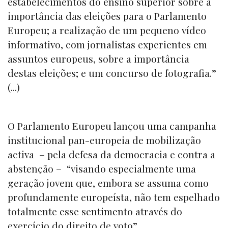
estabelecimentos do ensino superior sobre a
importância das eleições para o Parlamento
Europeu; a realização de um pequeno vídeo
informativo, com jornalistas experientes em
assuntos europeus, sobre a importância
destas eleições; e um concurso de fotografia.”
(...)
O Parlamento Europeu lançou uma campanha
institucional pan-europeia de mobilização
activa – pela defesa da democracia e contra a
abstenção – “visando especialmente uma
geração jovem que, embora se assuma como
profundamente europeísta, não tem espelhado
totalmente esse sentimento através do
exercício do direito de voto”.