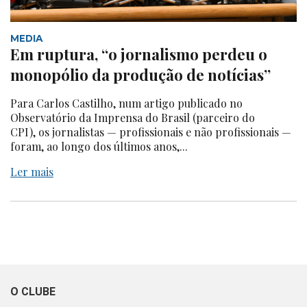
MEDIA
Em ruptura, “o jornalismo perdeu o
monopólio da produção de notícias”
Para Carlos Castilho, num artigo publicado no
Observatório da Imprensa do Brasil (parceiro do
CPI), os jornalistas — profissionais e não profissionais —
foram, ao longo dos últimos anos,...
Ler mais
O CLUBE