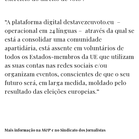
“A plataforma digital
destavezeuvoto.eu
–
operacional em 24 línguas – através da qual se
está a consolidar uma comunidade
apartidária, está assente em voluntários de
todos os Estados-membros da UE que utilizam
as suas contas nas redes sociais e/ou
organizam eventos, conscientes de que o seu
futuro será, em larga medida, moldado pelo
resultado das eleições europeias.”
Mais informação na
M&P
e no
Sindicato dos Jornalistas