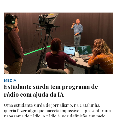
MEDIA
Estudante surda tem programa de
rádio com ajuda da IA
Uma estudante surda de jornalismo, na Catalunha,
queria fazer algo que parecia impossível: apresentar um
programa de rádio. A rádio é, por definição, um meio