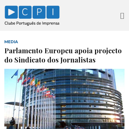
MEDIA
Parlamento Europeu apoia projecto
do Sindicato dos Jornalistas