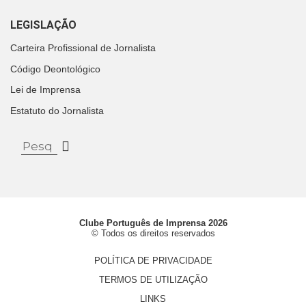
LEGISLAÇÃO
Carteira Profissional de Jornalista
Código Deontológico
Lei de Imprensa
Estatuto do Jornalista
Clube Português de Imprensa 2026
© Todos os direitos reservados
POLÍTICA DE PRIVACIDADE
TERMOS DE UTILIZAÇÃO
LINKS