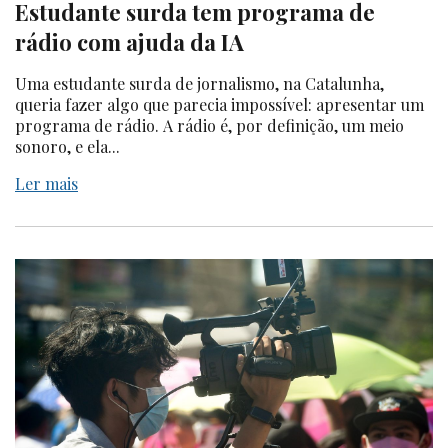
Estudante surda tem programa de
rádio com ajuda da IA
Uma estudante surda de jornalismo, na Catalunha,
queria fazer algo que parecia impossível: apresentar um
programa de rádio. A rádio é, por definição, um meio
sonoro, e ela...
Ler mais