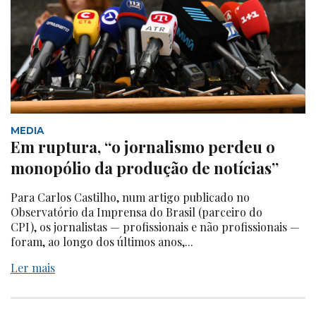
MEDIA
Em ruptura, “o jornalismo perdeu o
monopólio da produção de notícias”
Para Carlos Castilho, num artigo publicado no
Observatório da Imprensa do Brasil (parceiro do
CPI), os jornalistas — profissionais e não profissionais —
foram, ao longo dos últimos anos,...
Ler mais