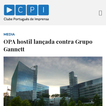
MEDIA
OPA hostil lançada contra Grupo
Gannett