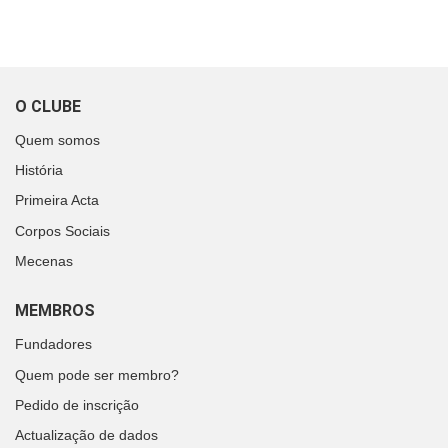
O CLUBE
Quem somos
História
Primeira Acta
Corpos Sociais
Mecenas
MEMBROS
Fundadores
Quem pode ser membro?
Pedido de inscrição
Actualização de dados