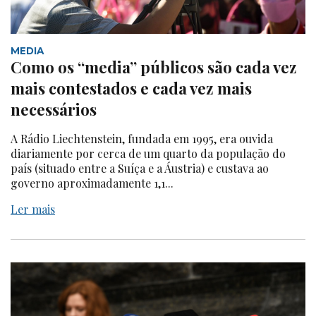
MEDIA
Como os “media” públicos são cada vez
mais contestados e cada vez mais
necessários
A Rádio Liechtenstein, fundada em 1995, era ouvida
diariamente por cerca de um quarto da população do
país (situado entre a Suíça e a Áustria) e custava ao
governo aproximadamente 1,1...
Ler mais