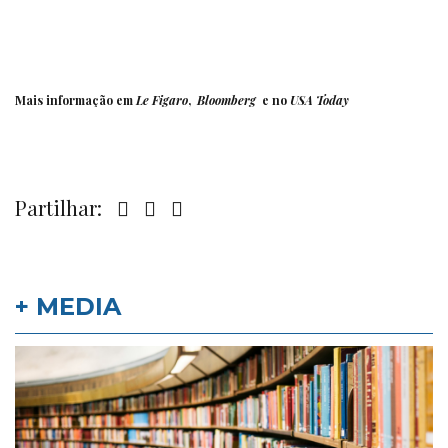
Mais informação em
Le Figaro
,
Bloomberg
e no
USA Today
Partilhar:
+ MEDIA