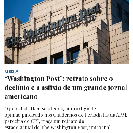
MEDIA
“Washington Post”: retrato sobre o
declínio e a asfixia de um grande jornal
americano
O jornalista Iker Seisdedos, num artigo de
opinião publicado nos Cuadernos de Periodistas da APM,
parceira do CPI, traça um retrato do
estado actual do The Washington Post, um jornal...