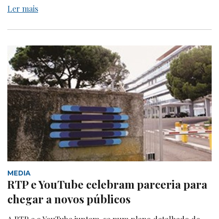
Ler mais
MEDIA
RTP e YouTube celebram parceria para
chegar a novos públicos