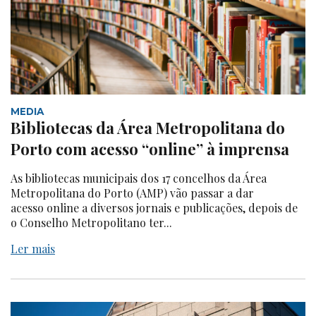
MEDIA
Bibliotecas da Área Metropolitana do
Porto com acesso “online” à imprensa
As bibliotecas municipais dos 17 concelhos da Área
Metropolitana do Porto (AMP) vão passar a dar
acesso online a diversos jornais e publicações, depois de
o Conselho Metropolitano ter...
Ler mais