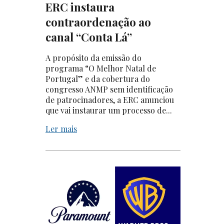
ERC instaura
contraordenação ao
canal “Conta Lá”
A propósito da emissão do
programa “O Melhor Natal de
Portugal” e da cobertura do
congresso ANMP sem identificação
de patrocinadores, a ERC anunciou
que vai instaurar um processo de...
Ler mais