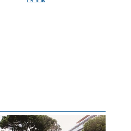
Ler mais