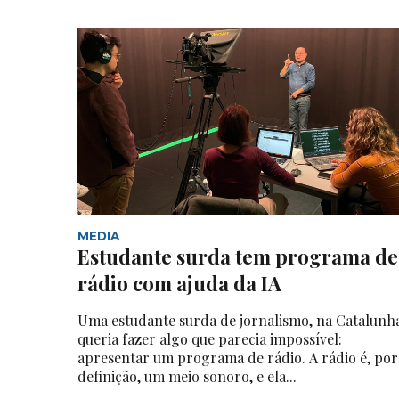
MEDIA
Estudante surda tem programa de
rádio com ajuda da IA
Uma estudante surda de jornalismo, na Catalunh
queria fazer algo que parecia impossível:
apresentar um programa de rádio. A rádio é, por
definição, um meio sonoro, e ela...