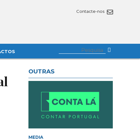
Contacte-nos
ACTOS
OUTRAS
al
MEDIA