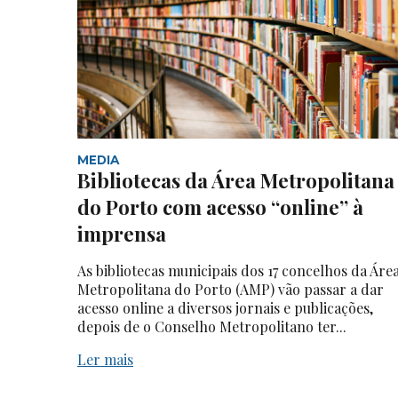
MEDIA
Bibliotecas da Área Metropolitana
do Porto com acesso “online” à
imprensa
As bibliotecas municipais dos 17 concelhos da Áre
Metropolitana do Porto (AMP) vão passar a dar
acesso online a diversos jornais e publicações,
depois de o Conselho Metropolitano ter...
Ler mais