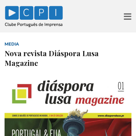
MEDIA
Nova revista Diáspora Lusa
Magazine