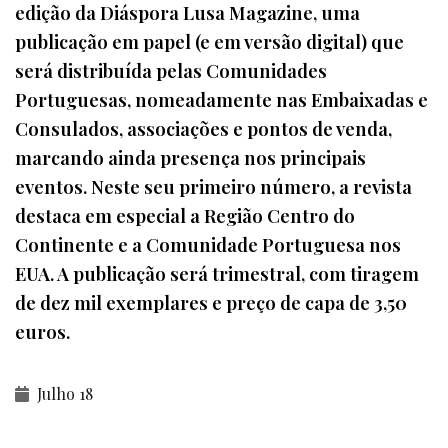
edição da Diáspora Lusa Magazine, uma
publicação em papel (e em versão digital) que
será distribuída pelas Comunidades
Portuguesas, nomeadamente nas Embaixadas e
Consulados, associações e pontos de venda,
marcando ainda presença nos principais
eventos. Neste seu primeiro número, a revista
destaca em especial a Região Centro do
Continente e a Comunidade Portuguesa nos
EUA. A publicação será trimestral, com tiragem
de dez mil exemplares e preço de capa de 3,50
euros.
Julho 18