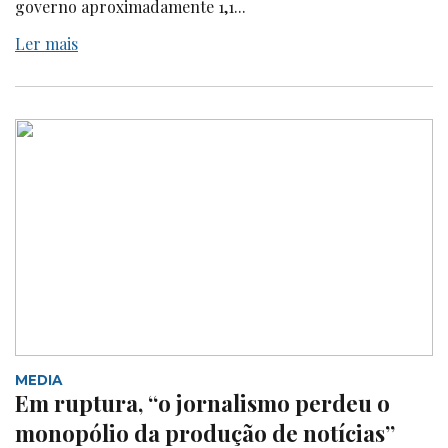
governo aproximadamente 1,1...
Ler mais
MEDIA
Em ruptura, “o jornalismo perdeu o
monopólio da produção de notícias”