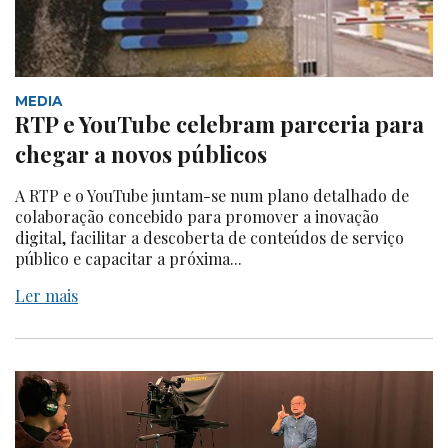
MEDIA
RTP e YouTube celebram parceria para
chegar a novos públicos
A RTP e o YouTube juntam-se num plano detalhado de
colaboração concebido para promover a inovação
digital, facilitar a descoberta de conteúdos de serviço
público e capacitar a próxima...
Ler mais