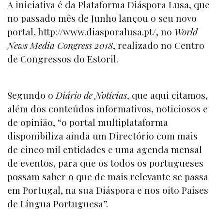
A iniciativa é da Plataforma Diáspora Lusa, que
no passado mês de Junho lançou o seu novo
portal,
http://www.diasporalusa.pt/
, no
World
News Media Congress 2018
, realizado no Centro
de Congressos do Estoril.
Segundo o
Diário de Notícias
, que aqui citamos,
além dos conteúdos informativos, noticiosos e
de opinião, “o portal multiplataforma
disponibiliza ainda um Directório com mais
de cinco mil entidades e uma agenda mensal
de eventos, para que os todos os portugueses
possam saber o que de mais relevante se passa
em Portugal, na sua Diáspora e nos oito Países
de Língua Portuguesa”.