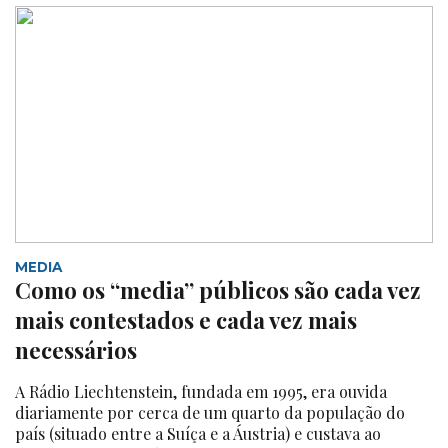
MEDIA
Como os “media” públicos são cada vez
mais contestados e cada vez mais
necessários
A Rádio Liechtenstein, fundada em 1995, era ouvida
diariamente por cerca de um quarto da população do
país (situado entre a Suíça e a Áustria) e custava ao