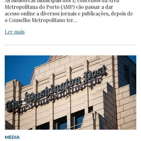
As bibliotecas municipais dos 17 concelhos da Área
Metropolitana do Porto (AMP) vão passar a dar
acesso online a diversos jornais e publicações, depois de
o Conselho Metropolitano ter...
Ler mais
MEDIA