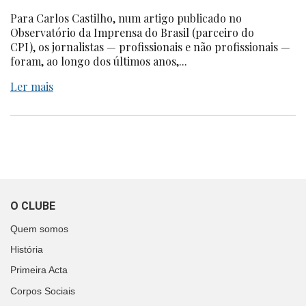
Para Carlos Castilho, num artigo publicado no
Observatório da Imprensa do Brasil (parceiro do
CPI), os jornalistas — profissionais e não profissionais —
foram, ao longo dos últimos anos,...
Ler mais
O CLUBE
Quem somos
História
Primeira Acta
Corpos Sociais