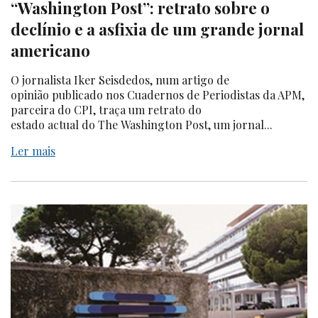
“Washington Post”: retrato sobre o
declínio e a asfixia de um grande jornal
americano
O jornalista Iker Seisdedos, num artigo de
opinião publicado nos Cuadernos de Periodistas da APM,
parceira do CPI, traça um retrato do
estado actual do The Washington Post, um jornal...
Ler mais