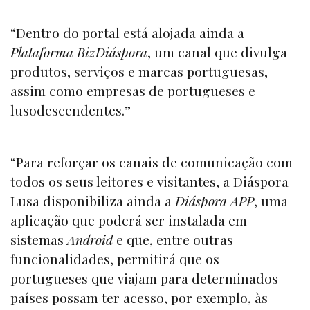
“Dentro do portal está alojada ainda a
Plataforma BizDiáspora
, um canal que divulga
produtos, serviços e marcas portuguesas,
assim como empresas de portugueses e
lusodescendentes.”
“Para reforçar os canais de comunicação com
todos os seus leitores e visitantes, a Diáspora
Lusa disponibiliza ainda a
Diáspora APP
, uma
aplicação que poderá ser instalada em
sistemas
Android
e que, entre outras
funcionalidades, permitirá que os
portugueses que viajam para determinados
países possam ter acesso, por exemplo, às