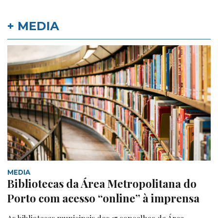
+ MEDIA
MEDIA
Bibliotecas da Área Metropolitana do
Porto com acesso “online” à imprensa