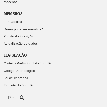
Mecenas
MEMBROS
Fundadores
Quem pode ser membro?
Pedido de inscrição
Actualização de dados
LEGISLAÇÃO
Carteira Profissional de Jornalista
Código Deontológico
Lei de Imprensa
Estatuto do Jornalista