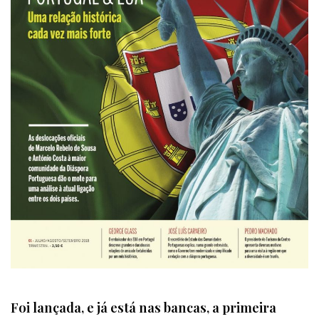
Foi lançada, e já está nas bancas, a primeira