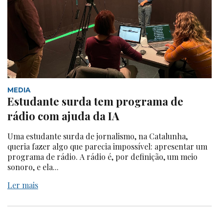
MEDIA
Estudante surda tem programa de
rádio com ajuda da IA
Uma estudante surda de jornalismo, na Catalunha,
queria fazer algo que parecia impossível: apresentar um
programa de rádio. A rádio é, por definição, um meio
sonoro, e ela...
Ler mais