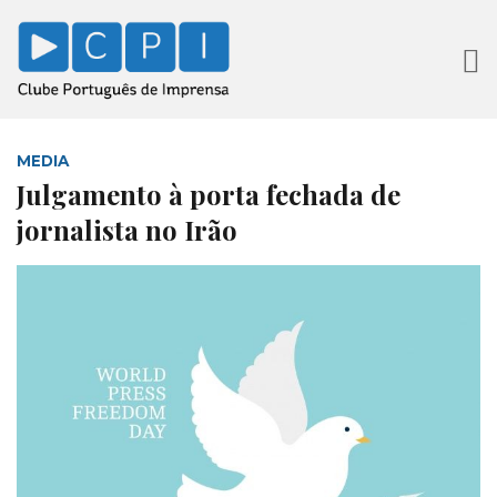
MEDIA
Julgamento à porta fechada de
jornalista no Irão