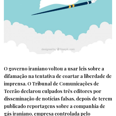
O governo iraniano voltou a usar leis sobre a
difamação na tentativa de coartar a liberdade de
imprensa. O Tribunal de Comunicações de
Teerão declarou culpados três editores por
disseminação de notícias falsas, depois de terem
publicado reportagens sobre a companhia de
gás iraniano, empresa controlada pelo