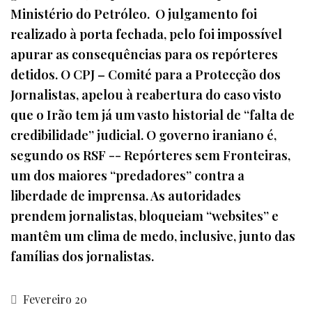
Ministério do Petróleo. O julgamento foi
realizado à porta fechada, pelo foi impossível
apurar as consequências para os repórteres
detidos. O CPJ – Comité para a Protecção dos
Jornalistas, apelou à reabertura do caso visto
que o Irão tem já um vasto historial de “falta de
credibilidade” judicial. O governo iraniano é,
segundo os RSF -- Repórteres sem Fronteiras,
um dos maiores “predadores” contra a
liberdade de imprensa. As autoridades
prendem jornalistas, bloqueiam “websites” e
mantêm um clima de medo, inclusive, junto das
famílias dos jornalistas.
Fevereiro 20