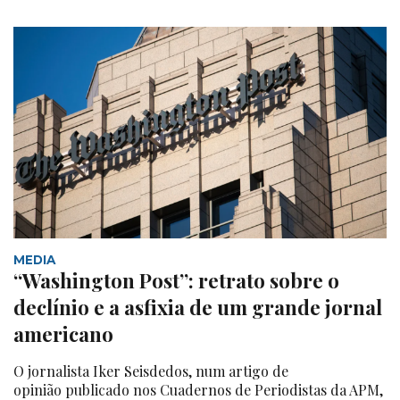
MEDIA
“Washington Post”: retrato sobre o
declínio e a asfixia de um grande jornal
americano
O jornalista Iker Seisdedos, num artigo de
opinião publicado nos Cuadernos de Periodistas da APM,