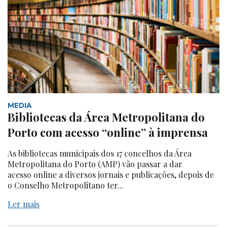
MEDIA
Bibliotecas da Área Metropolitana do
Porto com acesso “online” à imprensa
As bibliotecas municipais dos 17 concelhos da Área
Metropolitana do Porto (AMP) vão passar a dar
acesso online a diversos jornais e publicações, depois de
o Conselho Metropolitano ter...
Ler mais