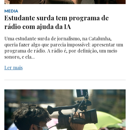
MEDIA
Estudante surda tem programa de
rádio com ajuda da IA
Uma estudante surda de jornalismo, na Catalunha,
queria fazer algo que parecia impossível: apresentar um
programa de rádio. A rádio é, por definição, um meio
sonoro, e ela...
Ler mais