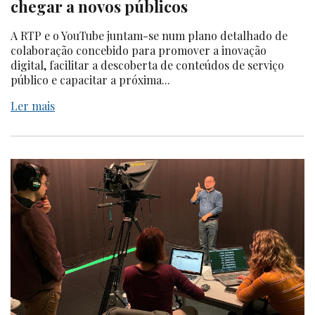
chegar a novos públicos
A RTP e o YouTube juntam-se num plano detalhado de
colaboração concebido para promover a inovação
digital, facilitar a descoberta de conteúdos de serviço
público e capacitar a próxima...
Ler mais