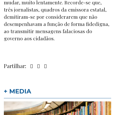
mudar, muito lentamente. Recorde-se que,
três jornalistas, quadros da emissora estatal,
demitiram-se por considerarem que não
desempenhavam a função de forma fidedigna,
ao transmitir mensagens falaciosas do
governo aos cidadãos.
Partilhar:
+ MEDIA