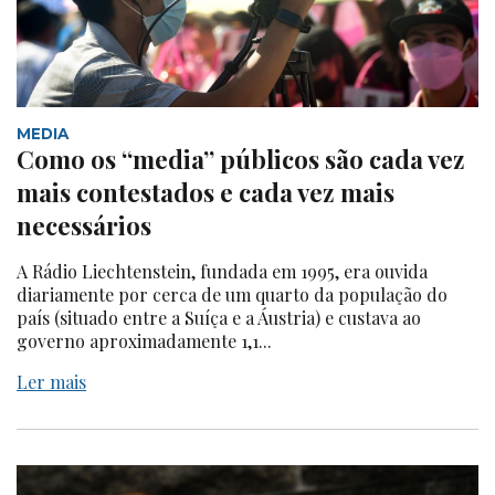
MEDIA
Como os “media” públicos são cada vez
mais contestados e cada vez mais
necessários
A Rádio Liechtenstein, fundada em 1995, era ouvida
diariamente por cerca de um quarto da população do
país (situado entre a Suíça e a Áustria) e custava ao
governo aproximadamente 1,1...
Ler mais