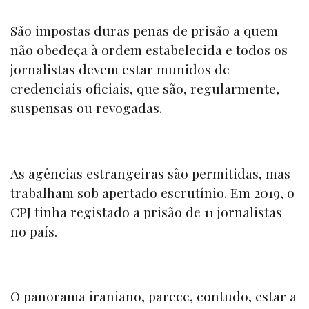
São impostas duras penas de prisão a quem
não obedeça à ordem estabelecida e todos os
jornalistas devem estar munidos de
credenciais oficiais, que são, regularmente,
suspensas ou revogadas.
As agências estrangeiras são permitidas, mas
trabalham sob apertado escrutínio. Em 2019, o
CPJ
tinha registado a prisão de 11 jornalistas
no país.
O panorama iraniano, parece, contudo, estar a