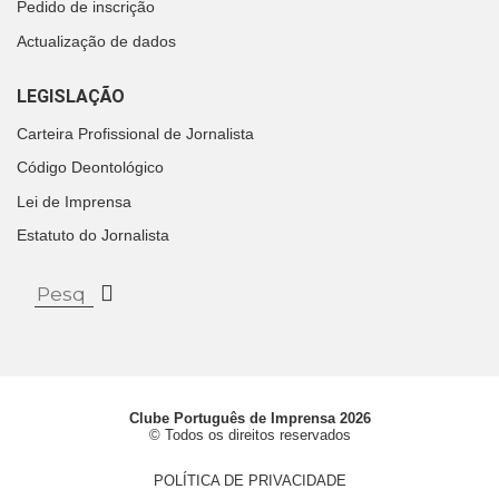
Pedido de inscrição
Actualização de dados
LEGISLAÇÃO
Carteira Profissional de Jornalista
Código Deontológico
Lei de Imprensa
Estatuto do Jornalista
Clube Português de Imprensa 2026
© Todos os direitos reservados
POLÍTICA DE PRIVACIDADE