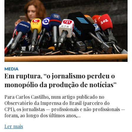
MEDIA
Em ruptura, “o jornalismo perdeu o
monopólio da produção de notícias”
Para Carlos Castilho, num artigo publicado no
Observatório da Imprensa do Brasil (parceiro do
CPI), os jornalistas — profissionais e não profissionais —
foram, ao longo dos últimos anos,...
Ler mais