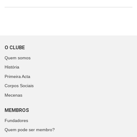
O CLUBE
Quem somos
História
Primeira Acta
Corpos Sociais
Mecenas
MEMBROS
Fundadores
Quem pode ser membro?