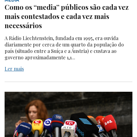
MEDIA
Como os “media” públicos são cada vez
mais contestados e cada vez mais
necessários
A Rádio Liechtenstein, fundada em 1995, era ouvida
diariamente por cerca de um quarto da população do
país (situado entre a Suíça e a Áustria) e custava ao
governo aproximadamente 1,1...
Ler mais