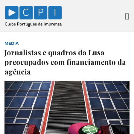
MEDIA
Jornalistas e quadros da Lusa
preocupados com financiamento da
agência