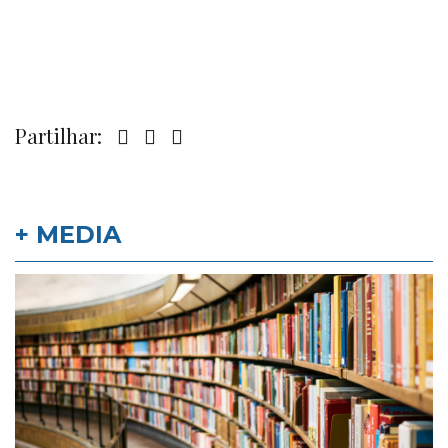
Partilhar:
+ MEDIA