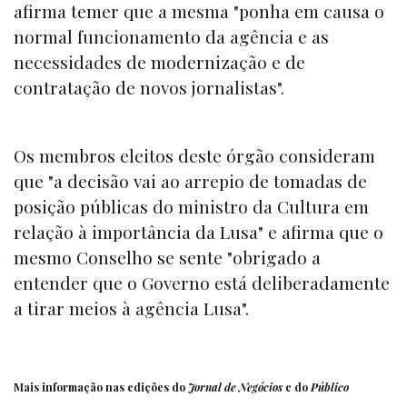
afirma temer que a mesma "ponha em causa o
normal funcionamento da agência e as
necessidades de modernização e de
contratação de novos jornalistas".
Os membros eleitos deste órgão consideram
que "a decisão vai ao arrepio de tomadas de
posição públicas do ministro da Cultura em
relação à importância da Lusa" e afirma que o
mesmo Conselho se sente "obrigado a
entender que o Governo está deliberadamente
a tirar meios à agência Lusa".
Mais informação nas
edições
do
Jornal de Negócios
e do
Público