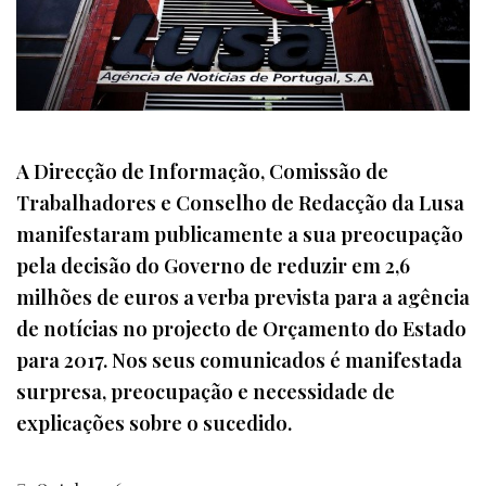
A Direcção de Informação, Comissão de
Trabalhadores e Conselho de Redacção da Lusa
manifestaram publicamente a sua preocupação
pela decisão do Governo de reduzir em 2,6
milhões de euros a verba prevista para a agência
de notícias no projecto de Orçamento do Estado
para 2017. Nos seus comunicados é manifestada
surpresa, preocupação e necessidade de
explicações sobre o sucedido.