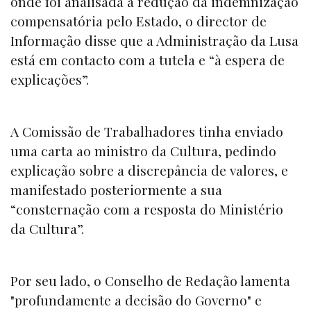
onde foi analisada a redução da indemnização
compensatória pelo Estado, o director de
Informação disse que a Administração da Lusa
está em contacto com a tutela e “à espera de
explicações”.
A Comissão de Trabalhadores tinha enviado
uma carta ao ministro da Cultura, pedindo
explicação sobre a discrepância de valores, e
manifestado posteriormente a sua
“consternação com a resposta do Ministério
da Cultura”.
Por seu lado, o Conselho de Redação lamenta
"profundamente a decisão do Governo" e