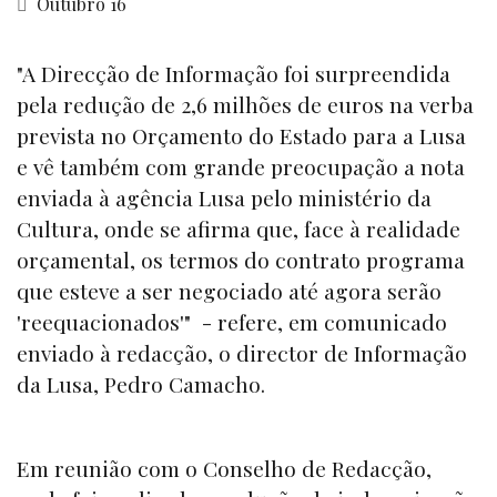
Outubro 16
"A Direcção de Informação foi surpreendida
pela redução de 2,6 milhões de euros na verba
prevista no Orçamento do Estado para a Lusa
e vê também com grande preocupação a nota
enviada à agência Lusa pelo ministério da
Cultura, onde se afirma que, face à realidade
orçamental, os termos do contrato programa
que esteve a ser negociado até agora serão
'reequacionados'" - refere, em comunicado
enviado à redacção, o director de Informação
da Lusa, Pedro Camacho.
Em reunião com o Conselho de Redacção,