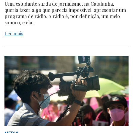
Uma estudante surda de jornalismo, na Catalunha,
queria fazer algo que parecia impossível: apresentar um
programa de rádio. A rádio é, por definição, um meio
sonoro, e ela...
Ler mais