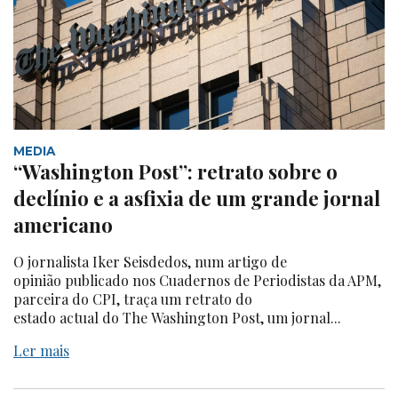
MEDIA
“Washington Post”: retrato sobre o
declínio e a asfixia de um grande jornal
americano
O jornalista Iker Seisdedos, num artigo de
opinião publicado nos Cuadernos de Periodistas da APM,
parceira do CPI, traça um retrato do
estado actual do The Washington Post, um jornal...
Ler mais