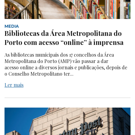
MEDIA
Bibliotecas da Área Metropolitana do
Porto com acesso “online” à imprensa
As bibliotecas municipais dos 17 concelhos da Área
Metropolitana do Porto (AMP) vão passar a dar
acesso online a diversos jornais e publicações, depois de
o Conselho Metropolitano ter...
Ler mais