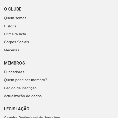
O CLUBE
Quem somos
História
Primeira Acta
Corpos Sociais
Mecenas
MEMBROS
Fundadores
Quem pode ser membro?
Pedido de inscrição
Actualização de dados
LEGISLAÇÃO
Carteira Profissional de Jornalista