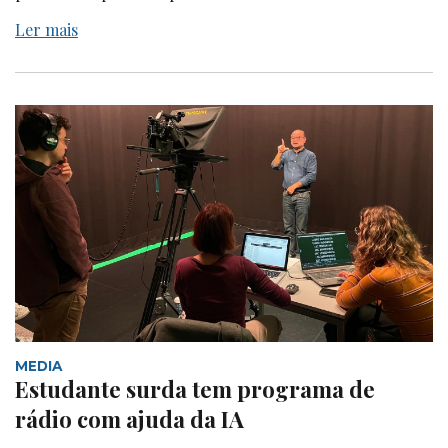
Ler mais
MEDIA
Estudante surda tem programa de
rádio com ajuda da IA