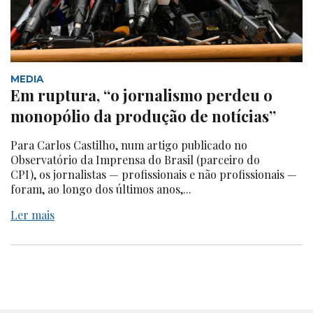
MEDIA
Em ruptura, “o jornalismo perdeu o
monopólio da produção de notícias”
Para Carlos Castilho, num artigo publicado no
Observatório da Imprensa do Brasil (parceiro do
CPI), os jornalistas — profissionais e não profissionais —
foram, ao longo dos últimos anos,...
Ler mais