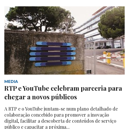
MEDIA
RTP e YouTube celebram parceria para
chegar a novos públicos
A RTP e o YouTube juntam-se num plano detalhado de
colaboração concebido para promover a inovação
digital, facilitar a descoberta de conteúdos de serviço
público e capacitar a próxima...