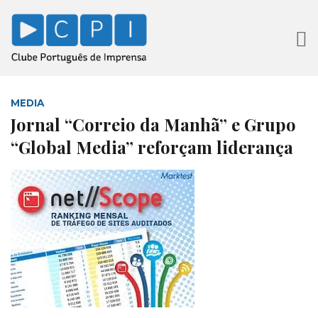
MEDIA
Jornal “Correio da Manhã” e Grupo
“Global Media” reforçam liderança