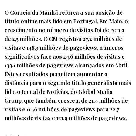
O Correio da Manhã reforça a sua posição de
título online mais lido em Portugal. Em Maio, o
crescimento no número de visitas foi de cerca
de 2,5 milhões. O CM registou 27,2 milhões de
visitas e 148,3 milhões de pageviews, números
significativos face aos 24,6 milhões de visitas e
133,1 milhões de pageviews alcançados em Abril.
Estes resultados permitem aumentar a
distância para o segundo titulo generalista mais
lido, o Jornal de Notícias, do Global Media
Group, que também cresceu, de 21,4 milhões de
visitas e 111,6 milhões de pageviews para 22,7
milhões de visitas e 121,9 milhões de pageviews.