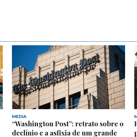
MEDIA
“Washington Post”: retrato sobre o
declínio e a asfixia de um grande