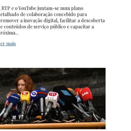
 RTP e o YouTube juntam-se num plano
etalhado de colaboração concebido para
romover a inovação digital, facilitar a descoberta
e conteúdos de serviço público e capacitar a
róxima...
er mais