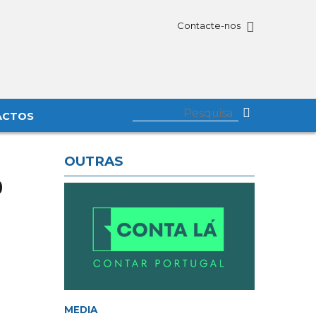
Contacte-nos
ACTOS
OUTRAS
o
MEDIA