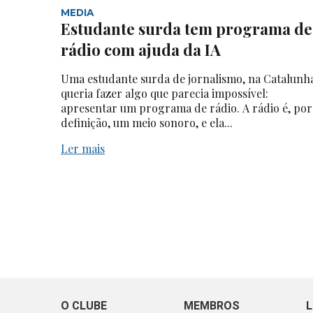
MEDIA
Estudante surda tem programa de
rádio com ajuda da IA
Uma estudante surda de jornalismo, na Catalunh
queria fazer algo que parecia impossível:
apresentar um programa de rádio. A rádio é, por
definição, um meio sonoro, e ela...
Ler mais
O CLUBE
MEMBROS
L