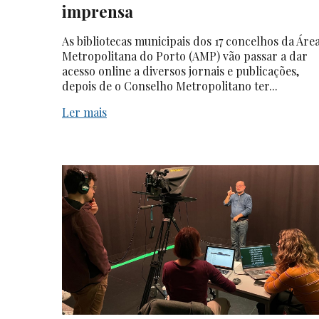
imprensa
As bibliotecas municipais dos 17 concelhos da Áre
Metropolitana do Porto (AMP) vão passar a dar
acesso online a diversos jornais e publicações,
depois de o Conselho Metropolitano ter...
Ler mais