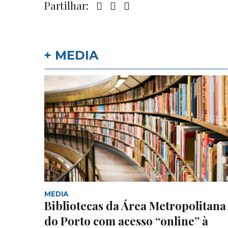
Partilhar:
+ MEDIA
MEDIA
Bibliotecas da Área Metropolitana
do Porto com acesso “online” à