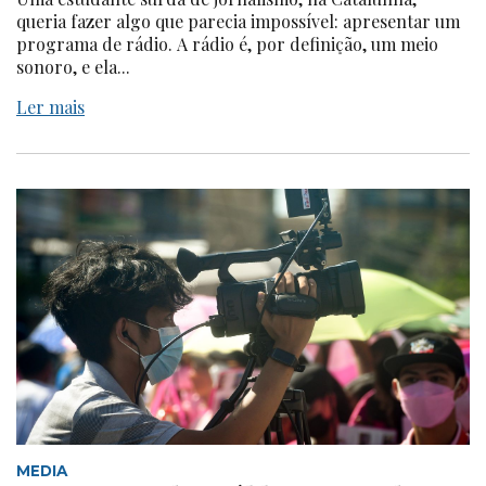
queria fazer algo que parecia impossível: apresentar um
programa de rádio. A rádio é, por definição, um meio
sonoro, e ela...
Ler mais
MEDIA