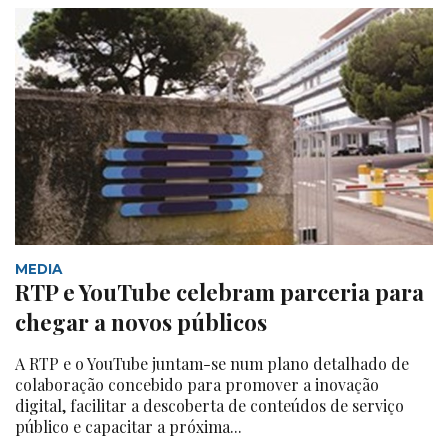
MEDIA
RTP e YouTube celebram parceria para
chegar a novos públicos
A RTP e o YouTube juntam-se num plano detalhado de
colaboração concebido para promover a inovação
digital, facilitar a descoberta de conteúdos de serviço
público e capacitar a próxima...