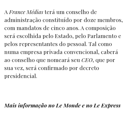
A
France Médias
terá um conselho de
administração constituído por doze membros,
com mandatos de cinco anos. A composição
será escolhida pelo Estado, pelo Parlamento e
pelos representantes do pessoal. Tal como
numa empresa privada convencional, caberá
ao conselho que nomeará seu
CEO
, que por
sua vez, será confirmado por decreto
presidencial.
Mais informação no
Le Monde
e no
Le Express