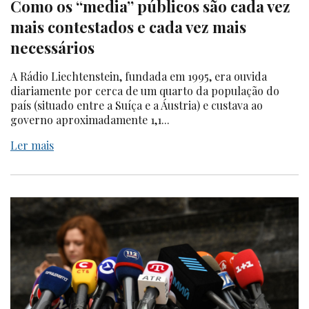
Como os “media” públicos são cada vez
mais contestados e cada vez mais
necessários
A Rádio Liechtenstein, fundada em 1995, era ouvida
diariamente por cerca de um quarto da população do
país (situado entre a Suíça e a Áustria) e custava ao
governo aproximadamente 1,1...
Ler mais