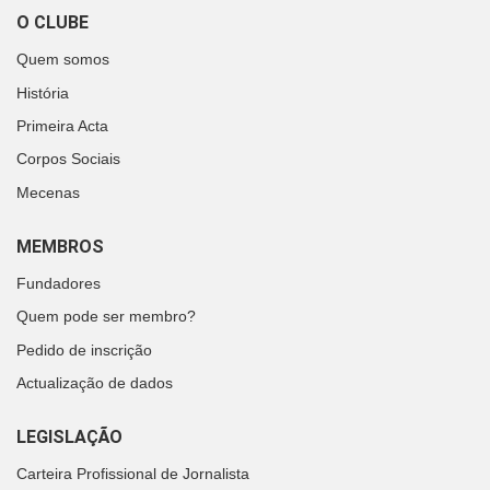
O CLUBE
Quem somos
História
Primeira Acta
Corpos Sociais
Mecenas
MEMBROS
Fundadores
Quem pode ser membro?
Pedido de inscrição
Actualização de dados
LEGISLAÇÃO
Carteira Profissional de Jornalista