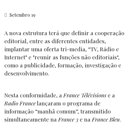
Setembro 19
A nova estrutura terá que definir a cooperação
editorial, entre as diferentes entidades,
implantar uma oferta tri-media, “TV, Rádio e
Internet" e "reunir as funções não editoriais",
como a publicidade, formação, investigação e
desenvolvimento.
Nesta conformidade, a
France Télévisions
e a
Radio France
lançaram o programa de
informação “manhã comum”, transmitido
simultaneamente na
France 3
e na
France Bleu
.