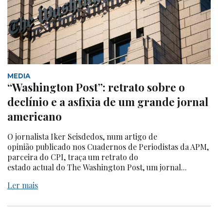
MEDIA
“Washington Post”: retrato sobre o
declínio e a asfixia de um grande jornal
americano
O jornalista Iker Seisdedos, num artigo de
opinião publicado nos Cuadernos de Periodistas da APM,
parceira do CPI, traça um retrato do
estado actual do The Washington Post, um jornal...
Ler mais