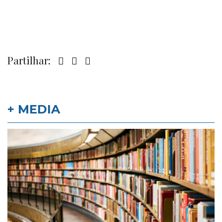
Partilhar:
+ MEDIA