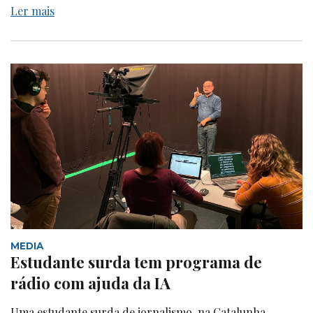
Ler mais
MEDIA
Estudante surda tem programa de
rádio com ajuda da IA
Uma estudante surda de jornalismo, na Catalunha,