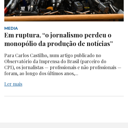
MEDIA
Em ruptura, “o jornalismo perdeu o
monopólio da produção de notícias”
Para Carlos Castilho, num artigo publicado no
Observatório da Imprensa do Brasil (parceiro do
CPI), os jornalistas — profissionais e não profissionais —
foram, ao longo dos últimos anos,...
Ler mais