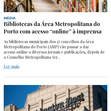
MEDIA
Bibliotecas da Área Metropolitana do
Porto com acesso “online” à imprensa
As bibliotecas municipais dos 17 concelhos da Área
Metropolitana do Porto (AMP) vão passar a dar
acesso online a diversos jornais e publicações, depois de
o Conselho Metropolitano ter...
Ler mais