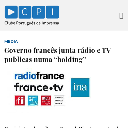
MEDIA
Governo francês junta rádio e TV
publicas numa “holding”