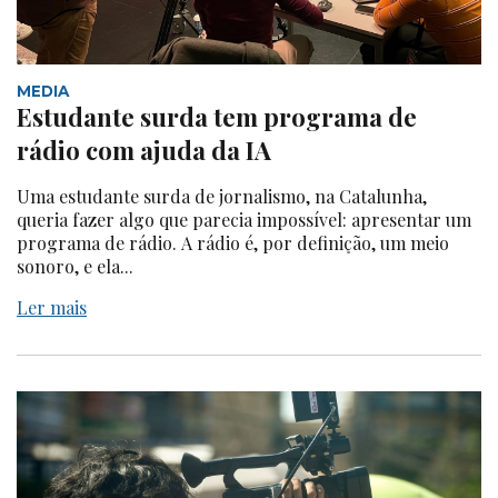
MEDIA
Estudante surda tem programa de
rádio com ajuda da IA
Uma estudante surda de jornalismo, na Catalunha,
queria fazer algo que parecia impossível: apresentar um
programa de rádio. A rádio é, por definição, um meio
sonoro, e ela...
Ler mais