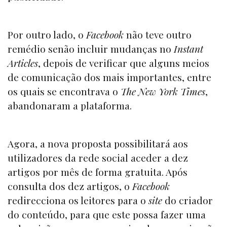
Por outro lado, o
Facebook
não teve outro
remédio senão incluir mudanças no
Instant
Articles
, depois de verificar que alguns meios
de comunicação dos mais importantes, entre
os quais se encontrava o
The New York Times
,
abandonaram a plataforma.
Agora, a nova proposta possibilitará aos
utilizadores da rede social aceder a dez
artigos por mês de forma gratuita. Após
consulta dos dez artigos, o
Facebook
redirecciona os leitores para o
site
do criador
do conteúdo, para que este possa fazer uma