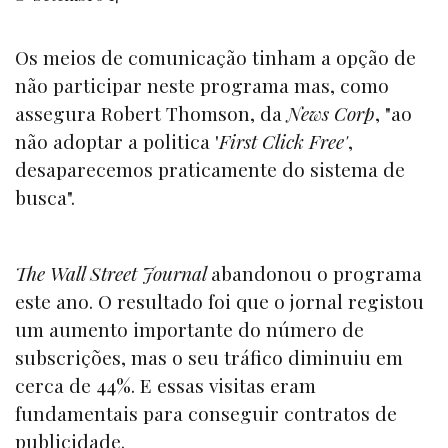
Os meios de comunicação tinham a opção de
não participar neste programa mas, como
assegura Robert Thomson, da
News Corp
, "ao
não adoptar a politica '
First Click Free'
,
desaparecemos praticamente do sistema de
busca".
The Wall Street Journal
abandonou o programa
este ano. O resultado foi que o jornal registou
um aumento importante do número de
subscrições, mas o seu tráfico diminuiu em
cerca de 44%. E essas visitas eram
fundamentais para conseguir contratos de
publicidade.