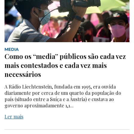
MEDIA
Como os “media” públicos são cada vez
mais contestados e cada vez mais
necessários
A Rádio Liechtenstein, fundada em 1995, era ouvida
diariamente por cerca de um quarto da população do
país (situado entre a Suíça e a Áustria) e custava ao
governo aproximadamente 1,1...
Ler mais