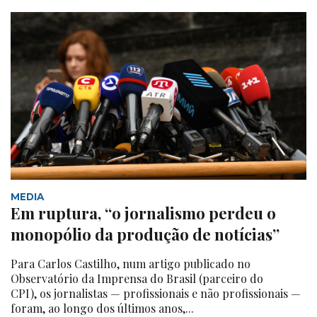
MEDIA
Em ruptura, “o jornalismo perdeu o
monopólio da produção de notícias”
Para Carlos Castilho, num artigo publicado no
Observatório da Imprensa do Brasil (parceiro do
CPI), os jornalistas — profissionais e não profissionais —
foram, ao longo dos últimos anos,...