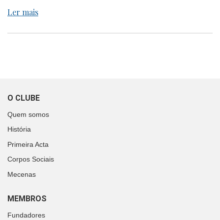
Ler mais
O CLUBE
Quem somos
História
Primeira Acta
Corpos Sociais
Mecenas
MEMBROS
Fundadores