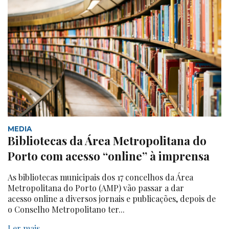
MEDIA
Bibliotecas da Área Metropolitana do
Porto com acesso “online” à imprensa
As bibliotecas municipais dos 17 concelhos da Área
Metropolitana do Porto (AMP) vão passar a dar
acesso online a diversos jornais e publicações, depois de
o Conselho Metropolitano ter...
Ler mais