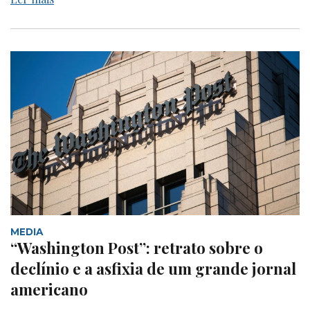
MEDIA
“Washington Post”: retrato sobre o
declínio e a asfixia de um grande jornal
americano