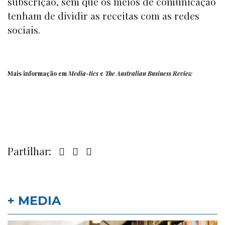
subscrição, sem que os meios de comunicação
tenham de dividir as receitas com as redes
sociais.
Mais informação em
Media-tics
e
The Australian Business Review
Partilhar:
+ MEDIA