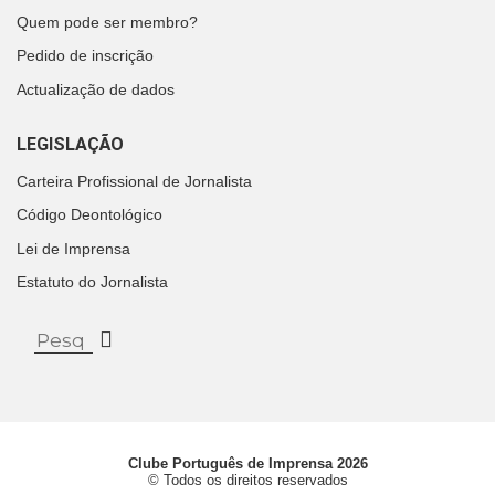
Quem pode ser membro?
Pedido de inscrição
Actualização de dados
LEGISLAÇÃO
Carteira Profissional de Jornalista
Código Deontológico
Lei de Imprensa
Estatuto do Jornalista
Clube Português de Imprensa 2026
© Todos os direitos reservados