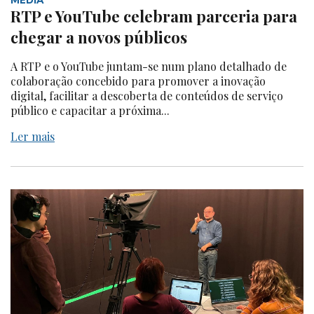
RTP e YouTube celebram parceria para
chegar a novos públicos
A RTP e o YouTube juntam-se num plano detalhado de
colaboração concebido para promover a inovação
digital, facilitar a descoberta de conteúdos de serviço
público e capacitar a próxima...
Ler mais