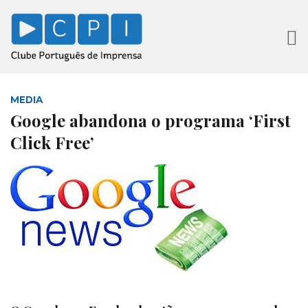
MEDIA
Google abandona o programa ‘First
Click Free’