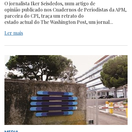
O jornalista Iker Seisdedos, num artigo de
opinião publicado nos Cuadernos de Periodistas da APM,
parceira do CPI, traça um retrato do
estado actual do The Washington Post, um jornal...
Ler mais
MEDIA