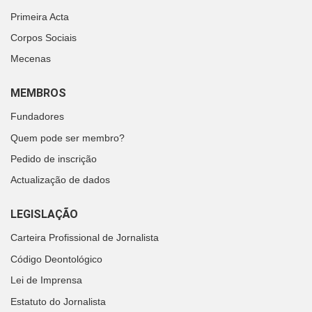
Primeira Acta
Corpos Sociais
Mecenas
MEMBROS
Fundadores
Quem pode ser membro?
Pedido de inscrição
Actualização de dados
LEGISLAÇÃO
Carteira Profissional de Jornalista
Código Deontológico
Lei de Imprensa
Estatuto do Jornalista