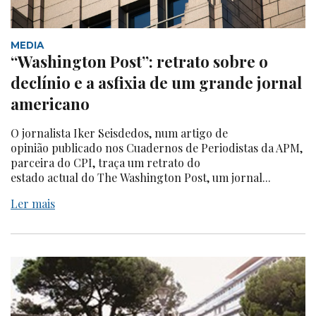
MEDIA
“Washington Post”: retrato sobre o
declínio e a asfixia de um grande jornal
americano
O jornalista Iker Seisdedos, num artigo de
opinião publicado nos Cuadernos de Periodistas da APM,
parceira do CPI, traça um retrato do
estado actual do The Washington Post, um jornal...
Ler mais