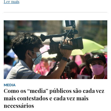
Ler mais
MEDIA
Como os “media” públicos são cada vez
mais contestados e cada vez mais
necessários