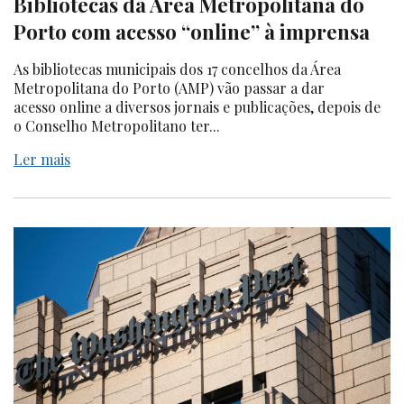
Bibliotecas da Área Metropolitana do
Porto com acesso “online” à imprensa
As bibliotecas municipais dos 17 concelhos da Área
Metropolitana do Porto (AMP) vão passar a dar
acesso online a diversos jornais e publicações, depois de
o Conselho Metropolitano ter...
Ler mais