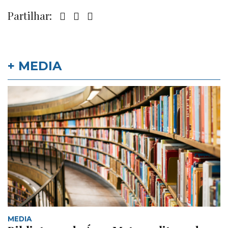
Partilhar:
+ MEDIA
MEDIA