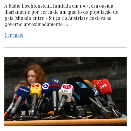
A Rádio Liechtenstein, fundada em 1995, era ouvida
diariamente por cerca de um quarto da população do
país (situado entre a Suíça e a Áustria) e custava ao
governo aproximadamente 1,1...
Ler mais