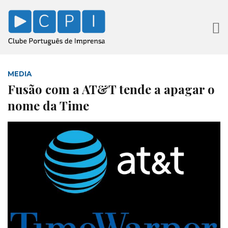
MEDIA
Fusão com a AT&T tende a apagar o
nome da Time