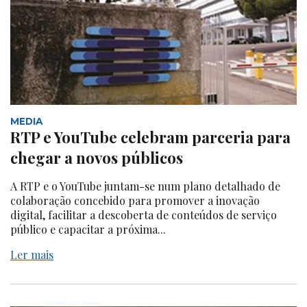
MEDIA
RTP e YouTube celebram parceria para
chegar a novos públicos
A RTP e o YouTube juntam-se num plano detalhado de
colaboração concebido para promover a inovação
digital, facilitar a descoberta de conteúdos de serviço
público e capacitar a próxima...
Ler mais