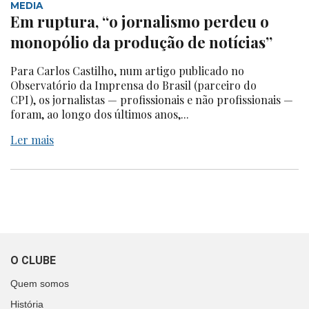
MEDIA
Em ruptura, “o jornalismo perdeu o
monopólio da produção de notícias”
Para Carlos Castilho, num artigo publicado no
Observatório da Imprensa do Brasil (parceiro do
CPI), os jornalistas — profissionais e não profissionais —
foram, ao longo dos últimos anos,...
Ler mais
O CLUBE
Quem somos
História