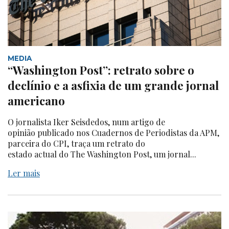
MEDIA
“Washington Post”: retrato sobre o
declínio e a asfixia de um grande jornal
americano
O jornalista Iker Seisdedos, num artigo de
opinião publicado nos Cuadernos de Periodistas da APM,
parceira do CPI, traça um retrato do
estado actual do The Washington Post, um jornal...
Ler mais