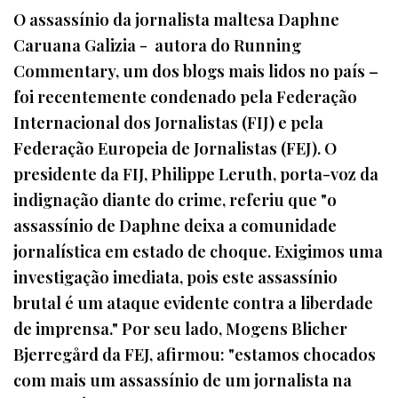
O assassínio da jornalista maltesa Daphne
Caruana Galizia - autora do Running
Commentary, um dos blogs mais lidos no país –
foi recentemente condenado pela Federação
Internacional dos Jornalistas (FIJ) e pela
Federação Europeia de Jornalistas (FEJ). O
presidente da FIJ, Philippe Leruth, porta-voz da
indignação diante do crime, referiu que "o
assassínio de Daphne deixa a comunidade
jornalística em estado de choque. Exigimos uma
investigação imediata, pois este assassínio
brutal é um ataque evidente contra a liberdade
de imprensa." Por seu lado, Mogens Blicher
Bjerregård da FEJ, afirmou: "estamos chocados
com mais um assassínio de um jornalista na