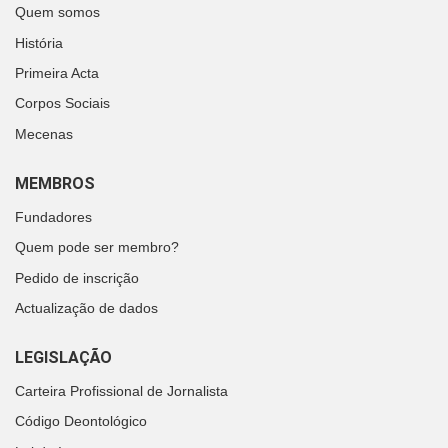
Quem somos
História
Primeira Acta
Corpos Sociais
Mecenas
MEMBROS
Fundadores
Quem pode ser membro?
Pedido de inscrição
Actualização de dados
LEGISLAÇÃO
Carteira Profissional de Jornalista
Código Deontológico