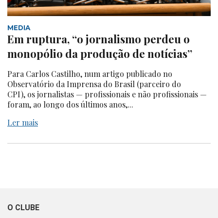
MEDIA
Em ruptura, “o jornalismo perdeu o
monopólio da produção de notícias”
Para Carlos Castilho, num artigo publicado no
Observatório da Imprensa do Brasil (parceiro do
CPI), os jornalistas — profissionais e não profissionais —
foram, ao longo dos últimos anos,...
Ler mais
O CLUBE