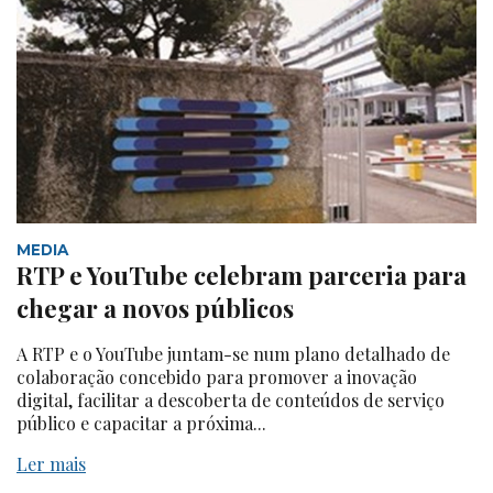
MEDIA
RTP e YouTube celebram parceria para
chegar a novos públicos
A RTP e o YouTube juntam-se num plano detalhado de
colaboração concebido para promover a inovação
digital, facilitar a descoberta de conteúdos de serviço
público e capacitar a próxima...
Ler mais