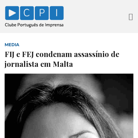
MEDIA
FIJ e FEJ condenam assassínio de
jornalista em Malta