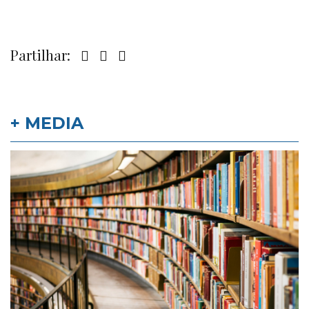
Partilhar:
+ MEDIA