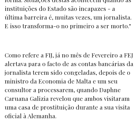
instituições do Estado são incapazes - a
última barreira é, muitas vezes, um jornalista.
E isso transforma-o no primeiro a ser morto."
Como refere a FIJ, já no mês de Fevereiro a FEJ
alertava para o facto de as contas bancárias da
jornalista terem sido congeladas, depois de o
ministro da Economia de Malta e um seu
consultor a processarem, quando Daphne
Caruana Galizia revelou que ambos visitaram
uma casa de prostituição durante a sua visita
oficial à Alemanha.