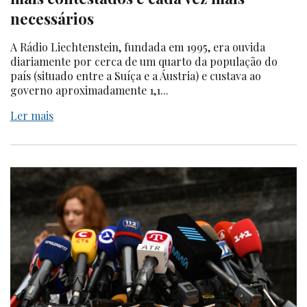
necessários
A Rádio Liechtenstein, fundada em 1995, era ouvida
diariamente por cerca de um quarto da população do
país (situado entre a Suíça e a Áustria) e custava ao
governo aproximadamente 1,1...
Ler mais