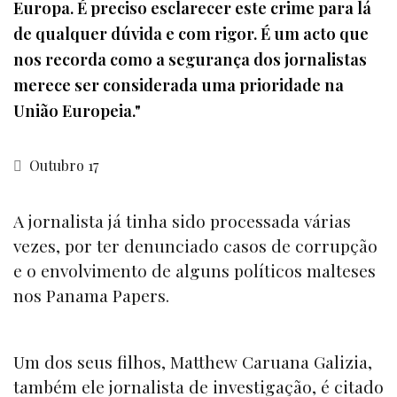
Europa. É preciso esclarecer este crime para lá
de qualquer dúvida e com rigor. É um acto que
nos recorda como a segurança dos jornalistas
merece ser considerada uma prioridade na
União Europeia."
Outubro 17
A jornalista já tinha sido processada várias
vezes, por ter denunciado casos de corrupção
e o envolvimento de alguns políticos malteses
nos Panama Papers.
Um dos seus filhos, Matthew Caruana Galizia,
também ele jornalista de investigação, é citado