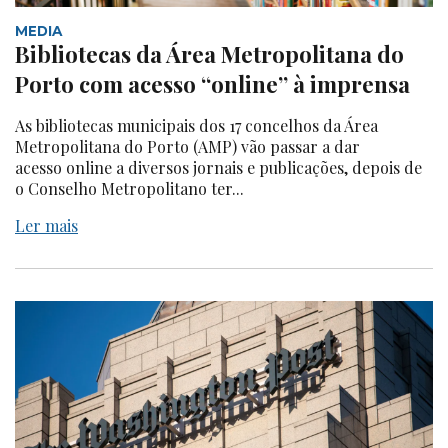
MEDIA
Bibliotecas da Área Metropolitana do
Porto com acesso “online” à imprensa
As bibliotecas municipais dos 17 concelhos da Área
Metropolitana do Porto (AMP) vão passar a dar
acesso online a diversos jornais e publicações, depois de
o Conselho Metropolitano ter...
Ler mais