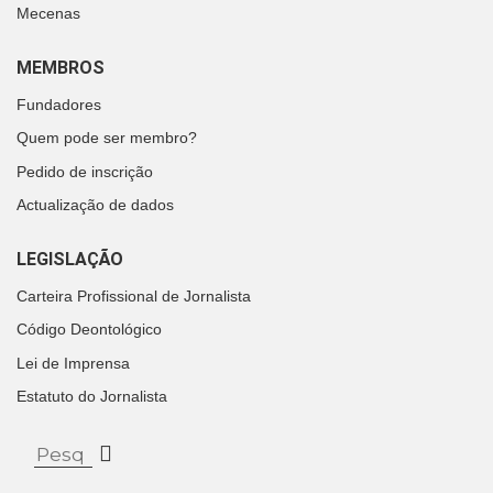
Mecenas
MEMBROS
Fundadores
Quem pode ser membro?
Pedido de inscrição
Actualização de dados
LEGISLAÇÃO
Carteira Profissional de Jornalista
Código Deontológico
Lei de Imprensa
Estatuto do Jornalista