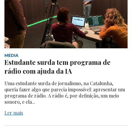
MEDIA
Estudante surda tem programa de
rádio com ajuda da IA
Uma estudante surda de jornalismo, na Catalunha,
queria fazer algo que parecia impossível: apresentar um
programa de rádio. A rádio é, por definição, um meio
sonoro, e ela...
Ler mais