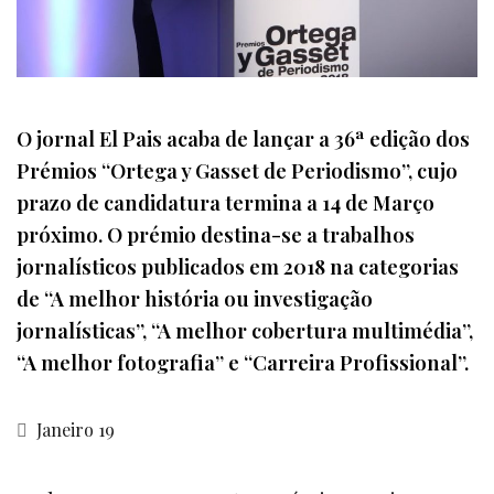
O jornal El Pais acaba de lançar a 36ª edição dos
Prémios “Ortega y Gasset de Periodismo”, cujo
prazo de candidatura termina a 14 de Março
próximo. O prémio destina-se a trabalhos
jornalísticos publicados em 2018 na categorias
de “A melhor história ou investigação
jornalísticas”, “A melhor cobertura multimédia”,
“A melhor fotografia” e “Carreira Profissional”.
Janeiro 19