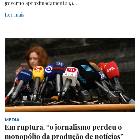
governo aproximadamente 1,1...
Ler mais
MEDIA
Em ruptura, “o jornalismo perdeu o
monopólio da produção de notícias”