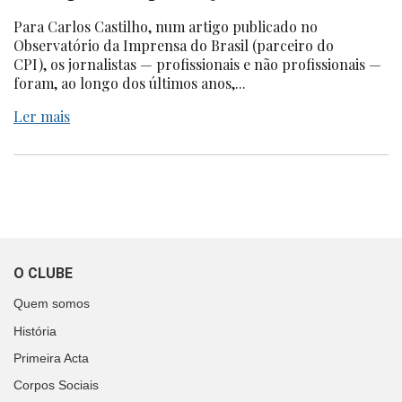
Para Carlos Castilho, num artigo publicado no
Observatório da Imprensa do Brasil (parceiro do
CPI), os jornalistas — profissionais e não profissionais —
foram, ao longo dos últimos anos,...
Ler mais
O CLUBE
Quem somos
História
Primeira Acta
Corpos Sociais