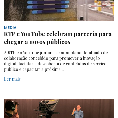
MEDIA
RTP e YouTube celebram parceria para
chegar a novos públicos
A RTP e o YouTube juntam-se num plano detalhado de
colaboração concebido para promover a inovação
digital, facilitar a descoberta de conteúdos de serviço
público e capacitar a próxima...
Ler mais