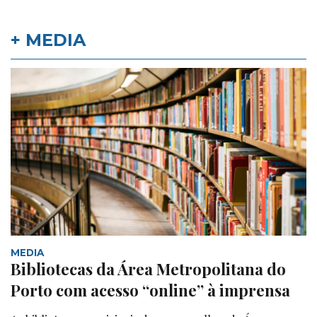
+ MEDIA
MEDIA
Bibliotecas da Área Metropolitana do
Porto com acesso “online” à imprensa