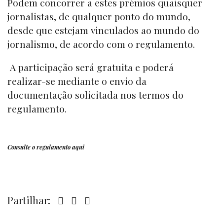
Podem concorrer a estes prémios quaisquer
jornalistas, de qualquer ponto do mundo,
desde que estejam vinculados ao mundo do
jornalismo, de acordo com o regulamento.
A participação será gratuita e poderá
realizar-se mediante o envio da
documentação solicitada nos termos do
regulamento.
Consulte o regulamento
aqui
Partilhar: