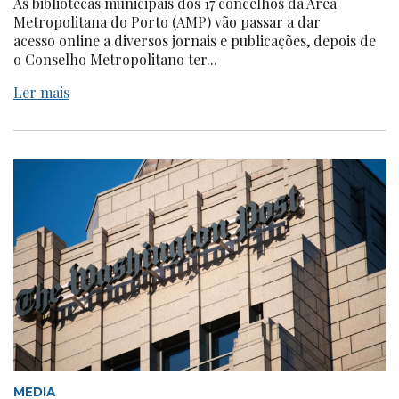
As bibliotecas municipais dos 17 concelhos da Área
Metropolitana do Porto (AMP) vão passar a dar
acesso online a diversos jornais e publicações, depois de
o Conselho Metropolitano ter...
Ler mais
MEDIA