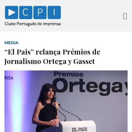
MEDIA
“El Pais” relança Prémios de
Jornalismo Ortega y Gasset