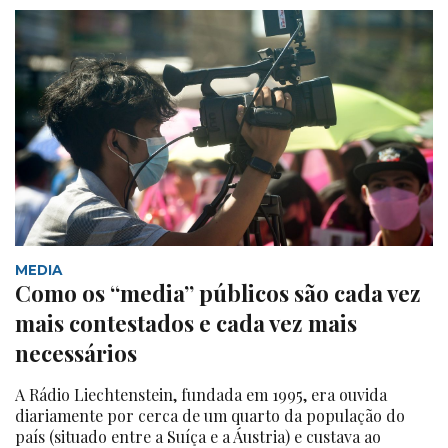
MEDIA
Como os “media” públicos são cada vez
mais contestados e cada vez mais
necessários
A Rádio Liechtenstein, fundada em 1995, era ouvida
diariamente por cerca de um quarto da população do
país (situado entre a Suíça e a Áustria) e custava ao