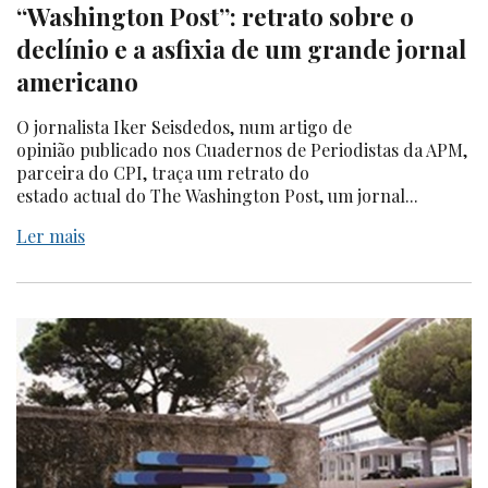
“Washington Post”: retrato sobre o
declínio e a asfixia de um grande jornal
americano
O jornalista Iker Seisdedos, num artigo de
opinião publicado nos Cuadernos de Periodistas da APM,
parceira do CPI, traça um retrato do
estado actual do The Washington Post, um jornal...
Ler mais