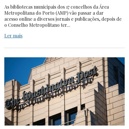
As bibliotecas municipais dos 17 concelhos da Área
Metropolitana do Porto (AMP) vão passar a dar
acesso online a diversos jornais e publicações, depois de
o Conselho Metropolitano ter...
Ler mais