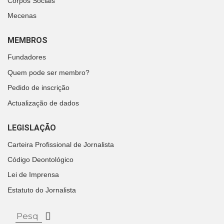
Corpos Sociais
Mecenas
MEMBROS
Fundadores
Quem pode ser membro?
Pedido de inscrição
Actualização de dados
LEGISLAÇÃO
Carteira Profissional de Jornalista
Código Deontológico
Lei de Imprensa
Estatuto do Jornalista