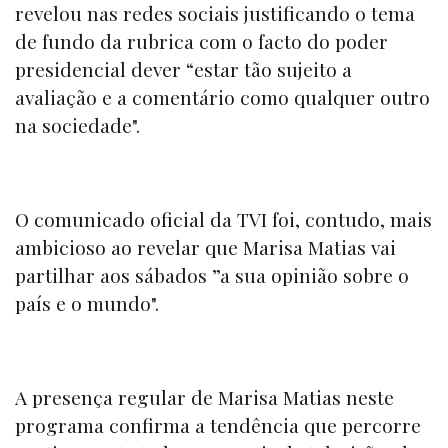
revelou nas redes sociais justificando o tema
de fundo da rubrica com o facto do poder
presidencial dever “estar tão sujeito a
avaliação e a comentário como qualquer outro
na sociedade".
O comunicado oficial da TVI foi, contudo, mais
ambicioso ao revelar que Marisa Matias vai
partilhar aos sábados ”a sua opinião sobre o
país e o mundo".
A presença regular de Marisa Matias neste
programa confirma a tendência que percorre