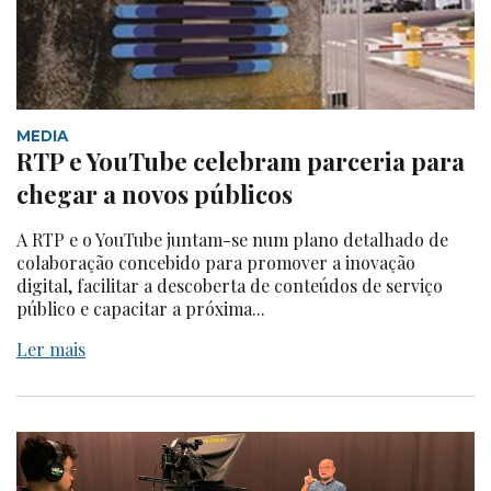
MEDIA
RTP e YouTube celebram parceria para
chegar a novos públicos
A RTP e o YouTube juntam-se num plano detalhado de
colaboração concebido para promover a inovação
digital, facilitar a descoberta de conteúdos de serviço
público e capacitar a próxima...
Ler mais