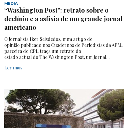
MEDIA
“Washington Post”: retrato sobre o
declínio e a asfixia de um grande jornal
americano
O jornalista Iker Seisdedos, num artigo de
opinião publicado nos Cuadernos de Periodistas da APM,
parceira do CPI, traça um retrato do
estado actual do The Washington Post, um jornal...
Ler mais