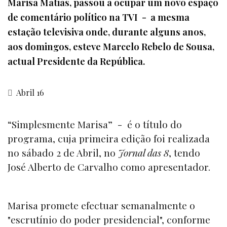
Marisa Matias, passou a ocupar um novo espaço
de comentário político na TVI - a mesma
estação televisiva onde, durante alguns anos,
aos domingos, esteve Marcelo Rebelo de Sousa,
actual Presidente da República.
Abril 16
“Simplesmente Marisa” - é o título do
programa, cuja primeira edição foi realizada
no sábado 2 de Abril, no
Jornal das 8
, tendo
José Alberto de Carvalho como apresentador.
Marisa promete efectuar semanalmente o
"escrutínio do poder presidencial", conforme