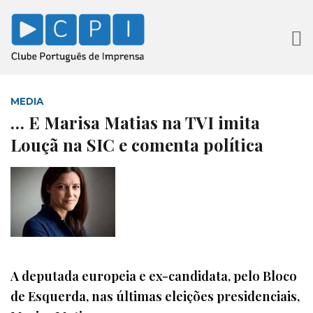
MEDIA
… E Marisa Matias na TVI imita
Louçã na SIC e comenta política
A deputada europeia e ex-candidata, pelo Bloco
de Esquerda, nas últimas eleições presidenciais,