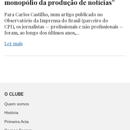
monopólio da produção de notícias”
Para Carlos Castilho, num artigo publicado no
Observatório da Imprensa do Brasil (parceiro do
CPI), os jornalistas — profissionais e não profissionais —
foram, ao longo dos últimos anos,...
Ler mais
O CLUBE
Quem somos
História
Primeira Acta