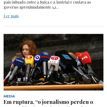
país (situado entre a Suíça e a Áustria) e custava ao
governo aproximadamente 1,1...
Ler mais
MEDIA
Em ruptura, “o jornalismo perdeu o