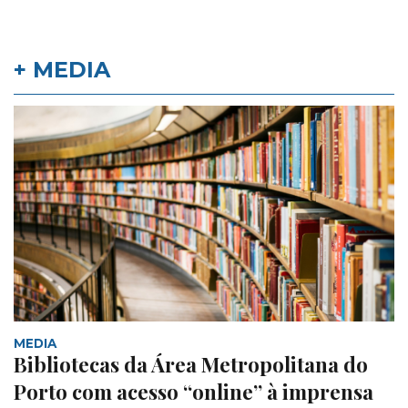
+ MEDIA
MEDIA
Bibliotecas da Área Metropolitana do
Porto com acesso “online” à imprensa