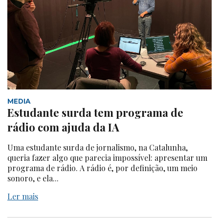
MEDIA
Estudante surda tem programa de
rádio com ajuda da IA
Uma estudante surda de jornalismo, na Catalunha,
queria fazer algo que parecia impossível: apresentar um
programa de rádio. A rádio é, por definição, um meio
sonoro, e ela...
Ler mais