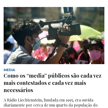
MEDIA
Como os “media” públicos são cada vez
mais contestados e cada vez mais
necessários
A Rádio Liechtenstein, fundada em 1995, era ouvida
diariamente por cerca de um quarto da população do