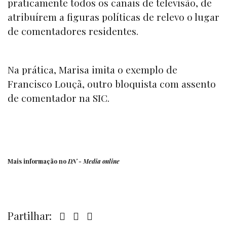
praticamente todos os canais de televisão, de
atribuírem a figuras políticas de relevo o lugar
de comentadores residentes.
Na prática, Marisa imita o exemplo de
Francisco Louçã, outro bloquista com assento
de comentador na SIC.
Mais informação no
DN -
Media online
Partilhar: