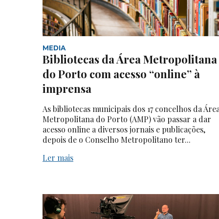
MEDIA
Bibliotecas da Área Metropolitana
do Porto com acesso “online” à
imprensa
As bibliotecas municipais dos 17 concelhos da Áre
Metropolitana do Porto (AMP) vão passar a dar
acesso online a diversos jornais e publicações,
depois de o Conselho Metropolitano ter...
Ler mais