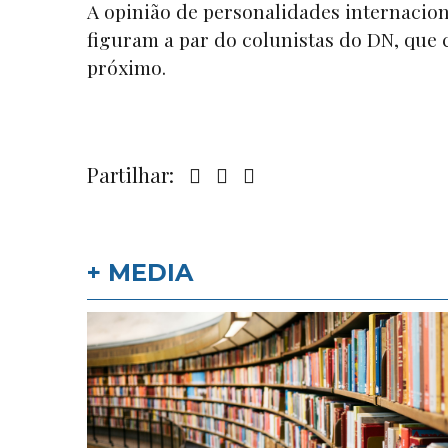
A opinião de personalidades internacion
figuram a par do colunistas do DN, que
próximo.
Partilhar:
+ MEDIA