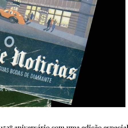
52º aniversário com uma edição especial