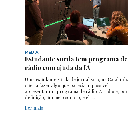
MEDIA
Estudante surda tem programa de
rádio com ajuda da IA
Uma estudante surda de jornalismo, na Catalunh
queria fazer algo que parecia impossível:
apresentar um programa de rádio. A rádio é, por
definição, um meio sonoro, e ela...
Ler mais