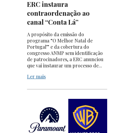
ERC instaura
contraordenação ao
canal “Conta Lá”
A propósito da emissão do
programa “O Melhor Natal de
Portugal” e da cobertura do
congresso ANMP sem identificação
de patrocinadores, a ERC anunciou
que vai instaurar um processo de...
Ler mais