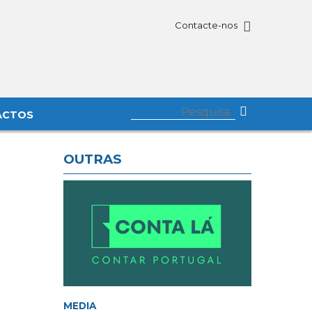
Contacte-nos
ACTOS
OUTRAS
MEDIA