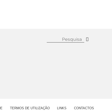
DE
TERMOS DE UTILIZAÇÃO
LINKS
CONTACTOS