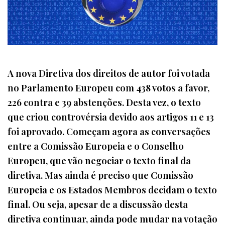
A nova Diretiva dos direitos de autor foi votada
no Parlamento Europeu com 438 votos a favor,
226 contra e 39 abstenções. Desta vez, o texto
que criou controvérsia devido aos artigos 11 e 13
foi aprovado. Começam agora as conversações
entre a Comissão Europeia e o Conselho
Europeu, que vão negociar o texto final da
diretiva. Mas ainda é preciso que Comissão
Europeia e os Estados Membros decidam o texto
final. Ou seja, apesar de a discussão desta
diretiva continuar, ainda pode mudar na votação