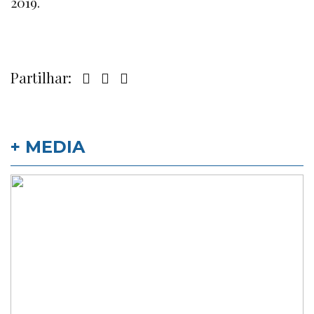
2019.
Partilhar:
+ MEDIA