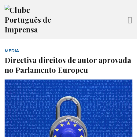
MEDIA
Directiva direitos de autor aprovada
no Parlamento Europeu