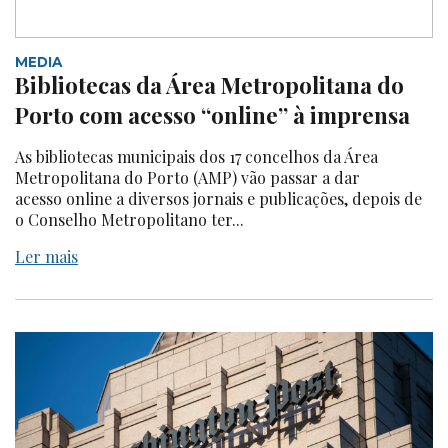
MEDIA
Bibliotecas da Área Metropolitana do
Porto com acesso “online” à imprensa
As bibliotecas municipais dos 17 concelhos da Área
Metropolitana do Porto (AMP) vão passar a dar
acesso online a diversos jornais e publicações, depois de
o Conselho Metropolitano ter...
Ler mais