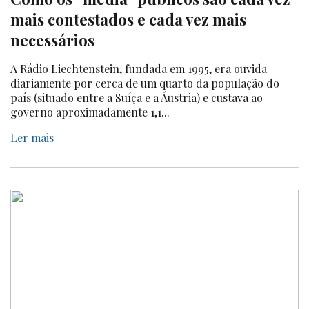
mais contestados e cada vez mais
necessários
A Rádio Liechtenstein, fundada em 1995, era ouvida
diariamente por cerca de um quarto da população do
país (situado entre a Suíça e a Áustria) e custava ao
governo aproximadamente 1,1...
Ler mais