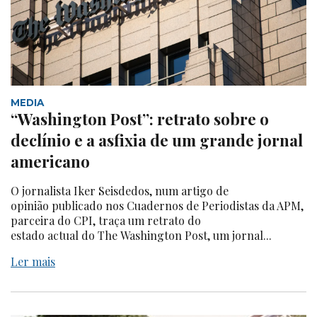
MEDIA
“Washington Post”: retrato sobre o
declínio e a asfixia de um grande jornal
americano
O jornalista Iker Seisdedos, num artigo de
opinião publicado nos Cuadernos de Periodistas da APM,
parceira do CPI, traça um retrato do
estado actual do The Washington Post, um jornal...
Ler mais