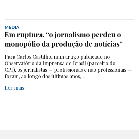
MEDIA
Em ruptura, “o jornalismo perdeu o
monopólio da produção de notícias”
Para Carlos Castilho, num artigo publicado no
Observatório da Imprensa do Brasil (parceiro do
CPI), os jornalistas — profissionais e não profissionais —
foram, ao longo dos últimos anos,...
Ler mais