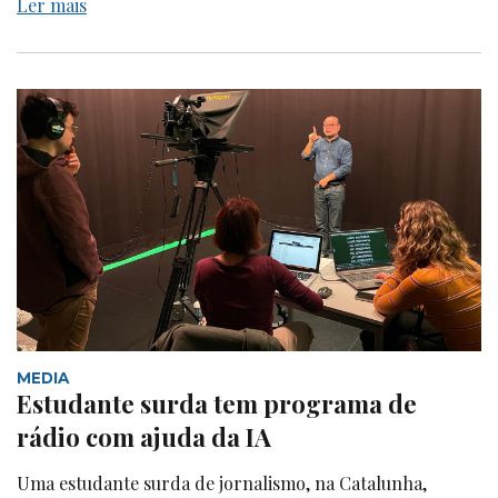
Ler mais
MEDIA
Estudante surda tem programa de
rádio com ajuda da IA
Uma estudante surda de jornalismo, na Catalunha,