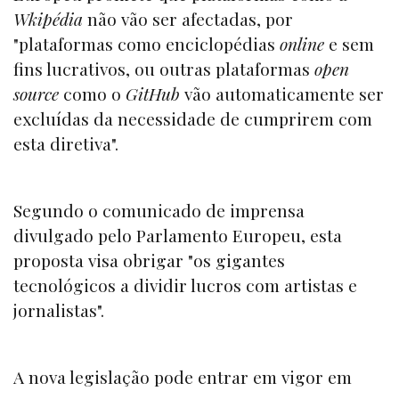
Wkipédia
não vão ser afectadas, por
"plataformas como enciclopédias
online
e sem
fins lucrativos, ou outras plataformas
open
source
como o
GitHub
vão automaticamente ser
excluídas da necessidade de cumprirem com
esta diretiva".
Segundo o comunicado de imprensa
divulgado pelo Parlamento Europeu, esta
proposta visa obrigar "os gigantes
tecnológicos a dividir lucros com artistas e
jornalistas".
A nova legislação pode entrar em vigor em