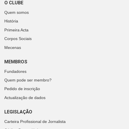
O CLUBE
Quem somos
História
Primeira Acta
Corpos Sociais
Mecenas
MEMBROS
Fundadores
Quem pode ser membro?
Pedido de inscrição
Actualização de dados
LEGISLAÇÃO
Carteira Profissional de Jornalista